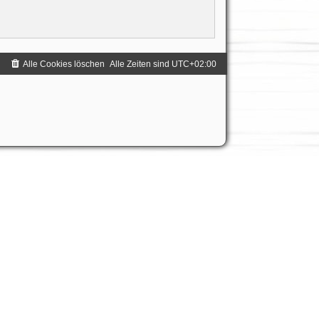
Alle Cookies löschen
Alle Zeiten sind
UTC+02:00