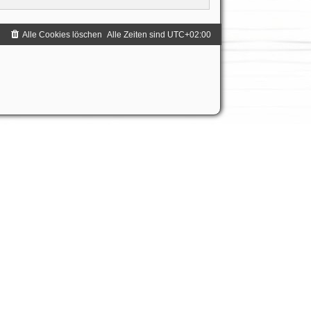
Alle Cookies löschen
Alle Zeiten sind
UTC+02:00