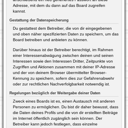
Adresse, mit dem du dann auf das Board zugreifen
kannst.
Gestattung der Datenspeicherung
Du gestattest dem Betreiber, die von dir eingegebenen
und oben näher spezifizierten Daten zu speichern, um das
Board betreiben und anbieten zu können.
Darüber hinaus ist der Betreiber berechtigt, im Rahmen
einer Interessenabwägung zwischen deinen und seinen
Interessen sowie den Interessen Dritter, Zeitpunkte von
Zugriffen und Aktionen zusammen mit deiner IP-Adresse
und der von deinem Browser übermittelter Browser-
Kennung zu speichern, sofern dies zur Gefahrenabwehr
oder zur rechtlichen Nachverfolgbarkeit notwendig ist.
Regelungen bezüglich der Weitergabe deiner Daten
Zweck eines Boards ist es, einen Austausch mit anderen
Personen zu ermöglichen. Du bist dir daher bewusst, dass
die Daten deines Profils und die von dir erstellten Beiträge
im Internet öffentlich zugänglich sein können. Der
Betreiber kann jedoch festlegen, dass einzelne