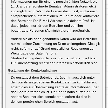
Informationen nur für einen eingeschränkten Nutzerkreis
(z. B. andere registrierte Benutzer, Administratoren etc.)
zugänglich sind. Wenn du Fragen dazu hast, suche nach
entsprechenden Informationen im Forum oder kontaktiere
den Betreiber. Die E-Mail-Adresse aus deinem Profil ist
dabei jedoch nur für den Betreiber und von ihm
beauftragte Personen (Administratoren) zugänglich.
Andere als die oben genannten Daten wird der Betreiber
nur mit deiner Zustimmung an Dritte weitergeben. Dies gilt
nicht, sofern er auf Grund gesetzlicher Regelungen zur
Weitergabe der Daten (z. B. an
Strafverfolgungsbehörden) verpflichtet ist oder die Daten
zur Durchsetzung rechtlicher Interessen erforderlich sind.
Gestattung der Kontaktaufnahme
Du gestattest dem Betreiber darüber hinaus, dich unter
den von dir angegebenen Kontaktdaten zu kontaktieren,
sofern dies zur Übermittlung zentraler Informationen über
das Board erforderlich ist. Darüber hinaus dürfen er und
andere Benutzer dich kontaktieren, sofern du dies in
deinem persönlichen Bereich gestattet hast.