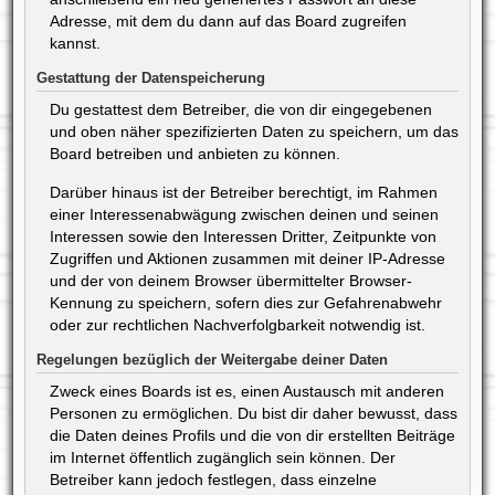
Adresse, mit dem du dann auf das Board zugreifen
kannst.
Gestattung der Datenspeicherung
Du gestattest dem Betreiber, die von dir eingegebenen
und oben näher spezifizierten Daten zu speichern, um das
Board betreiben und anbieten zu können.
Darüber hinaus ist der Betreiber berechtigt, im Rahmen
einer Interessenabwägung zwischen deinen und seinen
Interessen sowie den Interessen Dritter, Zeitpunkte von
Zugriffen und Aktionen zusammen mit deiner IP-Adresse
und der von deinem Browser übermittelter Browser-
Kennung zu speichern, sofern dies zur Gefahrenabwehr
oder zur rechtlichen Nachverfolgbarkeit notwendig ist.
Regelungen bezüglich der Weitergabe deiner Daten
Zweck eines Boards ist es, einen Austausch mit anderen
Personen zu ermöglichen. Du bist dir daher bewusst, dass
die Daten deines Profils und die von dir erstellten Beiträge
im Internet öffentlich zugänglich sein können. Der
Betreiber kann jedoch festlegen, dass einzelne