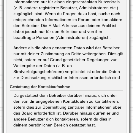
Informationen nur für einen eingeschränkten Nutzerkreis
(z. B. andere registrierte Benutzer, Administratoren etc.)
zugänglich sind. Wenn du Fragen dazu hast, suche nach
entsprechenden Informationen im Forum oder kontaktiere
den Betreiber. Die E-Mail-Adresse aus deinem Profil ist
dabei jedoch nur für den Betreiber und von ihm
beauftragte Personen (Administratoren) zugänglich.
Andere als die oben genannten Daten wird der Betreiber
nur mit deiner Zustimmung an Dritte weitergeben. Dies gilt
nicht, sofern er auf Grund gesetzlicher Regelungen zur
Weitergabe der Daten (z. B. an
Strafverfolgungsbehörden) verpflichtet ist oder die Daten
zur Durchsetzung rechtlicher Interessen erforderlich sind.
Gestattung der Kontaktaufnahme
Du gestattest dem Betreiber darüber hinaus, dich unter
den von dir angegebenen Kontaktdaten zu kontaktieren,
sofern dies zur Übermittlung zentraler Informationen über
das Board erforderlich ist. Darüber hinaus dürfen er und
andere Benutzer dich kontaktieren, sofern du dies in
deinem persönlichen Bereich gestattet hast.