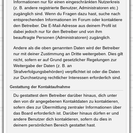
Informationen nur für einen eingeschränkten Nutzerkreis
(z. B. andere registrierte Benutzer, Administratoren etc.)
zugänglich sind. Wenn du Fragen dazu hast, suche nach
entsprechenden Informationen im Forum oder kontaktiere
den Betreiber. Die E-Mail-Adresse aus deinem Profil ist
dabei jedoch nur für den Betreiber und von ihm
beauftragte Personen (Administratoren) zugänglich.
Andere als die oben genannten Daten wird der Betreiber
nur mit deiner Zustimmung an Dritte weitergeben. Dies gilt
nicht, sofern er auf Grund gesetzlicher Regelungen zur
Weitergabe der Daten (z. B. an
Strafverfolgungsbehörden) verpflichtet ist oder die Daten
zur Durchsetzung rechtlicher Interessen erforderlich sind.
Gestattung der Kontaktaufnahme
Du gestattest dem Betreiber darüber hinaus, dich unter
den von dir angegebenen Kontaktdaten zu kontaktieren,
sofern dies zur Übermittlung zentraler Informationen über
das Board erforderlich ist. Darüber hinaus dürfen er und
andere Benutzer dich kontaktieren, sofern du dies in
deinem persönlichen Bereich gestattet hast.