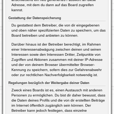
Adresse, mit dem du dann auf das Board zugreifen
kannst.
Gestattung der Datenspeicherung
Du gestattest dem Betreiber, die von dir eingegebenen
und oben näher spezifizierten Daten zu speichern, um das
Board betreiben und anbieten zu können.
Darüber hinaus ist der Betreiber berechtigt, im Rahmen
einer Interessenabwägung zwischen deinen und seinen
Interessen sowie den Interessen Dritter, Zeitpunkte von
Zugriffen und Aktionen zusammen mit deiner IP-Adresse
und der von deinem Browser übermittelter Browser-
Kennung zu speichern, sofern dies zur Gefahrenabwehr
oder zur rechtlichen Nachverfolgbarkeit notwendig ist.
Regelungen bezüglich der Weitergabe deiner Daten
Zweck eines Boards ist es, einen Austausch mit anderen
Personen zu ermöglichen. Du bist dir daher bewusst, dass
die Daten deines Profils und die von dir erstellten Beiträge
im Internet öffentlich zugänglich sein können. Der
Betreiber kann jedoch festlegen, dass einzelne