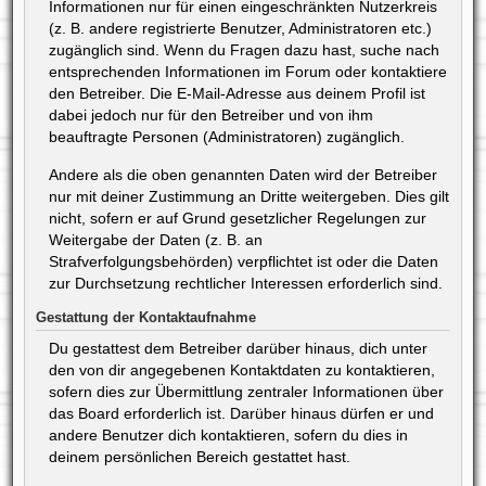
Informationen nur für einen eingeschränkten Nutzerkreis
(z. B. andere registrierte Benutzer, Administratoren etc.)
zugänglich sind. Wenn du Fragen dazu hast, suche nach
entsprechenden Informationen im Forum oder kontaktiere
den Betreiber. Die E-Mail-Adresse aus deinem Profil ist
dabei jedoch nur für den Betreiber und von ihm
beauftragte Personen (Administratoren) zugänglich.
Andere als die oben genannten Daten wird der Betreiber
nur mit deiner Zustimmung an Dritte weitergeben. Dies gilt
nicht, sofern er auf Grund gesetzlicher Regelungen zur
Weitergabe der Daten (z. B. an
Strafverfolgungsbehörden) verpflichtet ist oder die Daten
zur Durchsetzung rechtlicher Interessen erforderlich sind.
Gestattung der Kontaktaufnahme
Du gestattest dem Betreiber darüber hinaus, dich unter
den von dir angegebenen Kontaktdaten zu kontaktieren,
sofern dies zur Übermittlung zentraler Informationen über
das Board erforderlich ist. Darüber hinaus dürfen er und
andere Benutzer dich kontaktieren, sofern du dies in
deinem persönlichen Bereich gestattet hast.