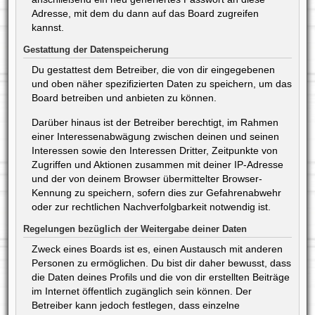
Adresse, mit dem du dann auf das Board zugreifen
kannst.
Gestattung der Datenspeicherung
Du gestattest dem Betreiber, die von dir eingegebenen
und oben näher spezifizierten Daten zu speichern, um das
Board betreiben und anbieten zu können.
Darüber hinaus ist der Betreiber berechtigt, im Rahmen
einer Interessenabwägung zwischen deinen und seinen
Interessen sowie den Interessen Dritter, Zeitpunkte von
Zugriffen und Aktionen zusammen mit deiner IP-Adresse
und der von deinem Browser übermittelter Browser-
Kennung zu speichern, sofern dies zur Gefahrenabwehr
oder zur rechtlichen Nachverfolgbarkeit notwendig ist.
Regelungen bezüglich der Weitergabe deiner Daten
Zweck eines Boards ist es, einen Austausch mit anderen
Personen zu ermöglichen. Du bist dir daher bewusst, dass
die Daten deines Profils und die von dir erstellten Beiträge
im Internet öffentlich zugänglich sein können. Der
Betreiber kann jedoch festlegen, dass einzelne