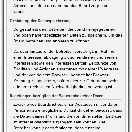
Adresse, mit dem du dann auf das Board zugreifen
kannst.
Gestattung der Datenspeicherung
Du gestattest dem Betreiber, die von dir eingegebenen
und oben näher spezifizierten Daten zu speichern, um das
Board betreiben und anbieten zu können.
Darüber hinaus ist der Betreiber berechtigt, im Rahmen
einer Interessenabwägung zwischen deinen und seinen
Interessen sowie den Interessen Dritter, Zeitpunkte von
Zugriffen und Aktionen zusammen mit deiner IP-Adresse
und der von deinem Browser übermittelter Browser-
Kennung zu speichern, sofern dies zur Gefahrenabwehr
oder zur rechtlichen Nachverfolgbarkeit notwendig ist.
Regelungen bezüglich der Weitergabe deiner Daten
Zweck eines Boards ist es, einen Austausch mit anderen
Personen zu ermöglichen. Du bist dir daher bewusst, dass
die Daten deines Profils und die von dir erstellten Beiträge
im Internet öffentlich zugänglich sein können. Der
Betreiber kann jedoch festlegen, dass einzelne