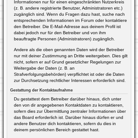
Informationen nur für einen eingeschränkten Nutzerkreis
(z. B. andere registrierte Benutzer, Administratoren etc.)
zugänglich sind. Wenn du Fragen dazu hast, suche nach
entsprechenden Informationen im Forum oder kontaktiere
den Betreiber. Die E-Mail-Adresse aus deinem Profil ist
dabei jedoch nur für den Betreiber und von ihm
beauftragte Personen (Administratoren) zugänglich.
Andere als die oben genannten Daten wird der Betreiber
nur mit deiner Zustimmung an Dritte weitergeben. Dies gilt
nicht, sofern er auf Grund gesetzlicher Regelungen zur
Weitergabe der Daten (z. B. an
Strafverfolgungsbehörden) verpflichtet ist oder die Daten
zur Durchsetzung rechtlicher Interessen erforderlich sind.
Gestattung der Kontaktaufnahme
Du gestattest dem Betreiber darüber hinaus, dich unter
den von dir angegebenen Kontaktdaten zu kontaktieren,
sofern dies zur Übermittlung zentraler Informationen über
das Board erforderlich ist. Darüber hinaus dürfen er und
andere Benutzer dich kontaktieren, sofern du dies in
deinem persönlichen Bereich gestattet hast.