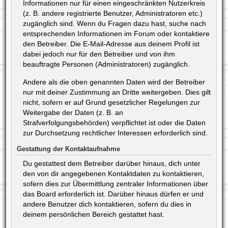
Informationen nur für einen eingeschränkten Nutzerkreis
(z. B. andere registrierte Benutzer, Administratoren etc.)
zugänglich sind. Wenn du Fragen dazu hast, suche nach
entsprechenden Informationen im Forum oder kontaktiere
den Betreiber. Die E-Mail-Adresse aus deinem Profil ist
dabei jedoch nur für den Betreiber und von ihm
beauftragte Personen (Administratoren) zugänglich.
Andere als die oben genannten Daten wird der Betreiber
nur mit deiner Zustimmung an Dritte weitergeben. Dies gilt
nicht, sofern er auf Grund gesetzlicher Regelungen zur
Weitergabe der Daten (z. B. an
Strafverfolgungsbehörden) verpflichtet ist oder die Daten
zur Durchsetzung rechtlicher Interessen erforderlich sind.
Gestattung der Kontaktaufnahme
Du gestattest dem Betreiber darüber hinaus, dich unter
den von dir angegebenen Kontaktdaten zu kontaktieren,
sofern dies zur Übermittlung zentraler Informationen über
das Board erforderlich ist. Darüber hinaus dürfen er und
andere Benutzer dich kontaktieren, sofern du dies in
deinem persönlichen Bereich gestattet hast.