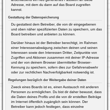
Adresse, mit dem du dann auf das Board zugreifen
kannst.
Gestattung der Datenspeicherung
Du gestattest dem Betreiber, die von dir eingegebenen
und oben näher spezifizierten Daten zu speichern, um das
Board betreiben und anbieten zu können.
Darüber hinaus ist der Betreiber berechtigt, im Rahmen
einer Interessenabwägung zwischen deinen und seinen
Interessen sowie den Interessen Dritter, Zeitpunkte von
Zugriffen und Aktionen zusammen mit deiner IP-Adresse
und der von deinem Browser übermittelter Browser-
Kennung zu speichern, sofern dies zur Gefahrenabwehr
oder zur rechtlichen Nachverfolgbarkeit notwendig ist.
Regelungen bezüglich der Weitergabe deiner Daten
Zweck eines Boards ist es, einen Austausch mit anderen
Personen zu ermöglichen. Du bist dir daher bewusst, dass
die Daten deines Profils und die von dir erstellten Beiträge
im Internet öffentlich zugänglich sein können. Der
Betreiber kann jedoch festlegen, dass einzelne