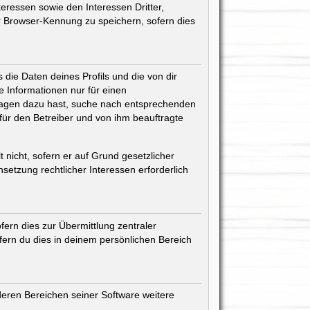
eressen sowie den Interessen Dritter,
r Browser-Kennung zu speichern, sofern dies
die Daten deines Profils und die von dir
ne Informationen nur für einen
 Fragen dazu hast, suche nach entsprechenden
 für den Betreiber und von ihm beauftragte
 nicht, sofern er auf Grund gesetzlicher
setzung rechtlicher Interessen erforderlich
ern dies zur Übermittlung zentraler
ofern du dies in deinem persönlichen Bereich
deren Bereichen seiner Software weitere