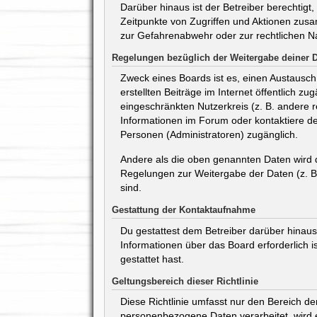
Darüber hinaus ist der Betreiber berechtig
Zeitpunkte von Zugriffen und Aktionen zus
zur Gefahrenabwehr oder zur rechtlichen Na
Regelungen bezüglich der Weitergabe deiner 
Zweck eines Boards ist es, einen Austausch 
erstellten Beiträge im Internet öffentlich z
eingeschränkten Nutzerkreis (z. B. andere 
Informationen im Forum oder kontaktiere den
Personen (Administratoren) zugänglich.
Andere als die oben genannten Daten wird de
Regelungen zur Weitergabe der Daten (z. B. 
sind.
Gestattung der Kontaktaufnahme
Du gestattest dem Betreiber darüber hinaus,
Informationen über das Board erforderlich i
gestattet hast.
Geltungsbereich dieser Richtlinie
Diese Richtlinie umfasst nur den Bereich d
personenbezogene Daten verarbeitet, wird e