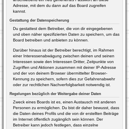
Adresse, mit dem du dann auf das Board zugreifen
kannst.
Gestattung der Datenspeicherung
Du gestattest dem Betreiber, die von dir eingegebenen
und oben näher spezifizierten Daten zu speichern, um das
Board betreiben und anbieten zu können.
Darüber hinaus ist der Betreiber berechtigt, im Rahmen
einer Interessenabwägung zwischen deinen und seinen
Interessen sowie den Interessen Dritter, Zeitpunkte von
Zugriffen und Aktionen zusammen mit deiner IP-Adresse
und der von deinem Browser übermittelter Browser-
Kennung zu speichern, sofern dies zur Gefahrenabwehr
oder zur rechtlichen Nachverfolgbarkeit notwendig ist.
Regelungen bezüglich der Weitergabe deiner Daten
Zweck eines Boards ist es, einen Austausch mit anderen
Personen zu ermöglichen. Du bist dir daher bewusst, dass
die Daten deines Profils und die von dir erstellten Beiträge
im Internet öffentlich zugänglich sein können. Der
Betreiber kann jedoch festlegen, dass einzelne