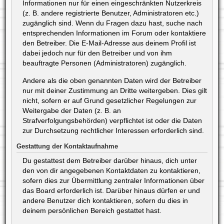
Informationen nur für einen eingeschränkten Nutzerkreis
(z. B. andere registrierte Benutzer, Administratoren etc.)
zugänglich sind. Wenn du Fragen dazu hast, suche nach
entsprechenden Informationen im Forum oder kontaktiere
den Betreiber. Die E-Mail-Adresse aus deinem Profil ist
dabei jedoch nur für den Betreiber und von ihm
beauftragte Personen (Administratoren) zugänglich.
Andere als die oben genannten Daten wird der Betreiber
nur mit deiner Zustimmung an Dritte weitergeben. Dies gilt
nicht, sofern er auf Grund gesetzlicher Regelungen zur
Weitergabe der Daten (z. B. an
Strafverfolgungsbehörden) verpflichtet ist oder die Daten
zur Durchsetzung rechtlicher Interessen erforderlich sind.
Gestattung der Kontaktaufnahme
Du gestattest dem Betreiber darüber hinaus, dich unter
den von dir angegebenen Kontaktdaten zu kontaktieren,
sofern dies zur Übermittlung zentraler Informationen über
das Board erforderlich ist. Darüber hinaus dürfen er und
andere Benutzer dich kontaktieren, sofern du dies in
deinem persönlichen Bereich gestattet hast.