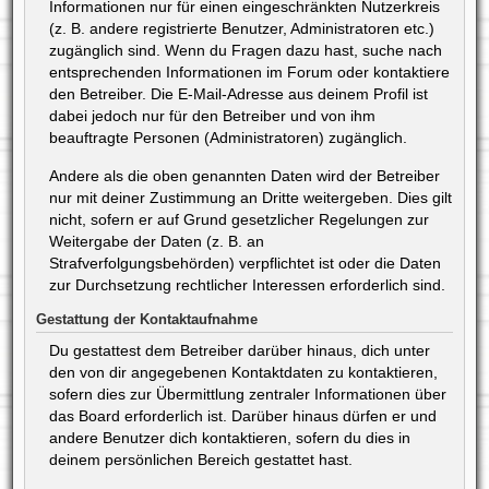
Informationen nur für einen eingeschränkten Nutzerkreis
(z. B. andere registrierte Benutzer, Administratoren etc.)
zugänglich sind. Wenn du Fragen dazu hast, suche nach
entsprechenden Informationen im Forum oder kontaktiere
den Betreiber. Die E-Mail-Adresse aus deinem Profil ist
dabei jedoch nur für den Betreiber und von ihm
beauftragte Personen (Administratoren) zugänglich.
Andere als die oben genannten Daten wird der Betreiber
nur mit deiner Zustimmung an Dritte weitergeben. Dies gilt
nicht, sofern er auf Grund gesetzlicher Regelungen zur
Weitergabe der Daten (z. B. an
Strafverfolgungsbehörden) verpflichtet ist oder die Daten
zur Durchsetzung rechtlicher Interessen erforderlich sind.
Gestattung der Kontaktaufnahme
Du gestattest dem Betreiber darüber hinaus, dich unter
den von dir angegebenen Kontaktdaten zu kontaktieren,
sofern dies zur Übermittlung zentraler Informationen über
das Board erforderlich ist. Darüber hinaus dürfen er und
andere Benutzer dich kontaktieren, sofern du dies in
deinem persönlichen Bereich gestattet hast.