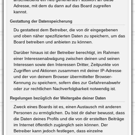
Adresse, mit dem du dann auf das Board zugreifen
kannst.
Gestattung der Datenspeicherung
Du gestattest dem Betreiber, die von dir eingegebenen
und oben näher spezifizierten Daten zu speichern, um das
Board betreiben und anbieten zu können.
Darüber hinaus ist der Betreiber berechtigt, im Rahmen
einer Interessenabwägung zwischen deinen und seinen
Interessen sowie den Interessen Dritter, Zeitpunkte von
Zugriffen und Aktionen zusammen mit deiner IP-Adresse
und der von deinem Browser übermittelter Browser-
Kennung zu speichern, sofern dies zur Gefahrenabwehr
oder zur rechtlichen Nachverfolgbarkeit notwendig ist.
Regelungen bezüglich der Weitergabe deiner Daten
Zweck eines Boards ist es, einen Austausch mit anderen
Personen zu ermöglichen. Du bist dir daher bewusst, dass
die Daten deines Profils und die von dir erstellten Beiträge
im Internet öffentlich zugänglich sein können. Der
Betreiber kann jedoch festlegen, dass einzelne