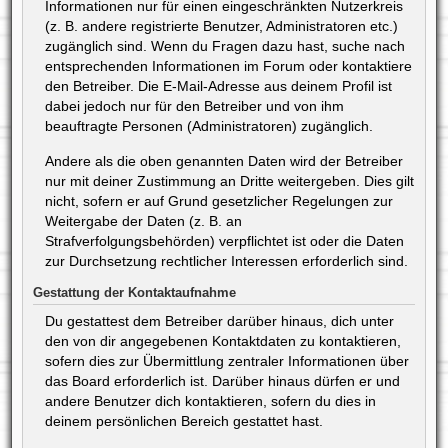
Informationen nur für einen eingeschränkten Nutzerkreis
(z. B. andere registrierte Benutzer, Administratoren etc.)
zugänglich sind. Wenn du Fragen dazu hast, suche nach
entsprechenden Informationen im Forum oder kontaktiere
den Betreiber. Die E-Mail-Adresse aus deinem Profil ist
dabei jedoch nur für den Betreiber und von ihm
beauftragte Personen (Administratoren) zugänglich.
Andere als die oben genannten Daten wird der Betreiber
nur mit deiner Zustimmung an Dritte weitergeben. Dies gilt
nicht, sofern er auf Grund gesetzlicher Regelungen zur
Weitergabe der Daten (z. B. an
Strafverfolgungsbehörden) verpflichtet ist oder die Daten
zur Durchsetzung rechtlicher Interessen erforderlich sind.
Gestattung der Kontaktaufnahme
Du gestattest dem Betreiber darüber hinaus, dich unter
den von dir angegebenen Kontaktdaten zu kontaktieren,
sofern dies zur Übermittlung zentraler Informationen über
das Board erforderlich ist. Darüber hinaus dürfen er und
andere Benutzer dich kontaktieren, sofern du dies in
deinem persönlichen Bereich gestattet hast.