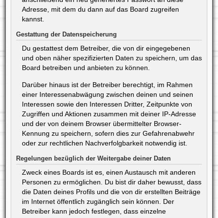
Adresse, mit dem du dann auf das Board zugreifen
kannst.
Gestattung der Datenspeicherung
Du gestattest dem Betreiber, die von dir eingegebenen
und oben näher spezifizierten Daten zu speichern, um das
Board betreiben und anbieten zu können.
Darüber hinaus ist der Betreiber berechtigt, im Rahmen
einer Interessenabwägung zwischen deinen und seinen
Interessen sowie den Interessen Dritter, Zeitpunkte von
Zugriffen und Aktionen zusammen mit deiner IP-Adresse
und der von deinem Browser übermittelter Browser-
Kennung zu speichern, sofern dies zur Gefahrenabwehr
oder zur rechtlichen Nachverfolgbarkeit notwendig ist.
Regelungen bezüglich der Weitergabe deiner Daten
Zweck eines Boards ist es, einen Austausch mit anderen
Personen zu ermöglichen. Du bist dir daher bewusst, dass
die Daten deines Profils und die von dir erstellten Beiträge
im Internet öffentlich zugänglich sein können. Der
Betreiber kann jedoch festlegen, dass einzelne