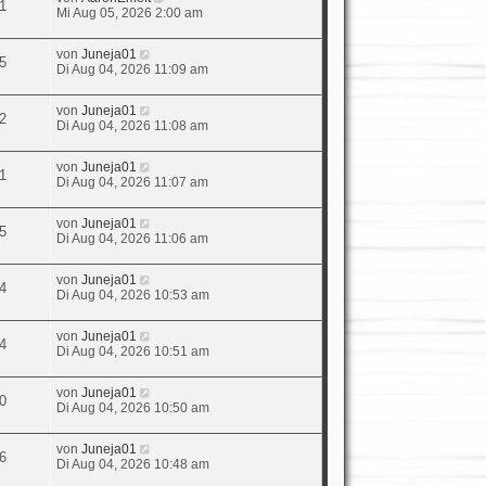
1
Mi Aug 05, 2026 2:00 am
von
Juneja01
5
Di Aug 04, 2026 11:09 am
von
Juneja01
2
Di Aug 04, 2026 11:08 am
von
Juneja01
1
Di Aug 04, 2026 11:07 am
von
Juneja01
5
Di Aug 04, 2026 11:06 am
von
Juneja01
4
Di Aug 04, 2026 10:53 am
von
Juneja01
4
Di Aug 04, 2026 10:51 am
von
Juneja01
0
Di Aug 04, 2026 10:50 am
von
Juneja01
6
Di Aug 04, 2026 10:48 am