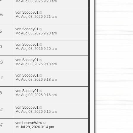
Mo Aug 03, 2026 9:23 am
von
Scoopy01
05
Mo Aug 03, 2026 9:21 am
von
Scoopy01
6
Mo Aug 03, 2026 9:20 am
von
Scoopy01
0
Mo Aug 03, 2026 9:20 am
von
Scoopy01
23
Mo Aug 03, 2026 9:18 am
von
Scoopy01
12
Mo Aug 03, 2026 9:18 am
von
Scoopy01
8
Mo Aug 03, 2026 9:16 am
von
Scoopy01
52
Mo Aug 03, 2026 9:15 am
von
LeseseWew
37
Mi Jul 29, 2026 3:14 pm