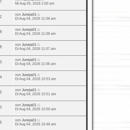
7
Mi Aug 05, 2026 2:00 am
von
Juneja01
2
Di Aug 04, 2026 11:09 am
von
Juneja01
8
Di Aug 04, 2026 11:08 am
von
Juneja01
8
Di Aug 04, 2026 11:07 am
von
Juneja01
0
Di Aug 04, 2026 11:06 am
von
Juneja01
4
Di Aug 04, 2026 10:53 am
von
Juneja01
5
Di Aug 04, 2026 10:51 am
von
Juneja01
0
Di Aug 04, 2026 10:50 am
von
Juneja01
6
Di Aug 04, 2026 10:48 am