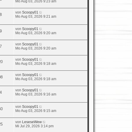
Mo Aug 03, 2026 9:23 am
von
Scoopy01
8
Mo Aug 03, 2026 9:21 am
von
Scoopy01
9
Mo Aug 03, 2026 9:20 am
von
Scoopy01
7
Mo Aug 03, 2026 9:20 am
von
Scoopy01
20
Mo Aug 03, 2026 9:18 am
von
Scoopy01
08
Mo Aug 03, 2026 9:18 am
von
Scoopy01
4
Mo Aug 03, 2026 9:16 am
von
Scoopy01
40
Mo Aug 03, 2026 9:15 am
von
LeseseWew
25
Mi Jul 29, 2026 3:14 pm