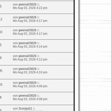
von
gwena03826
5
Mo Aug 03, 2026 4:22 pm
von
gwena03826
12
Mo Aug 03, 2026 4:17 pm
von
gwena03826
03
Mo Aug 03, 2026 4:17 pm
von
gwena03826
5
Mo Aug 03, 2026 4:14 pm
von
gwena03826
9
Mo Aug 03, 2026 4:12 pm
von
gwena03826
05
Mo Aug 03, 2026 4:10 pm
von
gwena03826
03
Mo Aug 03, 2026 4:09 pm
von
gwena03826
8
Mo Aug 03, 2026 4:08 pm
von
Scoopy01
6