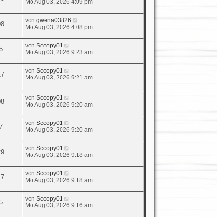
Mo Aug 03, 2026 4:09 pm
von
gwena03826
08
Mo Aug 03, 2026 4:08 pm
von
Scoopy01
5
Mo Aug 03, 2026 9:23 am
von
Scoopy01
17
Mo Aug 03, 2026 9:21 am
von
Scoopy01
08
Mo Aug 03, 2026 9:20 am
von
Scoopy01
7
Mo Aug 03, 2026 9:20 am
von
Scoopy01
29
Mo Aug 03, 2026 9:18 am
von
Scoopy01
17
Mo Aug 03, 2026 9:18 am
von
Scoopy01
5
Mo Aug 03, 2026 9:16 am