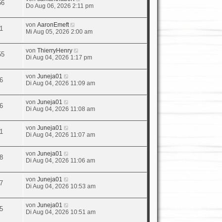
56
Do Aug 06, 2026 2:11 pm
von
AaronEmeft
1
Mi Aug 05, 2026 2:00 am
von
ThierryHenry
55
Di Aug 04, 2026 1:17 pm
von
Juneja01
6
Di Aug 04, 2026 11:09 am
von
Juneja01
6
Di Aug 04, 2026 11:08 am
von
Juneja01
1
Di Aug 04, 2026 11:07 am
von
Juneja01
8
Di Aug 04, 2026 11:06 am
von
Juneja01
7
Di Aug 04, 2026 10:53 am
von
Juneja01
5
Di Aug 04, 2026 10:51 am