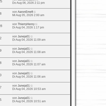
25
Do Aug 06, 2026 2:11 pm
von
AaronEmeft
8
Mi Aug 05, 2026 2:00 am
von
ThierryHenry
28
Di Aug 04, 2026 1:17 pm
von
Juneja01
2
Di Aug 04, 2026 11:09 am
von
Juneja01
9
Di Aug 04, 2026 11:08 am
von
Juneja01
8
Di Aug 04, 2026 11:07 am
von
Juneja01
0
Di Aug 04, 2026 11:06 am
von
Juneja01
7
Di Aug 04, 2026 10:53 am
von
Juneja01
5
Di Aug 04, 2026 10:51 am