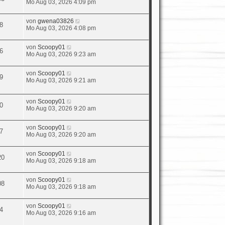
Mo Aug 03, 2026 4:09 pm
von
gwena03826
8
Mo Aug 03, 2026 4:08 pm
von
Scoopy01
6
Mo Aug 03, 2026 9:23 am
von
Scoopy01
9
Mo Aug 03, 2026 9:21 am
von
Scoopy01
0
Mo Aug 03, 2026 9:20 am
von
Scoopy01
7
Mo Aug 03, 2026 9:20 am
von
Scoopy01
20
Mo Aug 03, 2026 9:18 am
von
Scoopy01
08
Mo Aug 03, 2026 9:18 am
von
Scoopy01
4
Mo Aug 03, 2026 9:16 am