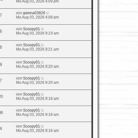
Mo Aug 03, 2026 4:09 pm
von
gwena03826
7
Mo Aug 03, 2026 4:08 pm
von
Scoopy01
6
Mo Aug 03, 2026 9:23 am
von
Scoopy01
8
Mo Aug 03, 2026 9:21 am
von
Scoopy01
9
Mo Aug 03, 2026 9:20 am
von
Scoopy01
7
Mo Aug 03, 2026 9:20 am
von
Scoopy01
20
Mo Aug 03, 2026 9:18 am
von
Scoopy01
08
Mo Aug 03, 2026 9:18 am
von
Scoopy01
4
Mo Aug 03, 2026 9:16 am