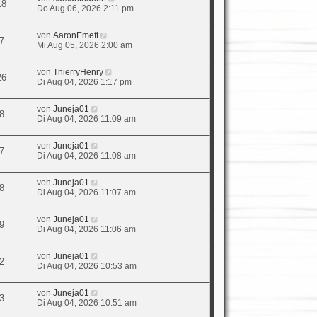
18
Do Aug 06, 2026 2:11 pm
von
AaronEmeft
7
Mi Aug 05, 2026 2:00 am
von
ThierryHenry
26
Di Aug 04, 2026 1:17 pm
von
Juneja01
8
Di Aug 04, 2026 11:09 am
von
Juneja01
7
Di Aug 04, 2026 11:08 am
von
Juneja01
8
Di Aug 04, 2026 11:07 am
von
Juneja01
9
Di Aug 04, 2026 11:06 am
von
Juneja01
2
Di Aug 04, 2026 10:53 am
von
Juneja01
3
Di Aug 04, 2026 10:51 am