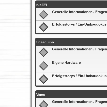
rusEFI
Generelle Informationen / Fragen
Erfolgsstorys / Ein-Umbaudokus
Speeduino
Generelle Informationen / Fragen
Eigene Hardware
Erfolgsstorys / Ein-Umbaudokus
Vems
Generelle Informationen / Fragen