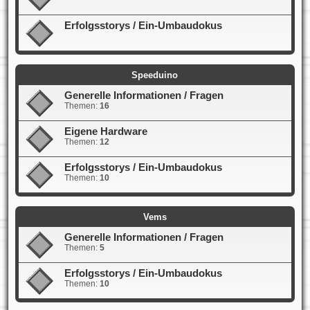
Erfolgsstorys / Ein-Umbaudokus
Speeduino
Generelle Informationen / Fragen
Themen:
16
Eigene Hardware
Themen:
12
Erfolgsstorys / Ein-Umbaudokus
Themen:
10
Vems
Generelle Informationen / Fragen
Themen:
5
Erfolgsstorys / Ein-Umbaudokus
Themen:
10