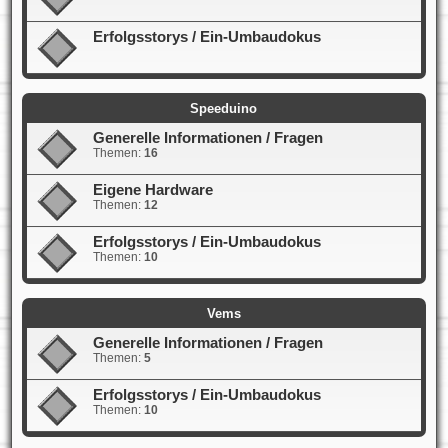
Erfolgsstorys / Ein-Umbaudokus
Speeduino
Generelle Informationen / Fragen
Themen:
16
Eigene Hardware
Themen:
12
Erfolgsstorys / Ein-Umbaudokus
Themen:
10
Vems
Generelle Informationen / Fragen
Themen:
5
Erfolgsstorys / Ein-Umbaudokus
Themen:
10