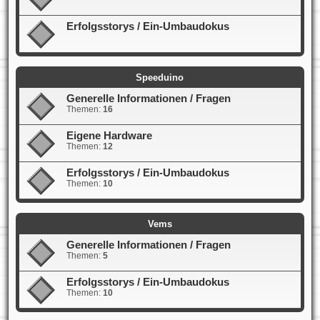
Erfolgsstorys / Ein-Umbaudokus
Speeduino
Generelle Informationen / Fragen
Themen:
16
Eigene Hardware
Themen:
12
Erfolgsstorys / Ein-Umbaudokus
Themen:
10
Vems
Generelle Informationen / Fragen
Themen:
5
Erfolgsstorys / Ein-Umbaudokus
Themen:
10