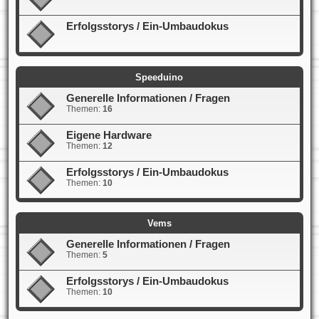
Erfolgsstorys / Ein-Umbaudokus
Speeduino
Generelle Informationen / Fragen
Themen:
16
Eigene Hardware
Themen:
12
Erfolgsstorys / Ein-Umbaudokus
Themen:
10
Vems
Generelle Informationen / Fragen
Themen:
5
Erfolgsstorys / Ein-Umbaudokus
Themen:
10