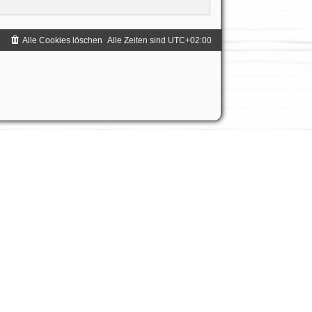
Alle Cookies löschen
Alle Zeiten sind
UTC+02:00