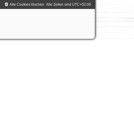
Alle Cookies löschen
Alle Zeiten sind
UTC+02:00