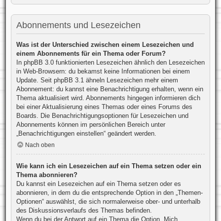
Abonnements und Lesezeichen
Was ist der Unterschied zwischen einem Lesezeichen und
einem Abonnements für ein Thema oder Forum?
In phpBB 3.0 funktionierten Lesezeichen ähnlich den Lesezeichen
in Web-Browsern: du bekamst keine Informationen bei einem
Update. Seit phpBB 3.1 ähneln Lesezeichen mehr einem
Abonnement: du kannst eine Benachrichtigung erhalten, wenn ein
Thema aktualisiert wird. Abonnements hingegen informieren dich
bei einer Aktualisierung eines Themas oder eines Forums des
Boards. Die Benachrichtigungsoptionen für Lesezeichen und
Abonnements können im persönlichen Bereich unter
„Benachrichtigungen einstellen“ geändert werden.
Nach oben
Wie kann ich ein Lesezeichen auf ein Thema setzen oder ein
Thema abonnieren?
Du kannst ein Lesezeichen auf ein Thema setzen oder es
abonnieren, in dem du die entsprechende Option in den „Themen-
Optionen“ auswählst, die sich normalerweise ober- und unterhalb
des Diskussionsverlaufs des Themas befinden.
Wenn du bei der Antwort auf ein Thema die Option „Mich