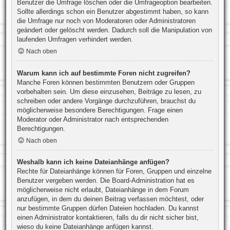
Benutzer die Umfrage löschen oder die Umfrageoption bearbeiten.
Sollte allerdings schon ein Benutzer abgestimmt haben, so kann
die Umfrage nur noch von Moderatoren oder Administratoren
geändert oder gelöscht werden. Dadurch soll die Manipulation von
laufenden Umfragen verhindert werden.
Nach oben
Warum kann ich auf bestimmte Foren nicht zugreifen?
Manche Foren können bestimmten Benutzern oder Gruppen
vorbehalten sein. Um diese einzusehen, Beiträge zu lesen, zu
schreiben oder andere Vorgänge durchzuführen, brauchst du
möglicherweise besondere Berechtigungen. Frage einen
Moderator oder Administrator nach entsprechenden
Berechtigungen.
Nach oben
Weshalb kann ich keine Dateianhänge anfügen?
Rechte für Dateianhänge können für Foren, Gruppen und einzelne
Benutzer vergeben werden. Die Board-Administration hat es
möglicherweise nicht erlaubt, Dateianhänge in dem Forum
anzufügen, in dem du deinen Beitrag verfassen möchtest, oder
nur bestimmte Gruppen dürfen Dateien hochladen. Du kannst
einen Administrator kontaktieren, falls du dir nicht sicher bist,
wieso du keine Dateianhänge anfügen kannst.