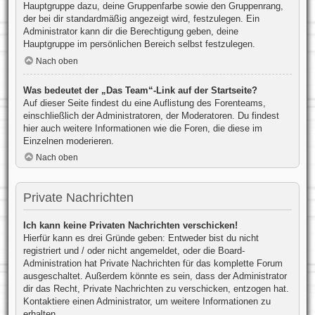
Hauptgruppe dazu, deine Gruppenfarbe sowie den Gruppenrang,
der bei dir standardmäßig angezeigt wird, festzulegen. Ein
Administrator kann dir die Berechtigung geben, deine
Hauptgruppe im persönlichen Bereich selbst festzulegen.
Nach oben
Was bedeutet der „Das Team“-Link auf der Startseite?
Auf dieser Seite findest du eine Auflistung des Forenteams,
einschließlich der Administratoren, der Moderatoren. Du findest
hier auch weitere Informationen wie die Foren, die diese im
Einzelnen moderieren.
Nach oben
Private Nachrichten
Ich kann keine Privaten Nachrichten verschicken!
Hierfür kann es drei Gründe geben: Entweder bist du nicht
registriert und / oder nicht angemeldet, oder die Board-
Administration hat Private Nachrichten für das komplette Forum
ausgeschaltet. Außerdem könnte es sein, dass der Administrator
dir das Recht, Private Nachrichten zu verschicken, entzogen hat.
Kontaktiere einen Administrator, um weitere Informationen zu
erhalten.