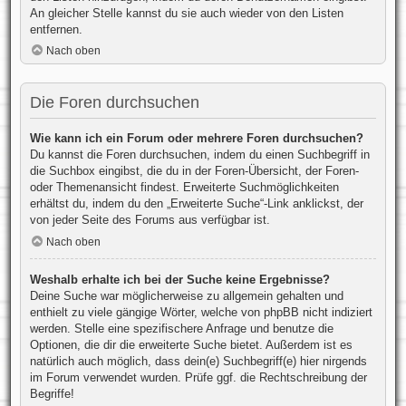
An gleicher Stelle kannst du sie auch wieder von den Listen
entfernen.
Nach oben
Die Foren durchsuchen
Wie kann ich ein Forum oder mehrere Foren durchsuchen?
Du kannst die Foren durchsuchen, indem du einen Suchbegriff in
die Suchbox eingibst, die du in der Foren-Übersicht, der Foren-
oder Themenansicht findest. Erweiterte Suchmöglichkeiten
erhältst du, indem du den „Erweiterte Suche“-Link anklickst, der
von jeder Seite des Forums aus verfügbar ist.
Nach oben
Weshalb erhalte ich bei der Suche keine Ergebnisse?
Deine Suche war möglicherweise zu allgemein gehalten und
enthielt zu viele gängige Wörter, welche von phpBB nicht indiziert
werden. Stelle eine spezifischere Anfrage und benutze die
Optionen, die dir die erweiterte Suche bietet. Außerdem ist es
natürlich auch möglich, dass dein(e) Suchbegriff(e) hier nirgends
im Forum verwendet wurden. Prüfe ggf. die Rechtschreibung der
Begriffe!