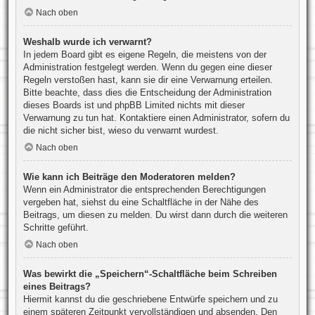
Nach oben
Weshalb wurde ich verwarnt?
In jedem Board gibt es eigene Regeln, die meistens von der
Administration festgelegt werden. Wenn du gegen eine dieser
Regeln verstoßen hast, kann sie dir eine Verwarnung erteilen.
Bitte beachte, dass dies die Entscheidung der Administration
dieses Boards ist und phpBB Limited nichts mit dieser
Verwarnung zu tun hat. Kontaktiere einen Administrator, sofern du
die nicht sicher bist, wieso du verwarnt wurdest.
Nach oben
Wie kann ich Beiträge den Moderatoren melden?
Wenn ein Administrator die entsprechenden Berechtigungen
vergeben hat, siehst du eine Schaltfläche in der Nähe des
Beitrags, um diesen zu melden. Du wirst dann durch die weiteren
Schritte geführt.
Nach oben
Was bewirkt die „Speichern“-Schaltfläche beim Schreiben
eines Beitrags?
Hiermit kannst du die geschriebene Entwürfe speichern und zu
einem späteren Zeitpunkt vervollständigen und absenden. Den