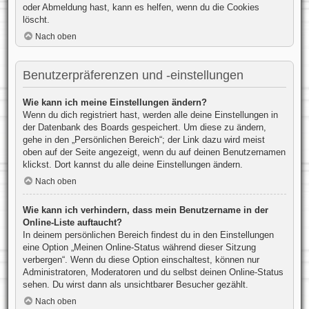
oder Abmeldung hast, kann es helfen, wenn du die Cookies
löscht.
Nach oben
Benutzerpräferenzen und -einstellungen
Wie kann ich meine Einstellungen ändern?
Wenn du dich registriert hast, werden alle deine Einstellungen in
der Datenbank des Boards gespeichert. Um diese zu ändern,
gehe in den „Persönlichen Bereich“; der Link dazu wird meist
oben auf der Seite angezeigt, wenn du auf deinen Benutzernamen
klickst. Dort kannst du alle deine Einstellungen ändern.
Nach oben
Wie kann ich verhindern, dass mein Benutzername in der
Online-Liste auftaucht?
In deinem persönlichen Bereich findest du in den Einstellungen
eine Option „Meinen Online-Status während dieser Sitzung
verbergen“. Wenn du diese Option einschaltest, können nur
Administratoren, Moderatoren und du selbst deinen Online-Status
sehen. Du wirst dann als unsichtbarer Besucher gezählt.
Nach oben