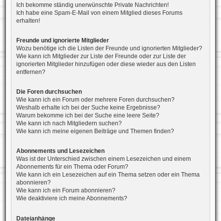
Ich bekomme ständig unerwünschte Private Nachrichten!
Ich habe eine Spam-E-Mail von einem Mitglied dieses Forums
erhalten!
Freunde und ignorierte Mitglieder
Wozu benötige ich die Listen der Freunde und ignorierten Mitglieder?
Wie kann ich Mitglieder zur Liste der Freunde oder zur Liste der
ignorierten Mitglieder hinzufügen oder diese wieder aus den Listen
entfernen?
Die Foren durchsuchen
Wie kann ich ein Forum oder mehrere Foren durchsuchen?
Weshalb erhalte ich bei der Suche keine Ergebnisse?
Warum bekomme ich bei der Suche eine leere Seite?
Wie kann ich nach Mitgliedern suchen?
Wie kann ich meine eigenen Beiträge und Themen finden?
Abonnements und Lesezeichen
Was ist der Unterschied zwischen einem Lesezeichen und einem
Abonnements für ein Thema oder Forum?
Wie kann ich ein Lesezeichen auf ein Thema setzen oder ein Thema
abonnieren?
Wie kann ich ein Forum abonnieren?
Wie deaktiviere ich meine Abonnements?
Dateianhänge