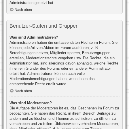
Administration gesetzt hat.
Nach oben
Benutzer-Stufen und Gruppen
Was sind Administratoren?
Administratoren haben die umfassendsten Rechte im Forum. Sie
können jede Art von Aktion im Forum ausführen; z. B.
Berechtigungen setzen, Mitglieder sperren, Benutzergruppen
erstellen, Moderationsrechte vergeben usw. Die Rechte, die ein
Administrator hat, sind allerdings davon abhängig, welche Rechte
ihnen ein Gründer des Forums oder ein anderer Administrator
erteilt hat. Administratoren können auch volle
Moderationsberechtigungen haben, wenn ihnen das
entsprechende Recht erteilt wurde.
Nach oben
Was sind Moderatoren?
Die Aufgabe der Moderatoren ist es, das Geschehen im Forum zu
beobachten. Sie haben das Recht, in ihrem Bereich Beiträge zu
ändern und zu löschen und Themen zu schließen, zu öffnen, zu
verschieben und zu teilen. Üblicherweise verhindern Moderatoren,
dass Mitglieder „offtopic“, d. h. etwas nicht zum Thema