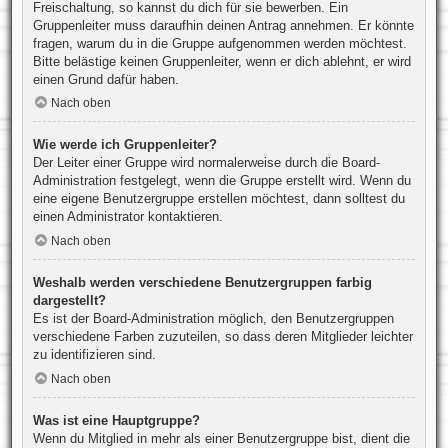
Freischaltung, so kannst du dich für sie bewerben. Ein
Gruppenleiter muss daraufhin deinen Antrag annehmen. Er könnte
fragen, warum du in die Gruppe aufgenommen werden möchtest.
Bitte belästige keinen Gruppenleiter, wenn er dich ablehnt, er wird
einen Grund dafür haben.
Nach oben
Wie werde ich Gruppenleiter?
Der Leiter einer Gruppe wird normalerweise durch die Board-
Administration festgelegt, wenn die Gruppe erstellt wird. Wenn du
eine eigene Benutzergruppe erstellen möchtest, dann solltest du
einen Administrator kontaktieren.
Nach oben
Weshalb werden verschiedene Benutzergruppen farbig
dargestellt?
Es ist der Board-Administration möglich, den Benutzergruppen
verschiedene Farben zuzuteilen, so dass deren Mitglieder leichter
zu identifizieren sind.
Nach oben
Was ist eine Hauptgruppe?
Wenn du Mitglied in mehr als einer Benutzergruppe bist, dient die