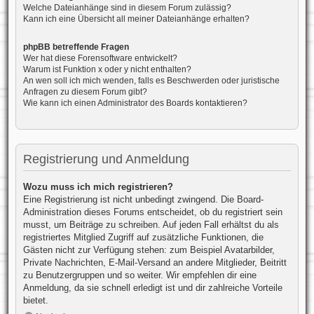
Welche Dateianhänge sind in diesem Forum zulässig?
Kann ich eine Übersicht all meiner Dateianhänge erhalten?
phpBB betreffende Fragen
Wer hat diese Forensoftware entwickelt?
Warum ist Funktion x oder y nicht enthalten?
An wen soll ich mich wenden, falls es Beschwerden oder juristische
Anfragen zu diesem Forum gibt?
Wie kann ich einen Administrator des Boards kontaktieren?
Registrierung und Anmeldung
Wozu muss ich mich registrieren?
Eine Registrierung ist nicht unbedingt zwingend. Die Board-
Administration dieses Forums entscheidet, ob du registriert sein
musst, um Beiträge zu schreiben. Auf jeden Fall erhältst du als
registriertes Mitglied Zugriff auf zusätzliche Funktionen, die
Gästen nicht zur Verfügung stehen: zum Beispiel Avatarbilder,
Private Nachrichten, E-Mail-Versand an andere Mitglieder, Beitritt
zu Benutzergruppen und so weiter. Wir empfehlen dir eine
Anmeldung, da sie schnell erledigt ist und dir zahlreiche Vorteile
bietet.