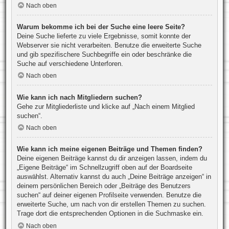
Nach oben
Warum bekomme ich bei der Suche eine leere Seite?
Deine Suche lieferte zu viele Ergebnisse, somit konnte der
Webserver sie nicht verarbeiten. Benutze die erweiterte Suche
und gib spezifischere Suchbegriffe ein oder beschränke die
Suche auf verschiedene Unterforen.
Nach oben
Wie kann ich nach Mitgliedern suchen?
Gehe zur Mitgliederliste und klicke auf „Nach einem Mitglied
suchen“.
Nach oben
Wie kann ich meine eigenen Beiträge und Themen finden?
Deine eigenen Beiträge kannst du dir anzeigen lassen, indem du
„Eigene Beiträge“ im Schnellzugriff oben auf der Boardseite
auswählst. Alternativ kannst du auch „Deine Beiträge anzeigen“ in
deinem persönlichen Bereich oder „Beiträge des Benutzers
suchen“ auf deiner eigenen Profilseite verwenden. Benutze die
erweiterte Suche, um nach von dir erstellen Themen zu suchen.
Trage dort die entsprechenden Optionen in die Suchmaske ein.
Nach oben