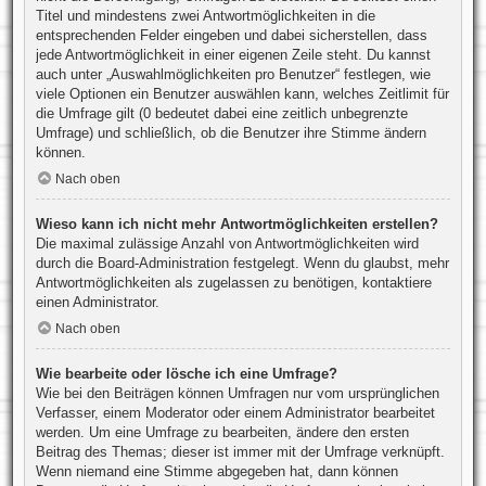
Titel und mindestens zwei Antwortmöglichkeiten in die
entsprechenden Felder eingeben und dabei sicherstellen, dass
jede Antwortmöglichkeit in einer eigenen Zeile steht. Du kannst
auch unter „Auswahlmöglichkeiten pro Benutzer“ festlegen, wie
viele Optionen ein Benutzer auswählen kann, welches Zeitlimit für
die Umfrage gilt (0 bedeutet dabei eine zeitlich unbegrenzte
Umfrage) und schließlich, ob die Benutzer ihre Stimme ändern
können.
Nach oben
Wieso kann ich nicht mehr Antwortmöglichkeiten erstellen?
Die maximal zulässige Anzahl von Antwortmöglichkeiten wird
durch die Board-Administration festgelegt. Wenn du glaubst, mehr
Antwortmöglichkeiten als zugelassen zu benötigen, kontaktiere
einen Administrator.
Nach oben
Wie bearbeite oder lösche ich eine Umfrage?
Wie bei den Beiträgen können Umfragen nur vom ursprünglichen
Verfasser, einem Moderator oder einem Administrator bearbeitet
werden. Um eine Umfrage zu bearbeiten, ändere den ersten
Beitrag des Themas; dieser ist immer mit der Umfrage verknüpft.
Wenn niemand eine Stimme abgegeben hat, dann können