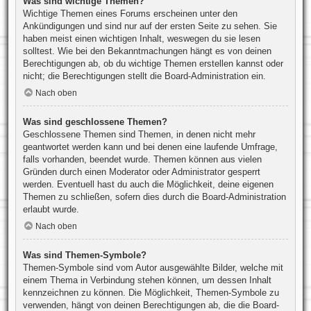
Was sind wichtige Themen?
Wichtige Themen eines Forums erscheinen unter den
Ankündigungen und sind nur auf der ersten Seite zu sehen. Sie
haben meist einen wichtigen Inhalt, weswegen du sie lesen
solltest. Wie bei den Bekanntmachungen hängt es von deinen
Berechtigungen ab, ob du wichtige Themen erstellen kannst oder
nicht; die Berechtigungen stellt die Board-Administration ein.
Nach oben
Was sind geschlossene Themen?
Geschlossene Themen sind Themen, in denen nicht mehr
geantwortet werden kann und bei denen eine laufende Umfrage,
falls vorhanden, beendet wurde. Themen können aus vielen
Gründen durch einen Moderator oder Administrator gesperrt
werden. Eventuell hast du auch die Möglichkeit, deine eigenen
Themen zu schließen, sofern dies durch die Board-Administration
erlaubt wurde.
Nach oben
Was sind Themen-Symbole?
Themen-Symbole sind vom Autor ausgewählte Bilder, welche mit
einem Thema in Verbindung stehen können, um dessen Inhalt
kennzeichnen zu können. Die Möglichkeit, Themen-Symbole zu
verwenden, hängt von deinen Berechtigungen ab, die die Board-