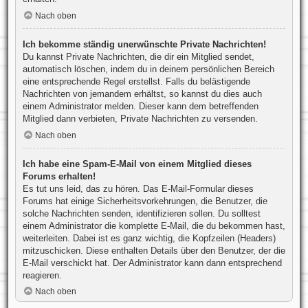
Nach oben
Ich bekomme ständig unerwünschte Private Nachrichten!
Du kannst Private Nachrichten, die dir ein Mitglied sendet,
automatisch löschen, indem du in deinem persönlichen Bereich
eine entsprechende Regel erstellst. Falls du belästigende
Nachrichten von jemandem erhältst, so kannst du dies auch
einem Administrator melden. Dieser kann dem betreffenden
Mitglied dann verbieten, Private Nachrichten zu versenden.
Nach oben
Ich habe eine Spam-E-Mail von einem Mitglied dieses
Forums erhalten!
Es tut uns leid, das zu hören. Das E-Mail-Formular dieses
Forums hat einige Sicherheitsvorkehrungen, die Benutzer, die
solche Nachrichten senden, identifizieren sollen. Du solltest
einem Administrator die komplette E-Mail, die du bekommen hast,
weiterleiten. Dabei ist es ganz wichtig, die Kopfzeilen (Headers)
mitzuschicken. Diese enthalten Details über den Benutzer, der die
E-Mail verschickt hat. Der Administrator kann dann entsprechend
reagieren.
Nach oben