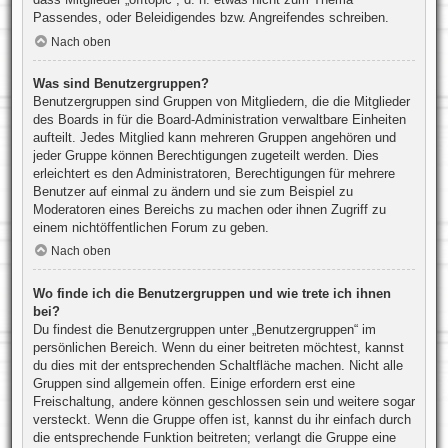
Passendes, oder Beleidigendes bzw. Angreifendes schreiben.
Nach oben
Was sind Benutzergruppen?
Benutzergruppen sind Gruppen von Mitgliedern, die die Mitglieder
des Boards in für die Board-Administration verwaltbare Einheiten
aufteilt. Jedes Mitglied kann mehreren Gruppen angehören und
jeder Gruppe können Berechtigungen zugeteilt werden. Dies
erleichtert es den Administratoren, Berechtigungen für mehrere
Benutzer auf einmal zu ändern und sie zum Beispiel zu
Moderatoren eines Bereichs zu machen oder ihnen Zugriff zu
einem nichtöffentlichen Forum zu geben.
Nach oben
Wo finde ich die Benutzergruppen und wie trete ich ihnen
bei?
Du findest die Benutzergruppen unter „Benutzergruppen“ im
persönlichen Bereich. Wenn du einer beitreten möchtest, kannst
du dies mit der entsprechenden Schaltfläche machen. Nicht alle
Gruppen sind allgemein offen. Einige erfordern erst eine
Freischaltung, andere können geschlossen sein und weitere sogar
versteckt. Wenn die Gruppe offen ist, kannst du ihr einfach durch
die entsprechende Funktion beitreten; verlangt die Gruppe eine