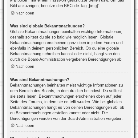
Mailboxen, mit einem Passwort geschützte Seiten usw. Um das
Bild anzuzeigen, benutze den BBCode-Tag „[img]“.
Nach oben
Was sind globale Bekanntmachungen?
Globale Bekanntmachungen beinhalten wichtige Informationen,
deshalb solltest du sie so bald wie möglich lesen. Globale
Bekanntmachungen erscheinen ganz oben in jedem Forum und
ebenfalls in deinem persönlichen Bereich. Ob du eine globale
Bekanntmachung schreiben kannst oder nicht, hängt von den
durch die Board-Administration vergebenen Berechtigungen ab.
Nach oben
Was sind Bekanntmachungen?
Bekanntmachungen beinhalten meist wichtige Informationen zu
dem Bereich des Boards, in dem du dich befindest. Du solltest
sie stets lesen. Bekanntmachungen erscheinen oben auf jeder
Seite des Forums, in dem sie erstellt wurden. Wie bei globalen
Bekanntmachungen hängt es von deinen Berechtigungen ab, ob
du Bekanntmachungen erstellen kannst oder nicht. Die
Berechtigungen werden von der Board-Administration vergeben.
Nach oben