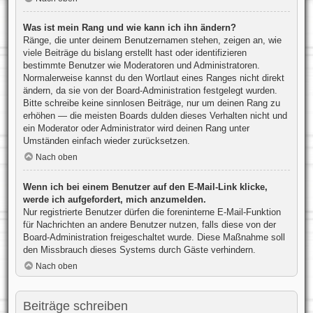
Was ist mein Rang und wie kann ich ihn ändern?
Ränge, die unter deinem Benutzernamen stehen, zeigen an, wie
viele Beiträge du bislang erstellt hast oder identifizieren
bestimmte Benutzer wie Moderatoren und Administratoren.
Normalerweise kannst du den Wortlaut eines Ranges nicht direkt
ändern, da sie von der Board-Administration festgelegt wurden.
Bitte schreibe keine sinnlosen Beiträge, nur um deinen Rang zu
erhöhen — die meisten Boards dulden dieses Verhalten nicht und
ein Moderator oder Administrator wird deinen Rang unter
Umständen einfach wieder zurücksetzen.
Nach oben
Wenn ich bei einem Benutzer auf den E-Mail-Link klicke,
werde ich aufgefordert, mich anzumelden.
Nur registrierte Benutzer dürfen die foreninterne E-Mail-Funktion
für Nachrichten an andere Benutzer nutzen, falls diese von der
Board-Administration freigeschaltet wurde. Diese Maßnahme soll
den Missbrauch dieses Systems durch Gäste verhindern.
Nach oben
Beiträge schreiben