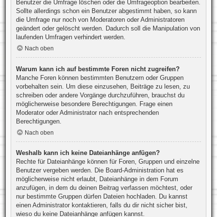
Benutzer die Umfrage löschen oder die Umfrageoption bearbeiten.
Sollte allerdings schon ein Benutzer abgestimmt haben, so kann
die Umfrage nur noch von Moderatoren oder Administratoren
geändert oder gelöscht werden. Dadurch soll die Manipulation von
laufenden Umfragen verhindert werden.
Nach oben
Warum kann ich auf bestimmte Foren nicht zugreifen?
Manche Foren können bestimmten Benutzern oder Gruppen
vorbehalten sein. Um diese einzusehen, Beiträge zu lesen, zu
schreiben oder andere Vorgänge durchzuführen, brauchst du
möglicherweise besondere Berechtigungen. Frage einen
Moderator oder Administrator nach entsprechenden
Berechtigungen.
Nach oben
Weshalb kann ich keine Dateianhänge anfügen?
Rechte für Dateianhänge können für Foren, Gruppen und einzelne
Benutzer vergeben werden. Die Board-Administration hat es
möglicherweise nicht erlaubt, Dateianhänge in dem Forum
anzufügen, in dem du deinen Beitrag verfassen möchtest, oder
nur bestimmte Gruppen dürfen Dateien hochladen. Du kannst
einen Administrator kontaktieren, falls du dir nicht sicher bist,
wieso du keine Dateianhänge anfügen kannst.