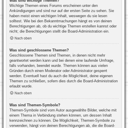
Was sind wichtige Themen?
Wichtige Themen eines Forums erscheinen unter den
Ankündigungen und sind nur auf der ersten Seite zu sehen. Sie
haben meist einen wichtigen Inhalt, weswegen du sie lesen
solltest. Wie bei den Bekanntmachungen hängt es von deinen
Berechtigungen ab, ob du wichtige Themen erstellen kannst oder
nicht; die Berechtigungen stellt die Board-Administration ein.
Nach oben
Was sind geschlossene Themen?
Geschlossene Themen sind Themen, in denen nicht mehr
geantwortet werden kann und bei denen eine laufende Umfrage,
falls vorhanden, beendet wurde. Themen können aus vielen
Gründen durch einen Moderator oder Administrator gesperrt
werden. Eventuell hast du auch die Möglichkeit, deine eigenen
Themen zu schließen, sofern dies durch die Board-Administration
erlaubt wurde.
Nach oben
Was sind Themen-Symbole?
Themen-Symbole sind vom Autor ausgewählte Bilder, welche mit
einem Thema in Verbindung stehen können, um dessen Inhalt
kennzeichnen zu können. Die Möglichkeit, Themen-Symbole zu
verwenden, hängt von deinen Berechtigungen ab, die die Board-