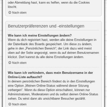
oder Abmeldung hast, kann es helfen, wenn du die Cookies
löscht.
Nach oben
Benutzerpräferenzen und -einstellungen
Wie kann ich meine Einstellungen ändern?
Wenn du dich registriert hast, werden alle deine Einstellungen in
der Datenbank des Boards gespeichert. Um diese zu ändern,
gehe in den „Persönlichen Bereich“; der Link dazu wird meist
oben auf der Seite angezeigt, wenn du auf deinen Benutzernamen
klickst. Dort kannst du alle deine Einstellungen ändern.
Nach oben
Wie kann ich verhindern, dass mein Benutzername in der
Online-Liste auftaucht?
In deinem persönlichen Bereich findest du in den Einstellungen
eine Option „Meinen Online-Status während dieser Sitzung
verbergen“. Wenn du diese Option einschaltest, können nur
Administratoren, Moderatoren und du selbst deinen Online-Status
sehen. Du wirst dann als unsichtbarer Besucher gezählt.
Nach oben