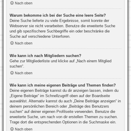
Nach oben
Warum bekomme ich bei der Suche eine leere Seite?
Deine Suche lieferte zu viele Ergebnisse, somit konnte der
Webserver sie nicht verarbeiten. Benutze die erweiterte Suche
und gib spezifischere Suchbegriffe ein oder beschränke die
Suche auf verschiedene Unterforen.
Nach oben
Wie kann ich nach Mitgliedern suchen?
Gehe zur Mitgliederliste und klicke auf „Nach einem Mitglied
suchen“.
Nach oben
Wie kann ich meine eigenen Beiträge und Themen finden?
Deine eigenen Beiträge kannst du dir anzeigen lassen, indem du
„Eigene Beiträge“ im Schnellzugriff oben auf der Boardseite
auswählst. Alternativ kannst du auch „Deine Beiträge anzeigen“ in
deinem persönlichen Bereich oder „Beiträge des Benutzers
suchen“ auf deiner eigenen Profilseite verwenden. Benutze die
erweiterte Suche, um nach von dir erstellen Themen zu suchen.
Trage dort die entsprechenden Optionen in die Suchmaske ein.
Nach oben