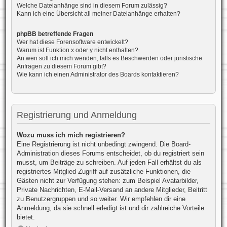
Welche Dateianhänge sind in diesem Forum zulässig?
Kann ich eine Übersicht all meiner Dateianhänge erhalten?
phpBB betreffende Fragen
Wer hat diese Forensoftware entwickelt?
Warum ist Funktion x oder y nicht enthalten?
An wen soll ich mich wenden, falls es Beschwerden oder juristische
Anfragen zu diesem Forum gibt?
Wie kann ich einen Administrator des Boards kontaktieren?
Registrierung und Anmeldung
Wozu muss ich mich registrieren?
Eine Registrierung ist nicht unbedingt zwingend. Die Board-
Administration dieses Forums entscheidet, ob du registriert sein
musst, um Beiträge zu schreiben. Auf jeden Fall erhältst du als
registriertes Mitglied Zugriff auf zusätzliche Funktionen, die
Gästen nicht zur Verfügung stehen: zum Beispiel Avatarbilder,
Private Nachrichten, E-Mail-Versand an andere Mitglieder, Beitritt
zu Benutzergruppen und so weiter. Wir empfehlen dir eine
Anmeldung, da sie schnell erledigt ist und dir zahlreiche Vorteile
bietet.