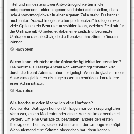
Titel und mindestens zwei Antwortmöglichkeiten in die
entsprechenden Felder eingeben und dabei sicherstellen, dass
jede Antwortmöglichkeit in einer eigenen Zeile steht. Du kannst
auch unter „Auswahlmöglichkeiten pro Benutzer“ festlegen, wie
viele Optionen ein Benutzer auswählen kann, welches Zeitlimit für
die Umfrage gilt (0 bedeutet dabei eine zeitlich unbegrenzte
Umfrage) und schließlich, ob die Benutzer ihre Stimme ändern
können.
Nach oben
Wieso kann ich nicht mehr Antwortmöglichkeiten erstellen?
Die maximal zulässige Anzahl von Antwortmöglichkeiten wird
durch die Board-Administration festgelegt. Wenn du glaubst, mehr
Antwortmöglichkeiten als zugelassen zu benötigen, kontaktiere
einen Administrator.
Nach oben
Wie bearbeite oder lösche ich eine Umfrage?
Wie bei den Beiträgen können Umfragen nur vom ursprünglichen
Verfasser, einem Moderator oder einem Administrator bearbeitet
werden. Um eine Umfrage zu bearbeiten, ändere den ersten
Beitrag des Themas; dieser ist immer mit der Umfrage verknüpft.
Wenn niemand eine Stimme abgegeben hat, dann können