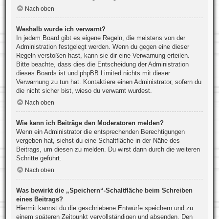
Nach oben
Weshalb wurde ich verwarnt?
In jedem Board gibt es eigene Regeln, die meistens von der
Administration festgelegt werden. Wenn du gegen eine dieser
Regeln verstoßen hast, kann sie dir eine Verwarnung erteilen.
Bitte beachte, dass dies die Entscheidung der Administration
dieses Boards ist und phpBB Limited nichts mit dieser
Verwarnung zu tun hat. Kontaktiere einen Administrator, sofern du
die nicht sicher bist, wieso du verwarnt wurdest.
Nach oben
Wie kann ich Beiträge den Moderatoren melden?
Wenn ein Administrator die entsprechenden Berechtigungen
vergeben hat, siehst du eine Schaltfläche in der Nähe des
Beitrags, um diesen zu melden. Du wirst dann durch die weiteren
Schritte geführt.
Nach oben
Was bewirkt die „Speichern“-Schaltfläche beim Schreiben
eines Beitrags?
Hiermit kannst du die geschriebene Entwürfe speichern und zu
einem späteren Zeitpunkt vervollständigen und absenden. Den