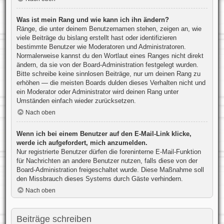
Was ist mein Rang und wie kann ich ihn ändern?
Ränge, die unter deinem Benutzernamen stehen, zeigen an, wie
viele Beiträge du bislang erstellt hast oder identifizieren
bestimmte Benutzer wie Moderatoren und Administratoren.
Normalerweise kannst du den Wortlaut eines Ranges nicht direkt
ändern, da sie von der Board-Administration festgelegt wurden.
Bitte schreibe keine sinnlosen Beiträge, nur um deinen Rang zu
erhöhen — die meisten Boards dulden dieses Verhalten nicht und
ein Moderator oder Administrator wird deinen Rang unter
Umständen einfach wieder zurücksetzen.
Nach oben
Wenn ich bei einem Benutzer auf den E-Mail-Link klicke,
werde ich aufgefordert, mich anzumelden.
Nur registrierte Benutzer dürfen die foreninterne E-Mail-Funktion
für Nachrichten an andere Benutzer nutzen, falls diese von der
Board-Administration freigeschaltet wurde. Diese Maßnahme soll
den Missbrauch dieses Systems durch Gäste verhindern.
Nach oben
Beiträge schreiben