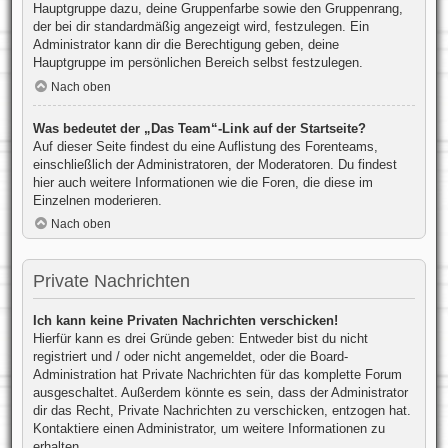
Hauptgruppe dazu, deine Gruppenfarbe sowie den Gruppenrang,
der bei dir standardmäßig angezeigt wird, festzulegen. Ein
Administrator kann dir die Berechtigung geben, deine
Hauptgruppe im persönlichen Bereich selbst festzulegen.
Nach oben
Was bedeutet der „Das Team“-Link auf der Startseite?
Auf dieser Seite findest du eine Auflistung des Forenteams,
einschließlich der Administratoren, der Moderatoren. Du findest
hier auch weitere Informationen wie die Foren, die diese im
Einzelnen moderieren.
Nach oben
Private Nachrichten
Ich kann keine Privaten Nachrichten verschicken!
Hierfür kann es drei Gründe geben: Entweder bist du nicht
registriert und / oder nicht angemeldet, oder die Board-
Administration hat Private Nachrichten für das komplette Forum
ausgeschaltet. Außerdem könnte es sein, dass der Administrator
dir das Recht, Private Nachrichten zu verschicken, entzogen hat.
Kontaktiere einen Administrator, um weitere Informationen zu
erhalten.