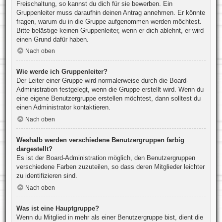
Freischaltung, so kannst du dich für sie bewerben. Ein
Gruppenleiter muss daraufhin deinen Antrag annehmen. Er könnte
fragen, warum du in die Gruppe aufgenommen werden möchtest.
Bitte belästige keinen Gruppenleiter, wenn er dich ablehnt, er wird
einen Grund dafür haben.
Nach oben
Wie werde ich Gruppenleiter?
Der Leiter einer Gruppe wird normalerweise durch die Board-
Administration festgelegt, wenn die Gruppe erstellt wird. Wenn du
eine eigene Benutzergruppe erstellen möchtest, dann solltest du
einen Administrator kontaktieren.
Nach oben
Weshalb werden verschiedene Benutzergruppen farbig
dargestellt?
Es ist der Board-Administration möglich, den Benutzergruppen
verschiedene Farben zuzuteilen, so dass deren Mitglieder leichter
zu identifizieren sind.
Nach oben
Was ist eine Hauptgruppe?
Wenn du Mitglied in mehr als einer Benutzergruppe bist, dient die