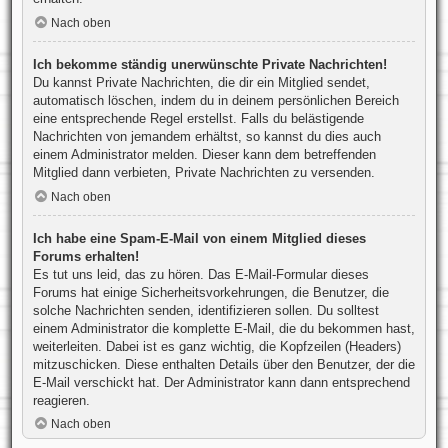
Nach oben
Ich bekomme ständig unerwünschte Private Nachrichten!
Du kannst Private Nachrichten, die dir ein Mitglied sendet,
automatisch löschen, indem du in deinem persönlichen Bereich
eine entsprechende Regel erstellst. Falls du belästigende
Nachrichten von jemandem erhältst, so kannst du dies auch
einem Administrator melden. Dieser kann dem betreffenden
Mitglied dann verbieten, Private Nachrichten zu versenden.
Nach oben
Ich habe eine Spam-E-Mail von einem Mitglied dieses
Forums erhalten!
Es tut uns leid, das zu hören. Das E-Mail-Formular dieses
Forums hat einige Sicherheitsvorkehrungen, die Benutzer, die
solche Nachrichten senden, identifizieren sollen. Du solltest
einem Administrator die komplette E-Mail, die du bekommen hast,
weiterleiten. Dabei ist es ganz wichtig, die Kopfzeilen (Headers)
mitzuschicken. Diese enthalten Details über den Benutzer, der die
E-Mail verschickt hat. Der Administrator kann dann entsprechend
reagieren.
Nach oben