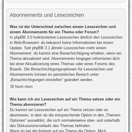
Abonnements und Lesezeichen
Was ist der Unterschied zwischen einem Lesezeichen und
einem Abonnements für ein Thema oder Forum?
In phpBB 3.0 funktionierten Lesezeichen ähnlich den Lesezeichen
in Web-Browsern: du bekamst keine Informationen bei einem
Update. Seit phpBB 3.1 ähneln Lesezeichen mehr einem
Abonnement: du kannst eine Benachrichtigung erhalten, wenn ein
Thema aktualisiert wird. Abonnements hingegen informieren dich
bei einer Aktualisierung eines Themas oder eines Forums des
Boards. Die Benachrichtigungsoptionen für Lesezeichen und
Abonnements können im persönlichen Bereich unter
„Benachrichtigungen einstellen“ geändert werden.
Nach oben
Wie kann ich ein Lesezeichen auf ein Thema setzen oder ein
Thema abonnieren?
Du kannst ein Lesezeichen auf ein Thema setzen oder es
abonnieren, in dem du die entsprechende Option in den „Themen-
Optionen“ auswählst, die sich normalerweise ober- und unterhalb
des Diskussionsverlaufs des Themas befinden.
Wenn du bei der Antwort auf ein Thema die Option „Mich