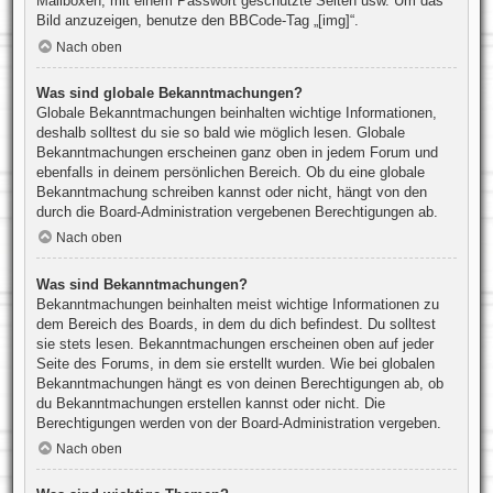
Mailboxen, mit einem Passwort geschützte Seiten usw. Um das
Bild anzuzeigen, benutze den BBCode-Tag „[img]“.
Nach oben
Was sind globale Bekanntmachungen?
Globale Bekanntmachungen beinhalten wichtige Informationen,
deshalb solltest du sie so bald wie möglich lesen. Globale
Bekanntmachungen erscheinen ganz oben in jedem Forum und
ebenfalls in deinem persönlichen Bereich. Ob du eine globale
Bekanntmachung schreiben kannst oder nicht, hängt von den
durch die Board-Administration vergebenen Berechtigungen ab.
Nach oben
Was sind Bekanntmachungen?
Bekanntmachungen beinhalten meist wichtige Informationen zu
dem Bereich des Boards, in dem du dich befindest. Du solltest
sie stets lesen. Bekanntmachungen erscheinen oben auf jeder
Seite des Forums, in dem sie erstellt wurden. Wie bei globalen
Bekanntmachungen hängt es von deinen Berechtigungen ab, ob
du Bekanntmachungen erstellen kannst oder nicht. Die
Berechtigungen werden von der Board-Administration vergeben.
Nach oben