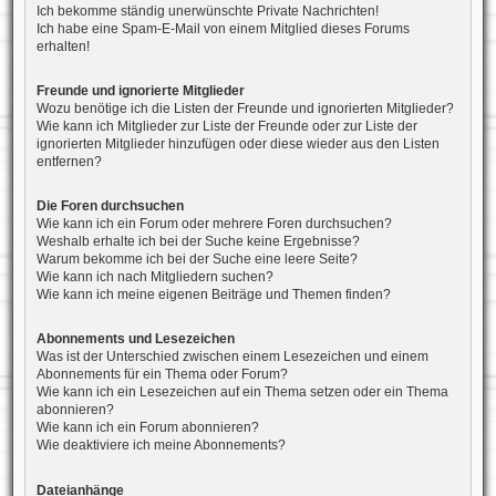
Ich bekomme ständig unerwünschte Private Nachrichten!
Ich habe eine Spam-E-Mail von einem Mitglied dieses Forums
erhalten!
Freunde und ignorierte Mitglieder
Wozu benötige ich die Listen der Freunde und ignorierten Mitglieder?
Wie kann ich Mitglieder zur Liste der Freunde oder zur Liste der
ignorierten Mitglieder hinzufügen oder diese wieder aus den Listen
entfernen?
Die Foren durchsuchen
Wie kann ich ein Forum oder mehrere Foren durchsuchen?
Weshalb erhalte ich bei der Suche keine Ergebnisse?
Warum bekomme ich bei der Suche eine leere Seite?
Wie kann ich nach Mitgliedern suchen?
Wie kann ich meine eigenen Beiträge und Themen finden?
Abonnements und Lesezeichen
Was ist der Unterschied zwischen einem Lesezeichen und einem
Abonnements für ein Thema oder Forum?
Wie kann ich ein Lesezeichen auf ein Thema setzen oder ein Thema
abonnieren?
Wie kann ich ein Forum abonnieren?
Wie deaktiviere ich meine Abonnements?
Dateianhänge