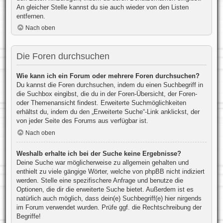
An gleicher Stelle kannst du sie auch wieder von den Listen
entfernen.
Nach oben
Die Foren durchsuchen
Wie kann ich ein Forum oder mehrere Foren durchsuchen?
Du kannst die Foren durchsuchen, indem du einen Suchbegriff in
die Suchbox eingibst, die du in der Foren-Übersicht, der Foren-
oder Themenansicht findest. Erweiterte Suchmöglichkeiten
erhältst du, indem du den „Erweiterte Suche“-Link anklickst, der
von jeder Seite des Forums aus verfügbar ist.
Nach oben
Weshalb erhalte ich bei der Suche keine Ergebnisse?
Deine Suche war möglicherweise zu allgemein gehalten und
enthielt zu viele gängige Wörter, welche von phpBB nicht indiziert
werden. Stelle eine spezifischere Anfrage und benutze die
Optionen, die dir die erweiterte Suche bietet. Außerdem ist es
natürlich auch möglich, dass dein(e) Suchbegriff(e) hier nirgends
im Forum verwendet wurden. Prüfe ggf. die Rechtschreibung der
Begriffe!