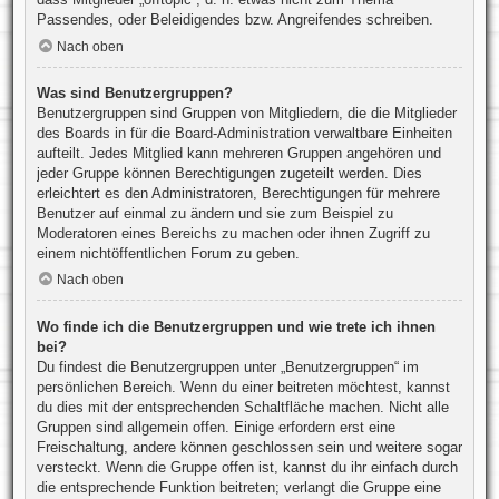
Passendes, oder Beleidigendes bzw. Angreifendes schreiben.
Nach oben
Was sind Benutzergruppen?
Benutzergruppen sind Gruppen von Mitgliedern, die die Mitglieder
des Boards in für die Board-Administration verwaltbare Einheiten
aufteilt. Jedes Mitglied kann mehreren Gruppen angehören und
jeder Gruppe können Berechtigungen zugeteilt werden. Dies
erleichtert es den Administratoren, Berechtigungen für mehrere
Benutzer auf einmal zu ändern und sie zum Beispiel zu
Moderatoren eines Bereichs zu machen oder ihnen Zugriff zu
einem nichtöffentlichen Forum zu geben.
Nach oben
Wo finde ich die Benutzergruppen und wie trete ich ihnen
bei?
Du findest die Benutzergruppen unter „Benutzergruppen“ im
persönlichen Bereich. Wenn du einer beitreten möchtest, kannst
du dies mit der entsprechenden Schaltfläche machen. Nicht alle
Gruppen sind allgemein offen. Einige erfordern erst eine
Freischaltung, andere können geschlossen sein und weitere sogar
versteckt. Wenn die Gruppe offen ist, kannst du ihr einfach durch
die entsprechende Funktion beitreten; verlangt die Gruppe eine