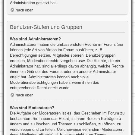
Administration gesetzt hat.
Nach oben
Benutzer-Stufen und Gruppen
Was sind Administratoren?
Administratoren haben die umfassendsten Rechte im Forum. Sie
können jede Art von Aktion im Forum ausführen; z. B.
Berechtigungen setzen, Mitglieder sperren, Benutzergruppen
erstellen, Moderationsrechte vergeben usw. Die Rechte, die ein
Administrator hat, sind allerdings davon abhängig, welche Rechte
ihnen ein Gründer des Forums oder ein anderer Administrator
erteilt hat. Administratoren können auch volle
Moderationsberechtigungen haben, wenn ihnen das
entsprechende Recht erteilt wurde.
Nach oben
Was sind Moderatoren?
Die Aufgabe der Moderatoren ist es, das Geschehen im Forum zu
beobachten. Sie haben das Recht, in ihrem Bereich Beiträge zu
ändern und zu löschen und Themen zu schließen, zu öffnen, zu
verschieben und zu teilen. Üblicherweise verhindern Moderatoren,
dass Mitglieder „offtopic“, d. h. etwas nicht zum Thema