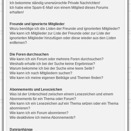
Ich bekomme ständig unerwünschte Private Nachrichten!
Ich habe eine Spam-E-Mail von einem Mitglied dieses Forums
erhalten!
Freunde und ignorierte Mitglieder
Wozu benötige ich die Listen der Freunde und ignorierten Mitglieder?
Wie kann ich Mitglieder zur Liste der Freunde oder zur Liste der
ignorierten Mitglieder hinzufügen oder diese wieder aus den Listen
entfernen?
Die Foren durchsuchen
Wie kann ich ein Forum oder mehrere Foren durchsuchen?
Weshalb erhalte ich bei der Suche keine Ergebnisse?
Warum bekomme ich bei der Suche eine leere Seite?
Wie kann ich nach Mitgliedern suchen?
Wie kann ich meine eigenen Beiträge und Themen finden?
Abonnements und Lesezeichen
Was ist der Unterschied zwischen einem Lesezeichen und einem
Abonnements für ein Thema oder Forum?
Wie kann ich ein Lesezeichen auf ein Thema setzen oder ein Thema
abonnieren?
Wie kann ich ein Forum abonnieren?
Wie deaktiviere ich meine Abonnements?
Dateianhänge