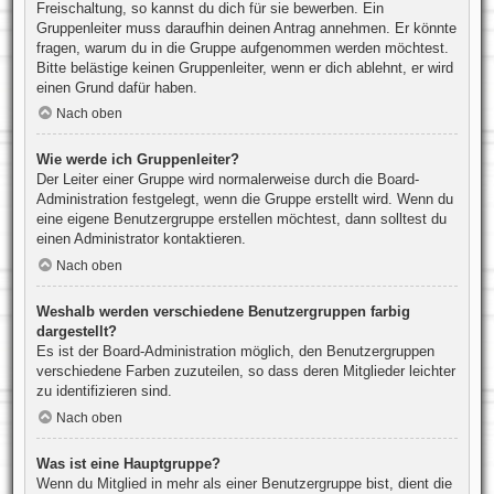
Freischaltung, so kannst du dich für sie bewerben. Ein
Gruppenleiter muss daraufhin deinen Antrag annehmen. Er könnte
fragen, warum du in die Gruppe aufgenommen werden möchtest.
Bitte belästige keinen Gruppenleiter, wenn er dich ablehnt, er wird
einen Grund dafür haben.
Nach oben
Wie werde ich Gruppenleiter?
Der Leiter einer Gruppe wird normalerweise durch die Board-
Administration festgelegt, wenn die Gruppe erstellt wird. Wenn du
eine eigene Benutzergruppe erstellen möchtest, dann solltest du
einen Administrator kontaktieren.
Nach oben
Weshalb werden verschiedene Benutzergruppen farbig
dargestellt?
Es ist der Board-Administration möglich, den Benutzergruppen
verschiedene Farben zuzuteilen, so dass deren Mitglieder leichter
zu identifizieren sind.
Nach oben
Was ist eine Hauptgruppe?
Wenn du Mitglied in mehr als einer Benutzergruppe bist, dient die