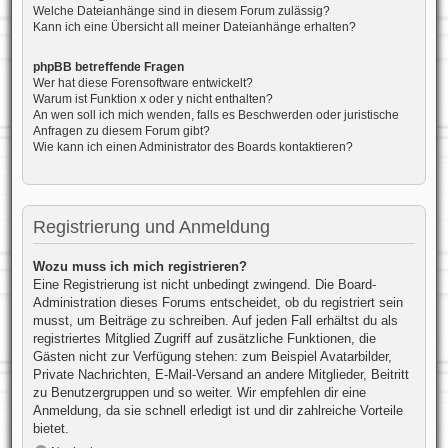
Welche Dateianhänge sind in diesem Forum zulässig?
Kann ich eine Übersicht all meiner Dateianhänge erhalten?
phpBB betreffende Fragen
Wer hat diese Forensoftware entwickelt?
Warum ist Funktion x oder y nicht enthalten?
An wen soll ich mich wenden, falls es Beschwerden oder juristische
Anfragen zu diesem Forum gibt?
Wie kann ich einen Administrator des Boards kontaktieren?
Registrierung und Anmeldung
Wozu muss ich mich registrieren?
Eine Registrierung ist nicht unbedingt zwingend. Die Board-
Administration dieses Forums entscheidet, ob du registriert sein
musst, um Beiträge zu schreiben. Auf jeden Fall erhältst du als
registriertes Mitglied Zugriff auf zusätzliche Funktionen, die
Gästen nicht zur Verfügung stehen: zum Beispiel Avatarbilder,
Private Nachrichten, E-Mail-Versand an andere Mitglieder, Beitritt
zu Benutzergruppen und so weiter. Wir empfehlen dir eine
Anmeldung, da sie schnell erledigt ist und dir zahlreiche Vorteile
bietet.