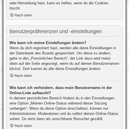
oder Abmeldung hast, kann es helfen, wenn du die Cookies
löscht.
Nach oben
Benutzerpräferenzen und -einstellungen
Wie kann ich meine Einstellungen ändern?
Wenn du dich registriert hast, werden alle deine Einstellungen in
der Datenbank des Boards gespeichert. Um diese zu ändern,
gehe in den „Persönlichen Bereich“; der Link dazu wird meist
oben auf der Seite angezeigt, wenn du auf deinen Benutzernamen
klickst. Dort kannst du alle deine Einstellungen ändern.
Nach oben
Wie kann ich verhindern, dass mein Benutzername in der
Online-Liste auftaucht?
In deinem persönlichen Bereich findest du in den Einstellungen
eine Option „Meinen Online-Status während dieser Sitzung
verbergen“. Wenn du diese Option einschaltest, können nur
Administratoren, Moderatoren und du selbst deinen Online-Status
sehen. Du wirst dann als unsichtbarer Besucher gezählt.
Nach oben