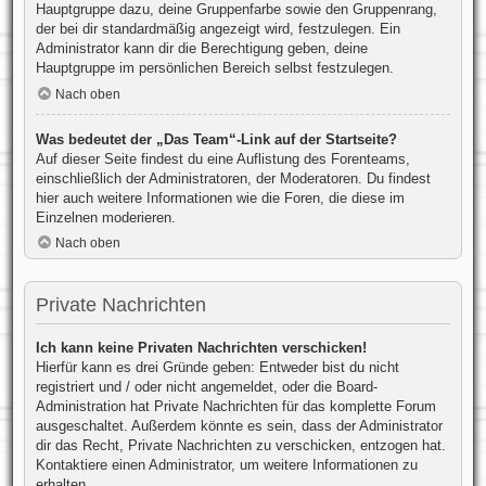
Hauptgruppe dazu, deine Gruppenfarbe sowie den Gruppenrang,
der bei dir standardmäßig angezeigt wird, festzulegen. Ein
Administrator kann dir die Berechtigung geben, deine
Hauptgruppe im persönlichen Bereich selbst festzulegen.
Nach oben
Was bedeutet der „Das Team“-Link auf der Startseite?
Auf dieser Seite findest du eine Auflistung des Forenteams,
einschließlich der Administratoren, der Moderatoren. Du findest
hier auch weitere Informationen wie die Foren, die diese im
Einzelnen moderieren.
Nach oben
Private Nachrichten
Ich kann keine Privaten Nachrichten verschicken!
Hierfür kann es drei Gründe geben: Entweder bist du nicht
registriert und / oder nicht angemeldet, oder die Board-
Administration hat Private Nachrichten für das komplette Forum
ausgeschaltet. Außerdem könnte es sein, dass der Administrator
dir das Recht, Private Nachrichten zu verschicken, entzogen hat.
Kontaktiere einen Administrator, um weitere Informationen zu
erhalten.