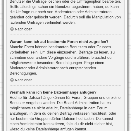
Benutzer die Umfrage löschen oder die Umfrageoption bearbeiten.
Sollte allerdings schon ein Benutzer abgestimmt haben, so kann
die Umfrage nur noch von Moderatoren oder Administratoren
geändert oder gelöscht werden. Dadurch soll die Manipulation von
laufenden Umfragen verhindert werden.
Nach oben
Warum kann ich auf bestimmte Foren nicht zugreifen?
Manche Foren können bestimmten Benutzern oder Gruppen
vorbehalten sein. Um diese einzusehen, Beiträge zu lesen, zu
schreiben oder andere Vorgänge durchzuführen, brauchst du
möglicherweise besondere Berechtigungen. Frage einen
Moderator oder Administrator nach entsprechenden
Berechtigungen.
Nach oben
Weshalb kann ich keine Dateianhänge anfügen?
Rechte für Dateianhänge können für Foren, Gruppen und einzelne
Benutzer vergeben werden. Die Board-Administration hat es
möglicherweise nicht erlaubt, Dateianhänge in dem Forum
anzufügen, in dem du deinen Beitrag verfassen möchtest, oder
nur bestimmte Gruppen dürfen Dateien hochladen. Du kannst
einen Administrator kontaktieren, falls du dir nicht sicher bist,
wieso du keine Dateianhänge anfügen kannst.