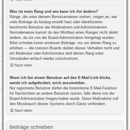
Was ist mein Rang und wie kann ich ihn ändern?
Ränge, die unter deinem Benutzernamen stehen, zeigen an, wie
viele Beiträge du bislang erstellt hast oder identifizieren
bestimmte Benutzer wie Moderatoren und Administratoren.
Normalerweise kannst du den Wortlaut eines Ranges nicht direkt
ändern, da sie von der Board-Administration festgelegt wurden.
Bitte schreibe keine sinnlosen Beiträge, nur um deinen Rang zu
erhöhen — die meisten Boards dulden dieses Verhalten nicht und
ein Moderator oder Administrator wird deinen Rang unter
Umständen einfach wieder zurücksetzen.
Nach oben
Wenn ich bei einem Benutzer auf den E-Mail-Link klicke,
werde ich aufgefordert, mich anzumelden.
Nur registrierte Benutzer dürfen die foreninterne E-Mail-Funktion
für Nachrichten an andere Benutzer nutzen, falls diese von der
Board-Administration freigeschaltet wurde. Diese Maßnahme soll
den Missbrauch dieses Systems durch Gäste verhindern.
Nach oben
Beiträge schreiben