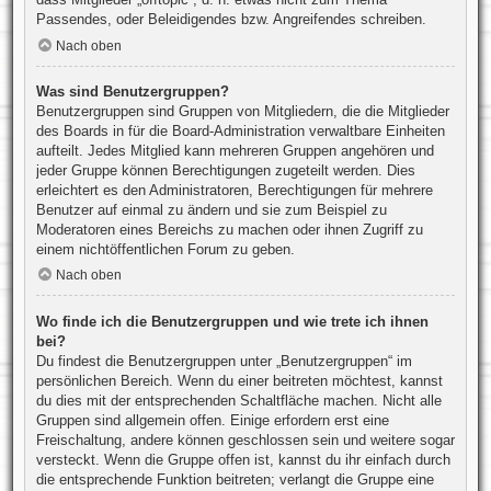
Passendes, oder Beleidigendes bzw. Angreifendes schreiben.
Nach oben
Was sind Benutzergruppen?
Benutzergruppen sind Gruppen von Mitgliedern, die die Mitglieder
des Boards in für die Board-Administration verwaltbare Einheiten
aufteilt. Jedes Mitglied kann mehreren Gruppen angehören und
jeder Gruppe können Berechtigungen zugeteilt werden. Dies
erleichtert es den Administratoren, Berechtigungen für mehrere
Benutzer auf einmal zu ändern und sie zum Beispiel zu
Moderatoren eines Bereichs zu machen oder ihnen Zugriff zu
einem nichtöffentlichen Forum zu geben.
Nach oben
Wo finde ich die Benutzergruppen und wie trete ich ihnen
bei?
Du findest die Benutzergruppen unter „Benutzergruppen“ im
persönlichen Bereich. Wenn du einer beitreten möchtest, kannst
du dies mit der entsprechenden Schaltfläche machen. Nicht alle
Gruppen sind allgemein offen. Einige erfordern erst eine
Freischaltung, andere können geschlossen sein und weitere sogar
versteckt. Wenn die Gruppe offen ist, kannst du ihr einfach durch
die entsprechende Funktion beitreten; verlangt die Gruppe eine