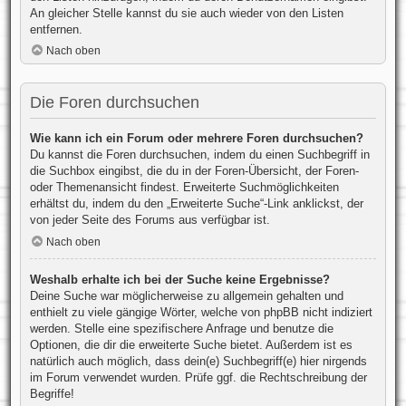
An gleicher Stelle kannst du sie auch wieder von den Listen
entfernen.
Nach oben
Die Foren durchsuchen
Wie kann ich ein Forum oder mehrere Foren durchsuchen?
Du kannst die Foren durchsuchen, indem du einen Suchbegriff in
die Suchbox eingibst, die du in der Foren-Übersicht, der Foren-
oder Themenansicht findest. Erweiterte Suchmöglichkeiten
erhältst du, indem du den „Erweiterte Suche“-Link anklickst, der
von jeder Seite des Forums aus verfügbar ist.
Nach oben
Weshalb erhalte ich bei der Suche keine Ergebnisse?
Deine Suche war möglicherweise zu allgemein gehalten und
enthielt zu viele gängige Wörter, welche von phpBB nicht indiziert
werden. Stelle eine spezifischere Anfrage und benutze die
Optionen, die dir die erweiterte Suche bietet. Außerdem ist es
natürlich auch möglich, dass dein(e) Suchbegriff(e) hier nirgends
im Forum verwendet wurden. Prüfe ggf. die Rechtschreibung der
Begriffe!