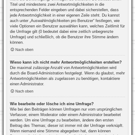
Titel und mindestens zwei Antwortmöglichkeiten in die
entsprechenden Felder eingeben und dabei sicherstellen, dass
jede Antwortmöglichkeit in einer eigenen Zeile steht. Du kannst
auch unter „Auswahlmöglichkeiten pro Benutzer“ festlegen, wie
viele Optionen ein Benutzer auswählen kann, welches Zeitlimit für
die Umfrage gilt (0 bedeutet dabei eine zeitlich unbegrenzte
Umfrage) und schließlich, ob die Benutzer ihre Stimme ändern
können.
Nach oben
Wieso kann ich nicht mehr Antwortmöglichkeiten erstellen?
Die maximal zulässige Anzahl von Antwortmöglichkeiten wird
durch die Board-Administration festgelegt. Wenn du glaubst, mehr
Antwortmöglichkeiten als zugelassen zu benötigen, kontaktiere
einen Administrator.
Nach oben
Wie bearbeite oder lösche ich eine Umfrage?
Wie bei den Beiträgen können Umfragen nur vom ursprünglichen
Verfasser, einem Moderator oder einem Administrator bearbeitet
werden. Um eine Umfrage zu bearbeiten, ändere den ersten
Beitrag des Themas; dieser ist immer mit der Umfrage verknüpft.
Wenn niemand eine Stimme abgegeben hat, dann können