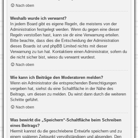
Nach oben
Weshalb wurde ich verwarnt?
In jedem Board gibt es eigene Regeln, die meistens von der
Administration festgelegt werden. Wenn du gegen eine dieser
Regeln verstoßen hast, kann sie dir eine Verwarnung erteilen.
Bitte beachte, dass dies die Entscheidung der Administration
dieses Boards ist und phpBB Limited nichts mit dieser
Verwarnung zu tun hat. Kontaktiere einen Administrator, sofern du
die nicht sicher bist, wieso du verwarnt wurdest.
Nach oben
Wie kann ich Beiträge den Moderatoren melden?
Wenn ein Administrator die entsprechenden Berechtigungen
vergeben hat, siehst du eine Schaltfläche in der Nähe des
Beitrags, um diesen zu melden. Du wirst dann durch die weiteren
Schritte geführt.
Nach oben
Was bewirkt die „Speichern“-Schaltfläche beim Schreiben
eines Beitrags?
Hiermit kannst du die geschriebene Entwürfe speichern und zu
einem späteren Zeitpunkt vervollständigen und absenden. Den