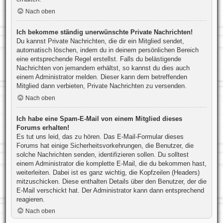
Nach oben
Ich bekomme ständig unerwünschte Private Nachrichten!
Du kannst Private Nachrichten, die dir ein Mitglied sendet,
automatisch löschen, indem du in deinem persönlichen Bereich
eine entsprechende Regel erstellst. Falls du belästigende
Nachrichten von jemandem erhältst, so kannst du dies auch
einem Administrator melden. Dieser kann dem betreffenden
Mitglied dann verbieten, Private Nachrichten zu versenden.
Nach oben
Ich habe eine Spam-E-Mail von einem Mitglied dieses
Forums erhalten!
Es tut uns leid, das zu hören. Das E-Mail-Formular dieses
Forums hat einige Sicherheitsvorkehrungen, die Benutzer, die
solche Nachrichten senden, identifizieren sollen. Du solltest
einem Administrator die komplette E-Mail, die du bekommen hast,
weiterleiten. Dabei ist es ganz wichtig, die Kopfzeilen (Headers)
mitzuschicken. Diese enthalten Details über den Benutzer, der die
E-Mail verschickt hat. Der Administrator kann dann entsprechend
reagieren.
Nach oben