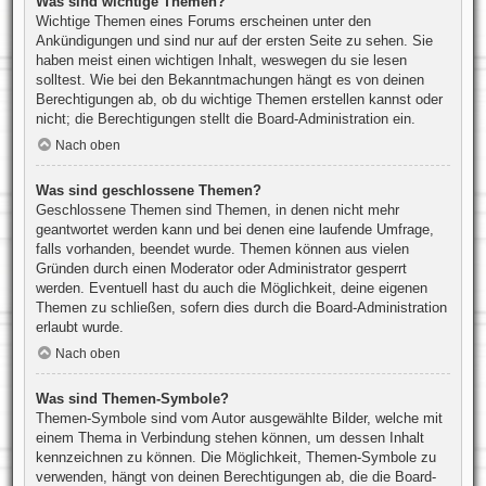
Was sind wichtige Themen?
Wichtige Themen eines Forums erscheinen unter den
Ankündigungen und sind nur auf der ersten Seite zu sehen. Sie
haben meist einen wichtigen Inhalt, weswegen du sie lesen
solltest. Wie bei den Bekanntmachungen hängt es von deinen
Berechtigungen ab, ob du wichtige Themen erstellen kannst oder
nicht; die Berechtigungen stellt die Board-Administration ein.
Nach oben
Was sind geschlossene Themen?
Geschlossene Themen sind Themen, in denen nicht mehr
geantwortet werden kann und bei denen eine laufende Umfrage,
falls vorhanden, beendet wurde. Themen können aus vielen
Gründen durch einen Moderator oder Administrator gesperrt
werden. Eventuell hast du auch die Möglichkeit, deine eigenen
Themen zu schließen, sofern dies durch die Board-Administration
erlaubt wurde.
Nach oben
Was sind Themen-Symbole?
Themen-Symbole sind vom Autor ausgewählte Bilder, welche mit
einem Thema in Verbindung stehen können, um dessen Inhalt
kennzeichnen zu können. Die Möglichkeit, Themen-Symbole zu
verwenden, hängt von deinen Berechtigungen ab, die die Board-