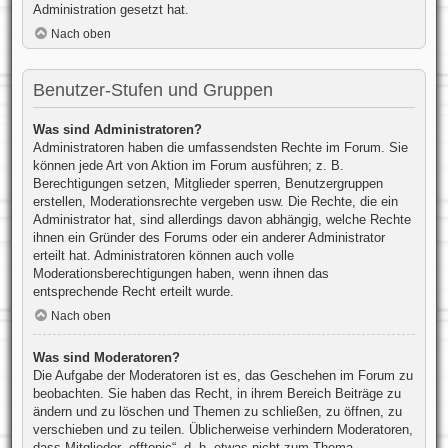
Administration gesetzt hat.
Nach oben
Benutzer-Stufen und Gruppen
Was sind Administratoren?
Administratoren haben die umfassendsten Rechte im Forum. Sie
können jede Art von Aktion im Forum ausführen; z. B.
Berechtigungen setzen, Mitglieder sperren, Benutzergruppen
erstellen, Moderationsrechte vergeben usw. Die Rechte, die ein
Administrator hat, sind allerdings davon abhängig, welche Rechte
ihnen ein Gründer des Forums oder ein anderer Administrator
erteilt hat. Administratoren können auch volle
Moderationsberechtigungen haben, wenn ihnen das
entsprechende Recht erteilt wurde.
Nach oben
Was sind Moderatoren?
Die Aufgabe der Moderatoren ist es, das Geschehen im Forum zu
beobachten. Sie haben das Recht, in ihrem Bereich Beiträge zu
ändern und zu löschen und Themen zu schließen, zu öffnen, zu
verschieben und zu teilen. Üblicherweise verhindern Moderatoren,
dass Mitglieder „offtopic“, d. h. etwas nicht zum Thema