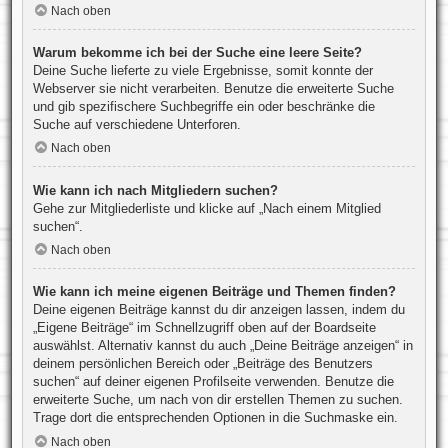
Nach oben
Warum bekomme ich bei der Suche eine leere Seite?
Deine Suche lieferte zu viele Ergebnisse, somit konnte der
Webserver sie nicht verarbeiten. Benutze die erweiterte Suche
und gib spezifischere Suchbegriffe ein oder beschränke die
Suche auf verschiedene Unterforen.
Nach oben
Wie kann ich nach Mitgliedern suchen?
Gehe zur Mitgliederliste und klicke auf „Nach einem Mitglied
suchen“.
Nach oben
Wie kann ich meine eigenen Beiträge und Themen finden?
Deine eigenen Beiträge kannst du dir anzeigen lassen, indem du
„Eigene Beiträge“ im Schnellzugriff oben auf der Boardseite
auswählst. Alternativ kannst du auch „Deine Beiträge anzeigen“ in
deinem persönlichen Bereich oder „Beiträge des Benutzers
suchen“ auf deiner eigenen Profilseite verwenden. Benutze die
erweiterte Suche, um nach von dir erstellen Themen zu suchen.
Trage dort die entsprechenden Optionen in die Suchmaske ein.
Nach oben