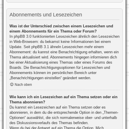
Abonnements und Lesezeichen
Was ist der Unterschied zwischen einem Lesezeichen und
einem Abonnements für ein Thema oder Forum?
In phpBB 3.0 funktionierten Lesezeichen ähnlich den Lesezeichen
in Web-Browsern: du bekamst keine Informationen bei einem
Update. Seit phpBB 3.1 ähneln Lesezeichen mehr einem
Abonnement: du kannst eine Benachrichtigung erhalten, wenn ein
Thema aktualisiert wird. Abonnements hingegen informieren dich
bei einer Aktualisierung eines Themas oder eines Forums des
Boards. Die Benachrichtigungsoptionen für Lesezeichen und
Abonnements können im persönlichen Bereich unter
„Benachrichtigungen einstellen“ geändert werden.
Nach oben
Wie kann ich ein Lesezeichen auf ein Thema setzen oder ein
Thema abonnieren?
Du kannst ein Lesezeichen auf ein Thema setzen oder es
abonnieren, in dem du die entsprechende Option in den „Themen-
Optionen“ auswählst, die sich normalerweise ober- und unterhalb
des Diskussionsverlaufs des Themas befinden.
Wenn du bei der Antwort auf ein Thema die Option „Mich