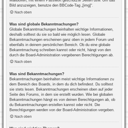
Mailboxen, mit einem Passwort geschützte Seiten usw. Um das
Bild anzuzeigen, benutze den BBCode-Tag „[img]“.
Nach oben
Was sind globale Bekanntmachungen?
Globale Bekanntmachungen beinhalten wichtige Informationen,
deshalb solltest du sie so bald wie möglich lesen. Globale
Bekanntmachungen erscheinen ganz oben in jedem Forum und
ebenfalls in deinem persönlichen Bereich. Ob du eine globale
Bekanntmachung schreiben kannst oder nicht, hängt von den
durch die Board-Administration vergebenen Berechtigungen ab.
Nach oben
Was sind Bekanntmachungen?
Bekanntmachungen beinhalten meist wichtige Informationen zu
dem Bereich des Boards, in dem du dich befindest. Du solltest
sie stets lesen. Bekanntmachungen erscheinen oben auf jeder
Seite des Forums, in dem sie erstellt wurden. Wie bei globalen
Bekanntmachungen hängt es von deinen Berechtigungen ab, ob
du Bekanntmachungen erstellen kannst oder nicht. Die
Berechtigungen werden von der Board-Administration vergeben.
Nach oben