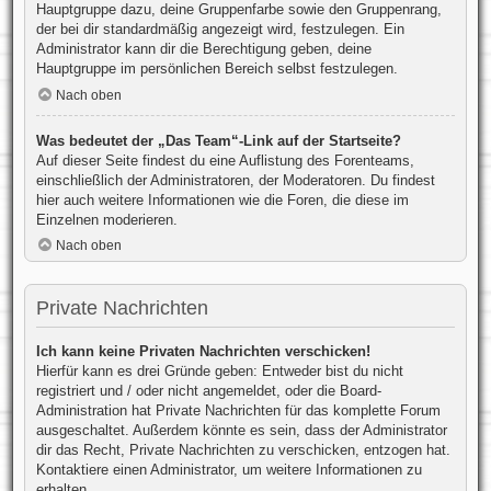
Hauptgruppe dazu, deine Gruppenfarbe sowie den Gruppenrang,
der bei dir standardmäßig angezeigt wird, festzulegen. Ein
Administrator kann dir die Berechtigung geben, deine
Hauptgruppe im persönlichen Bereich selbst festzulegen.
Nach oben
Was bedeutet der „Das Team“-Link auf der Startseite?
Auf dieser Seite findest du eine Auflistung des Forenteams,
einschließlich der Administratoren, der Moderatoren. Du findest
hier auch weitere Informationen wie die Foren, die diese im
Einzelnen moderieren.
Nach oben
Private Nachrichten
Ich kann keine Privaten Nachrichten verschicken!
Hierfür kann es drei Gründe geben: Entweder bist du nicht
registriert und / oder nicht angemeldet, oder die Board-
Administration hat Private Nachrichten für das komplette Forum
ausgeschaltet. Außerdem könnte es sein, dass der Administrator
dir das Recht, Private Nachrichten zu verschicken, entzogen hat.
Kontaktiere einen Administrator, um weitere Informationen zu
erhalten.