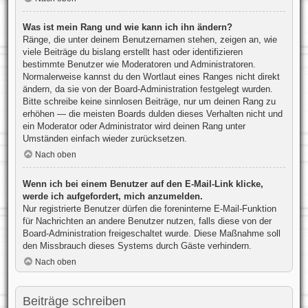
Was ist mein Rang und wie kann ich ihn ändern?
Ränge, die unter deinem Benutzernamen stehen, zeigen an, wie
viele Beiträge du bislang erstellt hast oder identifizieren
bestimmte Benutzer wie Moderatoren und Administratoren.
Normalerweise kannst du den Wortlaut eines Ranges nicht direkt
ändern, da sie von der Board-Administration festgelegt wurden.
Bitte schreibe keine sinnlosen Beiträge, nur um deinen Rang zu
erhöhen — die meisten Boards dulden dieses Verhalten nicht und
ein Moderator oder Administrator wird deinen Rang unter
Umständen einfach wieder zurücksetzen.
Nach oben
Wenn ich bei einem Benutzer auf den E-Mail-Link klicke,
werde ich aufgefordert, mich anzumelden.
Nur registrierte Benutzer dürfen die foreninterne E-Mail-Funktion
für Nachrichten an andere Benutzer nutzen, falls diese von der
Board-Administration freigeschaltet wurde. Diese Maßnahme soll
den Missbrauch dieses Systems durch Gäste verhindern.
Nach oben
Beiträge schreiben