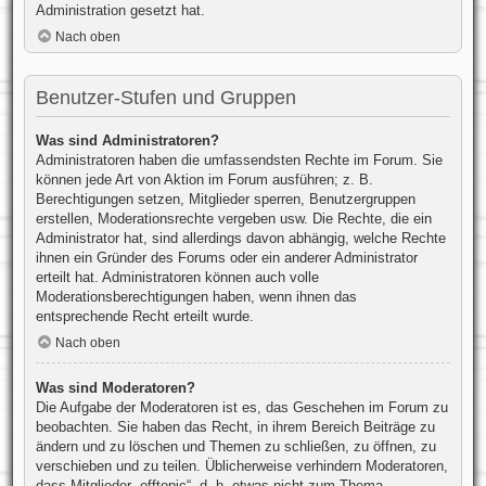
Administration gesetzt hat.
Nach oben
Benutzer-Stufen und Gruppen
Was sind Administratoren?
Administratoren haben die umfassendsten Rechte im Forum. Sie
können jede Art von Aktion im Forum ausführen; z. B.
Berechtigungen setzen, Mitglieder sperren, Benutzergruppen
erstellen, Moderationsrechte vergeben usw. Die Rechte, die ein
Administrator hat, sind allerdings davon abhängig, welche Rechte
ihnen ein Gründer des Forums oder ein anderer Administrator
erteilt hat. Administratoren können auch volle
Moderationsberechtigungen haben, wenn ihnen das
entsprechende Recht erteilt wurde.
Nach oben
Was sind Moderatoren?
Die Aufgabe der Moderatoren ist es, das Geschehen im Forum zu
beobachten. Sie haben das Recht, in ihrem Bereich Beiträge zu
ändern und zu löschen und Themen zu schließen, zu öffnen, zu
verschieben und zu teilen. Üblicherweise verhindern Moderatoren,
dass Mitglieder „offtopic“, d. h. etwas nicht zum Thema