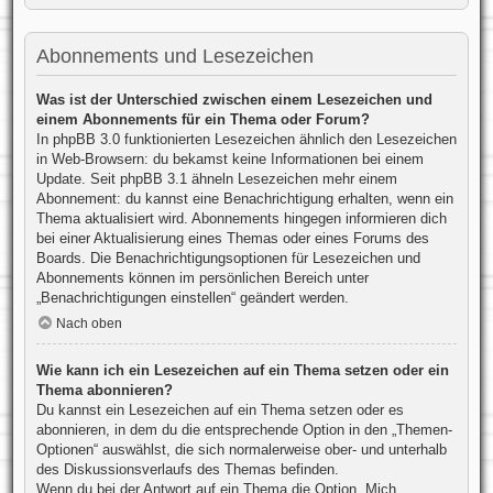
Abonnements und Lesezeichen
Was ist der Unterschied zwischen einem Lesezeichen und
einem Abonnements für ein Thema oder Forum?
In phpBB 3.0 funktionierten Lesezeichen ähnlich den Lesezeichen
in Web-Browsern: du bekamst keine Informationen bei einem
Update. Seit phpBB 3.1 ähneln Lesezeichen mehr einem
Abonnement: du kannst eine Benachrichtigung erhalten, wenn ein
Thema aktualisiert wird. Abonnements hingegen informieren dich
bei einer Aktualisierung eines Themas oder eines Forums des
Boards. Die Benachrichtigungsoptionen für Lesezeichen und
Abonnements können im persönlichen Bereich unter
„Benachrichtigungen einstellen“ geändert werden.
Nach oben
Wie kann ich ein Lesezeichen auf ein Thema setzen oder ein
Thema abonnieren?
Du kannst ein Lesezeichen auf ein Thema setzen oder es
abonnieren, in dem du die entsprechende Option in den „Themen-
Optionen“ auswählst, die sich normalerweise ober- und unterhalb
des Diskussionsverlaufs des Themas befinden.
Wenn du bei der Antwort auf ein Thema die Option „Mich