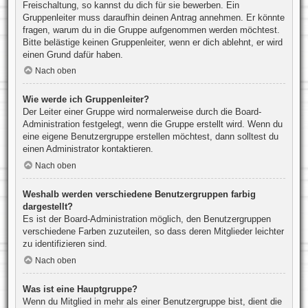
Freischaltung, so kannst du dich für sie bewerben. Ein
Gruppenleiter muss daraufhin deinen Antrag annehmen. Er könnte
fragen, warum du in die Gruppe aufgenommen werden möchtest.
Bitte belästige keinen Gruppenleiter, wenn er dich ablehnt, er wird
einen Grund dafür haben.
Nach oben
Wie werde ich Gruppenleiter?
Der Leiter einer Gruppe wird normalerweise durch die Board-
Administration festgelegt, wenn die Gruppe erstellt wird. Wenn du
eine eigene Benutzergruppe erstellen möchtest, dann solltest du
einen Administrator kontaktieren.
Nach oben
Weshalb werden verschiedene Benutzergruppen farbig
dargestellt?
Es ist der Board-Administration möglich, den Benutzergruppen
verschiedene Farben zuzuteilen, so dass deren Mitglieder leichter
zu identifizieren sind.
Nach oben
Was ist eine Hauptgruppe?
Wenn du Mitglied in mehr als einer Benutzergruppe bist, dient die