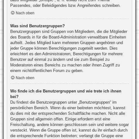
Passendes, oder Beleidigendes bzw. Angreifendes schreiben.
Nach oben
Was sind Benutzergruppen?
Benutzergruppen sind Gruppen von Mitgliedern, die die Mitglieder
des Boards in für die Board-Administration verwaltbare Einheiten
aufteilt. Jedes Mitglied kann mehreren Gruppen angehören und
jeder Gruppe können Berechtigungen zugeteilt werden. Dies
erleichtert es den Administratoren, Berechtigungen für mehrere
Benutzer auf einmal zu ändern und sie zum Beispiel zu
Moderatoren eines Bereichs zu machen oder ihnen Zugriff zu
einem nichtöffentlichen Forum zu geben.
Nach oben
Wo finde ich die Benutzergruppen und wie trete ich ihnen
bei?
Du findest die Benutzergruppen unter „Benutzergruppen“ im
persönlichen Bereich. Wenn du einer beitreten möchtest, kannst
du dies mit der entsprechenden Schaltfläche machen. Nicht alle
Gruppen sind allgemein offen. Einige erfordern erst eine
Freischaltung, andere können geschlossen sein und weitere sogar
versteckt. Wenn die Gruppe offen ist, kannst du ihr einfach durch
die entsprechende Funktion beitreten; verlangt die Gruppe eine