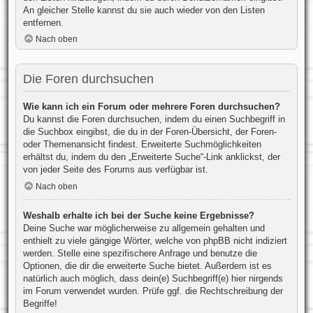
An gleicher Stelle kannst du sie auch wieder von den Listen
entfernen.
Nach oben
Die Foren durchsuchen
Wie kann ich ein Forum oder mehrere Foren durchsuchen?
Du kannst die Foren durchsuchen, indem du einen Suchbegriff in
die Suchbox eingibst, die du in der Foren-Übersicht, der Foren-
oder Themenansicht findest. Erweiterte Suchmöglichkeiten
erhältst du, indem du den „Erweiterte Suche“-Link anklickst, der
von jeder Seite des Forums aus verfügbar ist.
Nach oben
Weshalb erhalte ich bei der Suche keine Ergebnisse?
Deine Suche war möglicherweise zu allgemein gehalten und
enthielt zu viele gängige Wörter, welche von phpBB nicht indiziert
werden. Stelle eine spezifischere Anfrage und benutze die
Optionen, die dir die erweiterte Suche bietet. Außerdem ist es
natürlich auch möglich, dass dein(e) Suchbegriff(e) hier nirgends
im Forum verwendet wurden. Prüfe ggf. die Rechtschreibung der
Begriffe!