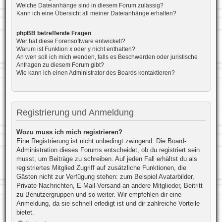
Welche Dateianhänge sind in diesem Forum zulässig?
Kann ich eine Übersicht all meiner Dateianhänge erhalten?
phpBB betreffende Fragen
Wer hat diese Forensoftware entwickelt?
Warum ist Funktion x oder y nicht enthalten?
An wen soll ich mich wenden, falls es Beschwerden oder juristische
Anfragen zu diesem Forum gibt?
Wie kann ich einen Administrator des Boards kontaktieren?
Registrierung und Anmeldung
Wozu muss ich mich registrieren?
Eine Registrierung ist nicht unbedingt zwingend. Die Board-
Administration dieses Forums entscheidet, ob du registriert sein
musst, um Beiträge zu schreiben. Auf jeden Fall erhältst du als
registriertes Mitglied Zugriff auf zusätzliche Funktionen, die
Gästen nicht zur Verfügung stehen: zum Beispiel Avatarbilder,
Private Nachrichten, E-Mail-Versand an andere Mitglieder, Beitritt
zu Benutzergruppen und so weiter. Wir empfehlen dir eine
Anmeldung, da sie schnell erledigt ist und dir zahlreiche Vorteile
bietet.