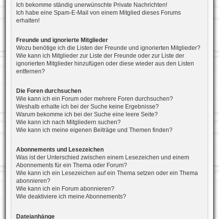
Ich bekomme ständig unerwünschte Private Nachrichten!
Ich habe eine Spam-E-Mail von einem Mitglied dieses Forums
erhalten!
Freunde und ignorierte Mitglieder
Wozu benötige ich die Listen der Freunde und ignorierten Mitglieder?
Wie kann ich Mitglieder zur Liste der Freunde oder zur Liste der
ignorierten Mitglieder hinzufügen oder diese wieder aus den Listen
entfernen?
Die Foren durchsuchen
Wie kann ich ein Forum oder mehrere Foren durchsuchen?
Weshalb erhalte ich bei der Suche keine Ergebnisse?
Warum bekomme ich bei der Suche eine leere Seite?
Wie kann ich nach Mitgliedern suchen?
Wie kann ich meine eigenen Beiträge und Themen finden?
Abonnements und Lesezeichen
Was ist der Unterschied zwischen einem Lesezeichen und einem
Abonnements für ein Thema oder Forum?
Wie kann ich ein Lesezeichen auf ein Thema setzen oder ein Thema
abonnieren?
Wie kann ich ein Forum abonnieren?
Wie deaktiviere ich meine Abonnements?
Dateianhänge