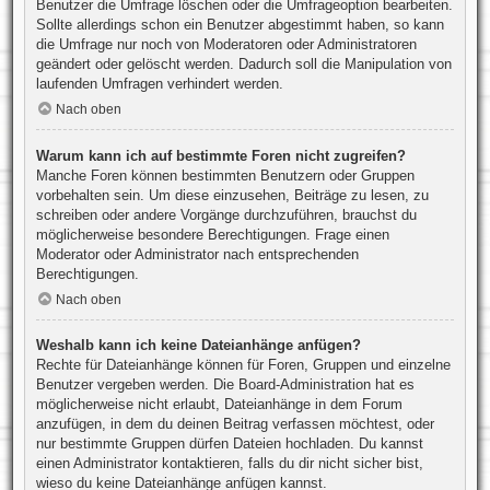
Benutzer die Umfrage löschen oder die Umfrageoption bearbeiten.
Sollte allerdings schon ein Benutzer abgestimmt haben, so kann
die Umfrage nur noch von Moderatoren oder Administratoren
geändert oder gelöscht werden. Dadurch soll die Manipulation von
laufenden Umfragen verhindert werden.
Nach oben
Warum kann ich auf bestimmte Foren nicht zugreifen?
Manche Foren können bestimmten Benutzern oder Gruppen
vorbehalten sein. Um diese einzusehen, Beiträge zu lesen, zu
schreiben oder andere Vorgänge durchzuführen, brauchst du
möglicherweise besondere Berechtigungen. Frage einen
Moderator oder Administrator nach entsprechenden
Berechtigungen.
Nach oben
Weshalb kann ich keine Dateianhänge anfügen?
Rechte für Dateianhänge können für Foren, Gruppen und einzelne
Benutzer vergeben werden. Die Board-Administration hat es
möglicherweise nicht erlaubt, Dateianhänge in dem Forum
anzufügen, in dem du deinen Beitrag verfassen möchtest, oder
nur bestimmte Gruppen dürfen Dateien hochladen. Du kannst
einen Administrator kontaktieren, falls du dir nicht sicher bist,
wieso du keine Dateianhänge anfügen kannst.