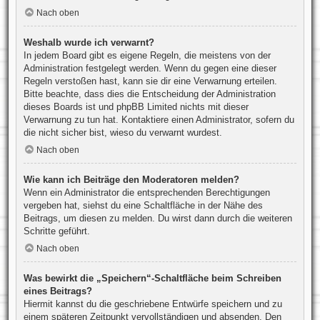
Nach oben
Weshalb wurde ich verwarnt?
In jedem Board gibt es eigene Regeln, die meistens von der
Administration festgelegt werden. Wenn du gegen eine dieser
Regeln verstoßen hast, kann sie dir eine Verwarnung erteilen.
Bitte beachte, dass dies die Entscheidung der Administration
dieses Boards ist und phpBB Limited nichts mit dieser
Verwarnung zu tun hat. Kontaktiere einen Administrator, sofern du
die nicht sicher bist, wieso du verwarnt wurdest.
Nach oben
Wie kann ich Beiträge den Moderatoren melden?
Wenn ein Administrator die entsprechenden Berechtigungen
vergeben hat, siehst du eine Schaltfläche in der Nähe des
Beitrags, um diesen zu melden. Du wirst dann durch die weiteren
Schritte geführt.
Nach oben
Was bewirkt die „Speichern“-Schaltfläche beim Schreiben
eines Beitrags?
Hiermit kannst du die geschriebene Entwürfe speichern und zu
einem späteren Zeitpunkt vervollständigen und absenden. Den