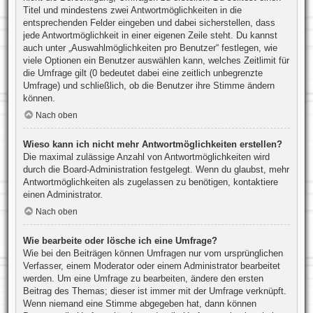
Titel und mindestens zwei Antwortmöglichkeiten in die
entsprechenden Felder eingeben und dabei sicherstellen, dass
jede Antwortmöglichkeit in einer eigenen Zeile steht. Du kannst
auch unter „Auswahlmöglichkeiten pro Benutzer“ festlegen, wie
viele Optionen ein Benutzer auswählen kann, welches Zeitlimit für
die Umfrage gilt (0 bedeutet dabei eine zeitlich unbegrenzte
Umfrage) und schließlich, ob die Benutzer ihre Stimme ändern
können.
Nach oben
Wieso kann ich nicht mehr Antwortmöglichkeiten erstellen?
Die maximal zulässige Anzahl von Antwortmöglichkeiten wird
durch die Board-Administration festgelegt. Wenn du glaubst, mehr
Antwortmöglichkeiten als zugelassen zu benötigen, kontaktiere
einen Administrator.
Nach oben
Wie bearbeite oder lösche ich eine Umfrage?
Wie bei den Beiträgen können Umfragen nur vom ursprünglichen
Verfasser, einem Moderator oder einem Administrator bearbeitet
werden. Um eine Umfrage zu bearbeiten, ändere den ersten
Beitrag des Themas; dieser ist immer mit der Umfrage verknüpft.
Wenn niemand eine Stimme abgegeben hat, dann können