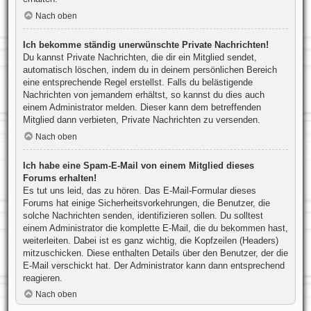
Nach oben
Ich bekomme ständig unerwünschte Private Nachrichten!
Du kannst Private Nachrichten, die dir ein Mitglied sendet,
automatisch löschen, indem du in deinem persönlichen Bereich
eine entsprechende Regel erstellst. Falls du belästigende
Nachrichten von jemandem erhältst, so kannst du dies auch
einem Administrator melden. Dieser kann dem betreffenden
Mitglied dann verbieten, Private Nachrichten zu versenden.
Nach oben
Ich habe eine Spam-E-Mail von einem Mitglied dieses
Forums erhalten!
Es tut uns leid, das zu hören. Das E-Mail-Formular dieses
Forums hat einige Sicherheitsvorkehrungen, die Benutzer, die
solche Nachrichten senden, identifizieren sollen. Du solltest
einem Administrator die komplette E-Mail, die du bekommen hast,
weiterleiten. Dabei ist es ganz wichtig, die Kopfzeilen (Headers)
mitzuschicken. Diese enthalten Details über den Benutzer, der die
E-Mail verschickt hat. Der Administrator kann dann entsprechend
reagieren.
Nach oben