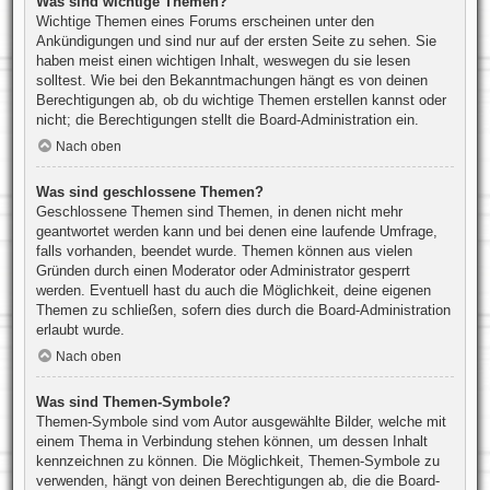
Was sind wichtige Themen?
Wichtige Themen eines Forums erscheinen unter den
Ankündigungen und sind nur auf der ersten Seite zu sehen. Sie
haben meist einen wichtigen Inhalt, weswegen du sie lesen
solltest. Wie bei den Bekanntmachungen hängt es von deinen
Berechtigungen ab, ob du wichtige Themen erstellen kannst oder
nicht; die Berechtigungen stellt die Board-Administration ein.
Nach oben
Was sind geschlossene Themen?
Geschlossene Themen sind Themen, in denen nicht mehr
geantwortet werden kann und bei denen eine laufende Umfrage,
falls vorhanden, beendet wurde. Themen können aus vielen
Gründen durch einen Moderator oder Administrator gesperrt
werden. Eventuell hast du auch die Möglichkeit, deine eigenen
Themen zu schließen, sofern dies durch die Board-Administration
erlaubt wurde.
Nach oben
Was sind Themen-Symbole?
Themen-Symbole sind vom Autor ausgewählte Bilder, welche mit
einem Thema in Verbindung stehen können, um dessen Inhalt
kennzeichnen zu können. Die Möglichkeit, Themen-Symbole zu
verwenden, hängt von deinen Berechtigungen ab, die die Board-