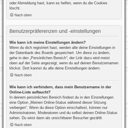
oder Abmeldung hast, kann es helfen, wenn du die Cookies
löscht.
Nach oben
Benutzerpräferenzen und -einstellungen
Wie kann ich meine Einstellungen ändern?
Wenn du dich registriert hast, werden alle deine Einstellungen in
der Datenbank des Boards gespeichert. Um diese zu ändern,
gehe in den „Persönlichen Bereich“; der Link dazu wird meist
oben auf der Seite angezeigt, wenn du auf deinen Benutzernamen
klickst. Dort kannst du alle deine Einstellungen ändern.
Nach oben
Wie kann ich verhindern, dass mein Benutzername in der
Online-Liste auftaucht?
In deinem persönlichen Bereich findest du in den Einstellungen
eine Option „Meinen Online-Status während dieser Sitzung
verbergen“. Wenn du diese Option einschaltest, können nur
Administratoren, Moderatoren und du selbst deinen Online-Status
sehen. Du wirst dann als unsichtbarer Besucher gezählt.
Nach oben