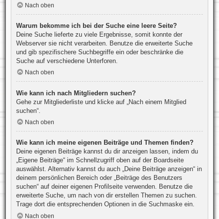
Nach oben
Warum bekomme ich bei der Suche eine leere Seite?
Deine Suche lieferte zu viele Ergebnisse, somit konnte der
Webserver sie nicht verarbeiten. Benutze die erweiterte Suche
und gib spezifischere Suchbegriffe ein oder beschränke die
Suche auf verschiedene Unterforen.
Nach oben
Wie kann ich nach Mitgliedern suchen?
Gehe zur Mitgliederliste und klicke auf „Nach einem Mitglied
suchen“.
Nach oben
Wie kann ich meine eigenen Beiträge und Themen finden?
Deine eigenen Beiträge kannst du dir anzeigen lassen, indem du
„Eigene Beiträge“ im Schnellzugriff oben auf der Boardseite
auswählst. Alternativ kannst du auch „Deine Beiträge anzeigen“ in
deinem persönlichen Bereich oder „Beiträge des Benutzers
suchen“ auf deiner eigenen Profilseite verwenden. Benutze die
erweiterte Suche, um nach von dir erstellen Themen zu suchen.
Trage dort die entsprechenden Optionen in die Suchmaske ein.
Nach oben