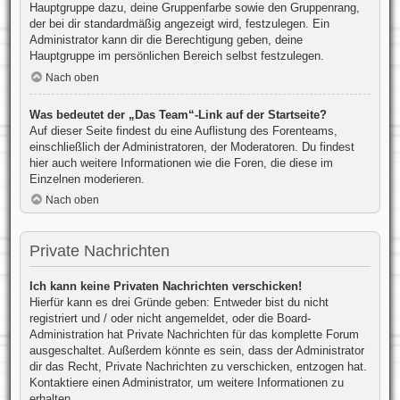
Hauptgruppe dazu, deine Gruppenfarbe sowie den Gruppenrang,
der bei dir standardmäßig angezeigt wird, festzulegen. Ein
Administrator kann dir die Berechtigung geben, deine
Hauptgruppe im persönlichen Bereich selbst festzulegen.
Nach oben
Was bedeutet der „Das Team“-Link auf der Startseite?
Auf dieser Seite findest du eine Auflistung des Forenteams,
einschließlich der Administratoren, der Moderatoren. Du findest
hier auch weitere Informationen wie die Foren, die diese im
Einzelnen moderieren.
Nach oben
Private Nachrichten
Ich kann keine Privaten Nachrichten verschicken!
Hierfür kann es drei Gründe geben: Entweder bist du nicht
registriert und / oder nicht angemeldet, oder die Board-
Administration hat Private Nachrichten für das komplette Forum
ausgeschaltet. Außerdem könnte es sein, dass der Administrator
dir das Recht, Private Nachrichten zu verschicken, entzogen hat.
Kontaktiere einen Administrator, um weitere Informationen zu
erhalten.