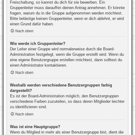
Freischaltung, so kannst du dich für sie bewerben. Ein
Gruppenleiter muss daraufhin deinen Antrag annehmen. Er könnte
fragen, warum du in die Gruppe aufgenommen werden möchtest.
Bitte belästige keinen Gruppenleiter, wenn er dich ablehnt, er wird
einen Grund dafür haben.
Nach oben
Wie werde ich Gruppenleiter?
Der Leiter einer Gruppe wird normalerweise durch die Board-
Administration festgelegt, wenn die Gruppe erstellt wird. Wenn du
eine eigene Benutzergruppe erstellen möchtest, dann solltest du
einen Administrator kontaktieren.
Nach oben
Weshalb werden verschiedene Benutzergruppen farbig
dargestellt?
Es ist der Board-Administration möglich, den Benutzergruppen
verschiedene Farben zuzuteilen, so dass deren Mitglieder leichter
zu identifizieren sind.
Nach oben
Was ist eine Hauptgruppe?
Wenn du Mitglied in mehr als einer Benutzergruppe bist, dient die