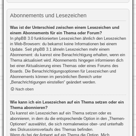
Abonnements und Lesezeichen
Was ist der Unterschied zwischen einem Lesezeichen und
einem Abonnements für ein Thema oder Forum?
In phpBB 3.0 funktionierten Lesezeichen ähnlich den Lesezeichen
in Web-Browsern: du bekamst keine Informationen bei einem
Update. Seit phpBB 3.1 ähneln Lesezeichen mehr einem
Abonnement: du kannst eine Benachrichtigung erhalten, wenn ein
Thema aktualisiert wird. Abonnements hingegen informieren dich
bei einer Aktualisierung eines Themas oder eines Forums des
Boards. Die Benachrichtigungsoptionen für Lesezeichen und
Abonnements können im persönlichen Bereich unter
„Benachrichtigungen einstellen“ geändert werden.
Nach oben
Wie kann ich ein Lesezeichen auf ein Thema setzen oder ein
Thema abonnieren?
Du kannst ein Lesezeichen auf ein Thema setzen oder es
abonnieren, in dem du die entsprechende Option in den „Themen-
Optionen“ auswählst, die sich normalerweise ober- und unterhalb
des Diskussionsverlaufs des Themas befinden.
Wenn du bei der Antwort auf ein Thema die Option „Mich