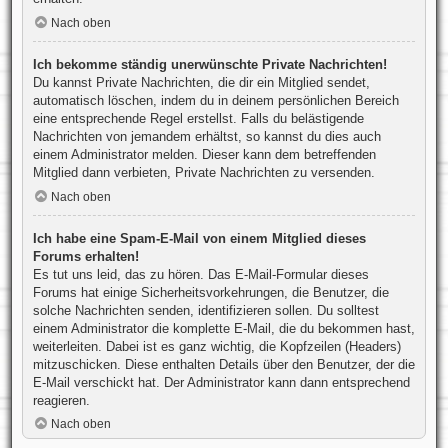
Nach oben
Ich bekomme ständig unerwünschte Private Nachrichten!
Du kannst Private Nachrichten, die dir ein Mitglied sendet,
automatisch löschen, indem du in deinem persönlichen Bereich
eine entsprechende Regel erstellst. Falls du belästigende
Nachrichten von jemandem erhältst, so kannst du dies auch
einem Administrator melden. Dieser kann dem betreffenden
Mitglied dann verbieten, Private Nachrichten zu versenden.
Nach oben
Ich habe eine Spam-E-Mail von einem Mitglied dieses
Forums erhalten!
Es tut uns leid, das zu hören. Das E-Mail-Formular dieses
Forums hat einige Sicherheitsvorkehrungen, die Benutzer, die
solche Nachrichten senden, identifizieren sollen. Du solltest
einem Administrator die komplette E-Mail, die du bekommen hast,
weiterleiten. Dabei ist es ganz wichtig, die Kopfzeilen (Headers)
mitzuschicken. Diese enthalten Details über den Benutzer, der die
E-Mail verschickt hat. Der Administrator kann dann entsprechend
reagieren.
Nach oben