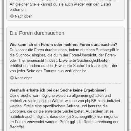
An gleicher Stelle kannst du sie auch wieder von den Listen
entfernen.
Nach oben
Die Foren durchsuchen
Wie kann ich ein Forum oder mehrere Foren durchsuchen?
Du kannst die Foren durchsuchen, indem du einen Suchbegriff in
die Suchbox eingibst, die du in der Foren-Übersicht, der Foren-
oder Themenansicht findest. Erweiterte Suchmöglichkeiten
erhältst du, indem du den „Erweiterte Suche“-Link anklickst, der
von jeder Seite des Forums aus verfügbar ist.
Nach oben
Weshalb erhalte ich bei der Suche keine Ergebnisse?
Deine Suche war möglicherweise zu allgemein gehalten und
enthielt zu viele gängige Wörter, welche von phpBB nicht indiziert
werden. Stelle eine spezifischere Anfrage und benutze die
Optionen, die dir die erweiterte Suche bietet. Außerdem ist es
natürlich auch möglich, dass dein(e) Suchbegriff(e) hier nirgends
im Forum verwendet wurden. Prüfe ggf. die Rechtschreibung der
Begriffe!