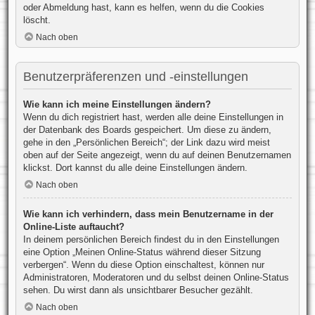
oder Abmeldung hast, kann es helfen, wenn du die Cookies
löscht.
Nach oben
Benutzerpräferenzen und -einstellungen
Wie kann ich meine Einstellungen ändern?
Wenn du dich registriert hast, werden alle deine Einstellungen in
der Datenbank des Boards gespeichert. Um diese zu ändern,
gehe in den „Persönlichen Bereich“; der Link dazu wird meist
oben auf der Seite angezeigt, wenn du auf deinen Benutzernamen
klickst. Dort kannst du alle deine Einstellungen ändern.
Nach oben
Wie kann ich verhindern, dass mein Benutzername in der
Online-Liste auftaucht?
In deinem persönlichen Bereich findest du in den Einstellungen
eine Option „Meinen Online-Status während dieser Sitzung
verbergen“. Wenn du diese Option einschaltest, können nur
Administratoren, Moderatoren und du selbst deinen Online-Status
sehen. Du wirst dann als unsichtbarer Besucher gezählt.
Nach oben