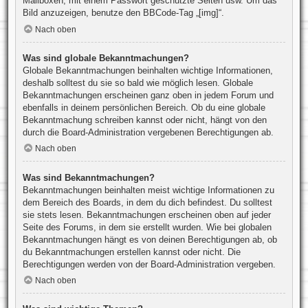
Mailboxen, mit einem Passwort geschützte Seiten usw. Um das
Bild anzuzeigen, benutze den BBCode-Tag „[img]“.
Nach oben
Was sind globale Bekanntmachungen?
Globale Bekanntmachungen beinhalten wichtige Informationen,
deshalb solltest du sie so bald wie möglich lesen. Globale
Bekanntmachungen erscheinen ganz oben in jedem Forum und
ebenfalls in deinem persönlichen Bereich. Ob du eine globale
Bekanntmachung schreiben kannst oder nicht, hängt von den
durch die Board-Administration vergebenen Berechtigungen ab.
Nach oben
Was sind Bekanntmachungen?
Bekanntmachungen beinhalten meist wichtige Informationen zu
dem Bereich des Boards, in dem du dich befindest. Du solltest
sie stets lesen. Bekanntmachungen erscheinen oben auf jeder
Seite des Forums, in dem sie erstellt wurden. Wie bei globalen
Bekanntmachungen hängt es von deinen Berechtigungen ab, ob
du Bekanntmachungen erstellen kannst oder nicht. Die
Berechtigungen werden von der Board-Administration vergeben.
Nach oben