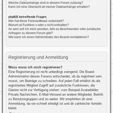
Welche Dateianhänge sind in diesem Forum zulässig?
Kann ich eine Übersicht all meiner Dateianhänge erhalten?
phpBB betreffende Fragen
Wer hat diese Forensoftware entwickelt?
Warum ist Funktion x oder y nicht enthalten?
An wen soll ich mich wenden, falls es Beschwerden oder juristische
Anfragen zu diesem Forum gibt?
Wie kann ich einen Administrator des Boards kontaktieren?
Registrierung und Anmeldung
Wozu muss ich mich registrieren?
Eine Registrierung ist nicht unbedingt zwingend. Die Board-
Administration dieses Forums entscheidet, ob du registriert sein
musst, um Beiträge zu schreiben. Auf jeden Fall erhältst du als
registriertes Mitglied Zugriff auf zusätzliche Funktionen, die
Gästen nicht zur Verfügung stehen: zum Beispiel Avatarbilder,
Private Nachrichten, E-Mail-Versand an andere Mitglieder, Beitritt
zu Benutzergruppen und so weiter. Wir empfehlen dir eine
Anmeldung, da sie schnell erledigt ist und dir zahlreiche Vorteile
bietet.