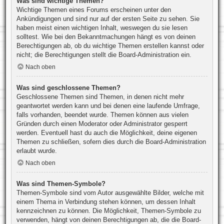
Was sind wichtige Themen?
Wichtige Themen eines Forums erscheinen unter den
Ankündigungen und sind nur auf der ersten Seite zu sehen. Sie
haben meist einen wichtigen Inhalt, weswegen du sie lesen
solltest. Wie bei den Bekanntmachungen hängt es von deinen
Berechtigungen ab, ob du wichtige Themen erstellen kannst oder
nicht; die Berechtigungen stellt die Board-Administration ein.
Nach oben
Was sind geschlossene Themen?
Geschlossene Themen sind Themen, in denen nicht mehr
geantwortet werden kann und bei denen eine laufende Umfrage,
falls vorhanden, beendet wurde. Themen können aus vielen
Gründen durch einen Moderator oder Administrator gesperrt
werden. Eventuell hast du auch die Möglichkeit, deine eigenen
Themen zu schließen, sofern dies durch die Board-Administration
erlaubt wurde.
Nach oben
Was sind Themen-Symbole?
Themen-Symbole sind vom Autor ausgewählte Bilder, welche mit
einem Thema in Verbindung stehen können, um dessen Inhalt
kennzeichnen zu können. Die Möglichkeit, Themen-Symbole zu
verwenden, hängt von deinen Berechtigungen ab, die die Board-