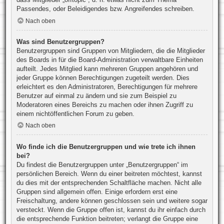
Passendes, oder Beleidigendes bzw. Angreifendes schreiben.
Nach oben
Was sind Benutzergruppen?
Benutzergruppen sind Gruppen von Mitgliedern, die die Mitglieder
des Boards in für die Board-Administration verwaltbare Einheiten
aufteilt. Jedes Mitglied kann mehreren Gruppen angehören und
jeder Gruppe können Berechtigungen zugeteilt werden. Dies
erleichtert es den Administratoren, Berechtigungen für mehrere
Benutzer auf einmal zu ändern und sie zum Beispiel zu
Moderatoren eines Bereichs zu machen oder ihnen Zugriff zu
einem nichtöffentlichen Forum zu geben.
Nach oben
Wo finde ich die Benutzergruppen und wie trete ich ihnen
bei?
Du findest die Benutzergruppen unter „Benutzergruppen“ im
persönlichen Bereich. Wenn du einer beitreten möchtest, kannst
du dies mit der entsprechenden Schaltfläche machen. Nicht alle
Gruppen sind allgemein offen. Einige erfordern erst eine
Freischaltung, andere können geschlossen sein und weitere sogar
versteckt. Wenn die Gruppe offen ist, kannst du ihr einfach durch
die entsprechende Funktion beitreten; verlangt die Gruppe eine