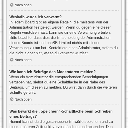
Nach oben
Weshalb wurde ich verwarnt?
In jedem Board gibt es eigene Regeln, die meistens von der
Administration festgelegt werden. Wenn du gegen eine dieser
Regeln verstoßen hast, kann sie dir eine Verwarnung erteilen.
Bitte beachte, dass dies die Entscheidung der Administration
dieses Boards ist und phpBB Limited nichts mit dieser
Verwarnung zu tun hat. Kontaktiere einen Administrator, sofern du
die nicht sicher bist, wieso du verwarnt wurdest.
Nach oben
Wie kann ich Beiträge den Moderatoren melden?
Wenn ein Administrator die entsprechenden Berechtigungen
vergeben hat, siehst du eine Schaltfläche in der Nähe des
Beitrags, um diesen zu melden. Du wirst dann durch die weiteren
Schritte geführt.
Nach oben
Was bewirkt die „Speichern“-Schaltfläche beim Schreiben
eines Beitrags?
Hiermit kannst du die geschriebene Entwürfe speichern und zu
einem späteren Zeitpunkt vervollständigen und absenden. Den