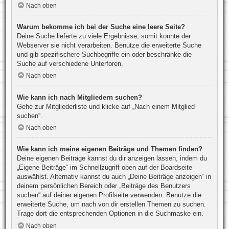
Nach oben
Warum bekomme ich bei der Suche eine leere Seite?
Deine Suche lieferte zu viele Ergebnisse, somit konnte der
Webserver sie nicht verarbeiten. Benutze die erweiterte Suche
und gib spezifischere Suchbegriffe ein oder beschränke die
Suche auf verschiedene Unterforen.
Nach oben
Wie kann ich nach Mitgliedern suchen?
Gehe zur Mitgliederliste und klicke auf „Nach einem Mitglied
suchen“.
Nach oben
Wie kann ich meine eigenen Beiträge und Themen finden?
Deine eigenen Beiträge kannst du dir anzeigen lassen, indem du
„Eigene Beiträge“ im Schnellzugriff oben auf der Boardseite
auswählst. Alternativ kannst du auch „Deine Beiträge anzeigen“ in
deinem persönlichen Bereich oder „Beiträge des Benutzers
suchen“ auf deiner eigenen Profilseite verwenden. Benutze die
erweiterte Suche, um nach von dir erstellen Themen zu suchen.
Trage dort die entsprechenden Optionen in die Suchmaske ein.
Nach oben