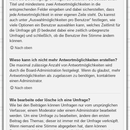
Titel und mindestens zwei Antwortmöglichkeiten in die
entsprechenden Felder eingeben und dabei sicherstellen, dass
jede Antwortmöglichkeit in einer eigenen Zeile steht. Du kannst
auch unter „Auswahlmöglichkeiten pro Benutzer“ festlegen, wie
viele Optionen ein Benutzer auswählen kann, welches Zeitlimit für
die Umfrage gilt (0 bedeutet dabei eine zeitlich unbegrenzte
Umfrage) und schließlich, ob die Benutzer ihre Stimme ändern
können.
Nach oben
Wieso kann ich nicht mehr Antwortmöglichkeiten erstellen?
Die maximal zulässige Anzahl von Antwortmöglichkeiten wird
durch die Board-Administration festgelegt. Wenn du glaubst, mehr
Antwortmöglichkeiten als zugelassen zu benötigen, kontaktiere
einen Administrator.
Nach oben
Wie bearbeite oder lösche ich eine Umfrage?
Wie bei den Beiträgen können Umfragen nur vom ursprünglichen
Verfasser, einem Moderator oder einem Administrator bearbeitet
werden. Um eine Umfrage zu bearbeiten, ändere den ersten
Beitrag des Themas; dieser ist immer mit der Umfrage verknüpft.
Wenn niemand eine Stimme abgegeben hat, dann können