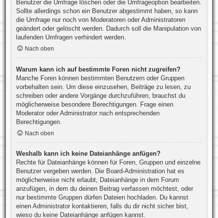
Benutzer die Umfrage löschen oder die Umfrageoption bearbeiten.
Sollte allerdings schon ein Benutzer abgestimmt haben, so kann
die Umfrage nur noch von Moderatoren oder Administratoren
geändert oder gelöscht werden. Dadurch soll die Manipulation von
laufenden Umfragen verhindert werden.
Nach oben
Warum kann ich auf bestimmte Foren nicht zugreifen?
Manche Foren können bestimmten Benutzern oder Gruppen
vorbehalten sein. Um diese einzusehen, Beiträge zu lesen, zu
schreiben oder andere Vorgänge durchzuführen, brauchst du
möglicherweise besondere Berechtigungen. Frage einen
Moderator oder Administrator nach entsprechenden
Berechtigungen.
Nach oben
Weshalb kann ich keine Dateianhänge anfügen?
Rechte für Dateianhänge können für Foren, Gruppen und einzelne
Benutzer vergeben werden. Die Board-Administration hat es
möglicherweise nicht erlaubt, Dateianhänge in dem Forum
anzufügen, in dem du deinen Beitrag verfassen möchtest, oder
nur bestimmte Gruppen dürfen Dateien hochladen. Du kannst
einen Administrator kontaktieren, falls du dir nicht sicher bist,
wieso du keine Dateianhänge anfügen kannst.