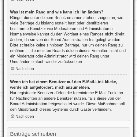
Was ist mein Rang und wie kann ich ihn ändern?
Ränge, die unter deinem Benutzernamen stehen, zeigen an, wie
viele Beiträge du bislang erstellt hast oder identifizieren
bestimmte Benutzer wie Moderatoren und Administratoren.
Normalerweise kannst du den Wortlaut eines Ranges nicht direkt
ändern, da sie von der Board-Administration festgelegt wurden.
Bitte schreibe keine sinnlosen Beiträge, nur um deinen Rang zu
erhöhen — die meisten Boards dulden dieses Verhalten nicht und
ein Moderator oder Administrator wird deinen Rang unter
Umständen einfach wieder zurücksetzen.
Nach oben
Wenn ich bei einem Benutzer auf den E-Mail-Link klicke,
werde ich aufgefordert, mich anzumelden.
Nur registrierte Benutzer dürfen die foreninterne E-Mail-Funktion
für Nachrichten an andere Benutzer nutzen, falls diese von der
Board-Administration freigeschaltet wurde. Diese Maßnahme soll
den Missbrauch dieses Systems durch Gäste verhindern.
Nach oben
Beiträge schreiben