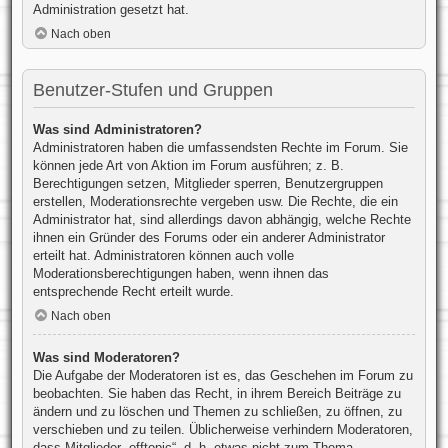
Administration gesetzt hat.
Nach oben
Benutzer-Stufen und Gruppen
Was sind Administratoren?
Administratoren haben die umfassendsten Rechte im Forum. Sie
können jede Art von Aktion im Forum ausführen; z. B.
Berechtigungen setzen, Mitglieder sperren, Benutzergruppen
erstellen, Moderationsrechte vergeben usw. Die Rechte, die ein
Administrator hat, sind allerdings davon abhängig, welche Rechte
ihnen ein Gründer des Forums oder ein anderer Administrator
erteilt hat. Administratoren können auch volle
Moderationsberechtigungen haben, wenn ihnen das
entsprechende Recht erteilt wurde.
Nach oben
Was sind Moderatoren?
Die Aufgabe der Moderatoren ist es, das Geschehen im Forum zu
beobachten. Sie haben das Recht, in ihrem Bereich Beiträge zu
ändern und zu löschen und Themen zu schließen, zu öffnen, zu
verschieben und zu teilen. Üblicherweise verhindern Moderatoren,
dass Mitglieder „offtopic“, d. h. etwas nicht zum Thema