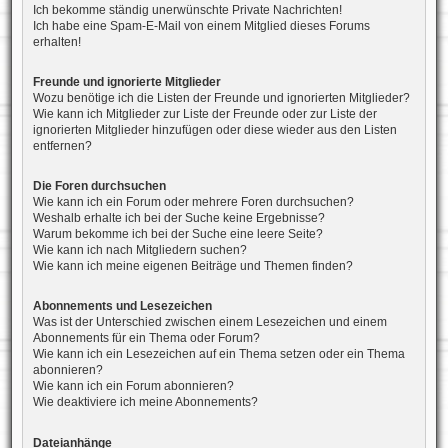
Ich bekomme ständig unerwünschte Private Nachrichten!
Ich habe eine Spam-E-Mail von einem Mitglied dieses Forums
erhalten!
Freunde und ignorierte Mitglieder
Wozu benötige ich die Listen der Freunde und ignorierten Mitglieder?
Wie kann ich Mitglieder zur Liste der Freunde oder zur Liste der
ignorierten Mitglieder hinzufügen oder diese wieder aus den Listen
entfernen?
Die Foren durchsuchen
Wie kann ich ein Forum oder mehrere Foren durchsuchen?
Weshalb erhalte ich bei der Suche keine Ergebnisse?
Warum bekomme ich bei der Suche eine leere Seite?
Wie kann ich nach Mitgliedern suchen?
Wie kann ich meine eigenen Beiträge und Themen finden?
Abonnements und Lesezeichen
Was ist der Unterschied zwischen einem Lesezeichen und einem
Abonnements für ein Thema oder Forum?
Wie kann ich ein Lesezeichen auf ein Thema setzen oder ein Thema
abonnieren?
Wie kann ich ein Forum abonnieren?
Wie deaktiviere ich meine Abonnements?
Dateianhänge