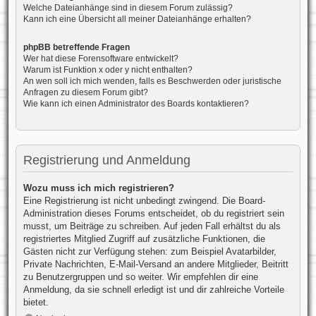
Welche Dateianhänge sind in diesem Forum zulässig?
Kann ich eine Übersicht all meiner Dateianhänge erhalten?
phpBB betreffende Fragen
Wer hat diese Forensoftware entwickelt?
Warum ist Funktion x oder y nicht enthalten?
An wen soll ich mich wenden, falls es Beschwerden oder juristische
Anfragen zu diesem Forum gibt?
Wie kann ich einen Administrator des Boards kontaktieren?
Registrierung und Anmeldung
Wozu muss ich mich registrieren?
Eine Registrierung ist nicht unbedingt zwingend. Die Board-
Administration dieses Forums entscheidet, ob du registriert sein
musst, um Beiträge zu schreiben. Auf jeden Fall erhältst du als
registriertes Mitglied Zugriff auf zusätzliche Funktionen, die
Gästen nicht zur Verfügung stehen: zum Beispiel Avatarbilder,
Private Nachrichten, E-Mail-Versand an andere Mitglieder, Beitritt
zu Benutzergruppen und so weiter. Wir empfehlen dir eine
Anmeldung, da sie schnell erledigt ist und dir zahlreiche Vorteile
bietet.