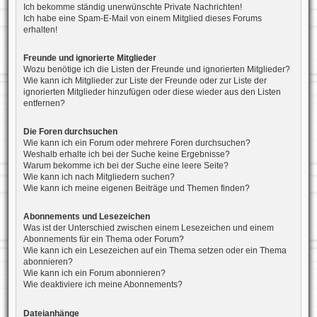
Ich bekomme ständig unerwünschte Private Nachrichten!
Ich habe eine Spam-E-Mail von einem Mitglied dieses Forums
erhalten!
Freunde und ignorierte Mitglieder
Wozu benötige ich die Listen der Freunde und ignorierten Mitglieder?
Wie kann ich Mitglieder zur Liste der Freunde oder zur Liste der
ignorierten Mitglieder hinzufügen oder diese wieder aus den Listen
entfernen?
Die Foren durchsuchen
Wie kann ich ein Forum oder mehrere Foren durchsuchen?
Weshalb erhalte ich bei der Suche keine Ergebnisse?
Warum bekomme ich bei der Suche eine leere Seite?
Wie kann ich nach Mitgliedern suchen?
Wie kann ich meine eigenen Beiträge und Themen finden?
Abonnements und Lesezeichen
Was ist der Unterschied zwischen einem Lesezeichen und einem
Abonnements für ein Thema oder Forum?
Wie kann ich ein Lesezeichen auf ein Thema setzen oder ein Thema
abonnieren?
Wie kann ich ein Forum abonnieren?
Wie deaktiviere ich meine Abonnements?
Dateianhänge