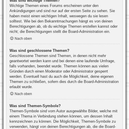
Was sind wichtige Themen?
Wichtige Themen eines Forums erscheinen unter den
Ankündigungen und sind nur auf der ersten Seite zu sehen. Sie
haben meist einen wichtigen Inhalt, weswegen du sie lesen
solltest. Wie bei den Bekanntmachungen hängt es von deinen
Berechtigungen ab, ob du wichtige Themen erstellen kannst oder
nicht; die Berechtigungen stellt die Board-Administration ein.
Nach oben
Was sind geschlossene Themen?
Geschlossene Themen sind Themen, in denen nicht mehr
geantwortet werden kann und bei denen eine laufende Umfrage,
falls vorhanden, beendet wurde. Themen können aus vielen
Gründen durch einen Moderator oder Administrator gesperrt
werden. Eventuell hast du auch die Möglichkeit, deine eigenen
Themen zu schließen, sofern dies durch die Board-Administration
erlaubt wurde.
Nach oben
Was sind Themen-Symbole?
Themen-Symbole sind vom Autor ausgewählte Bilder, welche mit
einem Thema in Verbindung stehen können, um dessen Inhalt
kennzeichnen zu können. Die Möglichkeit, Themen-Symbole zu
verwenden, hängt von deinen Berechtigungen ab, die die Board-