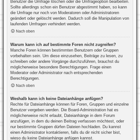
Benutzer die Umfrage löschen oder die Umfrageoption bearbeiten.
Sollte allerdings schon ein Benutzer abgestimmt haben, so kann
die Umfrage nur noch von Moderatoren oder Administratoren
geändert oder gelöscht werden. Dadurch soll die Manipulation von
laufenden Umfragen verhindert werden.
Nach oben
Warum kann ich auf bestimmte Foren nicht zugreifen?
Manche Foren können bestimmten Benutzern oder Gruppen
vorbehalten sein. Um diese einzusehen, Beiträge zu lesen, zu
schreiben oder andere Vorgänge durchzuführen, brauchst du
möglicherweise besondere Berechtigungen. Frage einen
Moderator oder Administrator nach entsprechenden
Berechtigungen.
Nach oben
Weshalb kann ich keine Dateianhänge anfügen?
Rechte für Dateianhänge können für Foren, Gruppen und einzelne
Benutzer vergeben werden. Die Board-Administration hat es
möglicherweise nicht erlaubt, Dateianhänge in dem Forum
anzufügen, in dem du deinen Beitrag verfassen möchtest, oder
nur bestimmte Gruppen dürfen Dateien hochladen. Du kannst
einen Administrator kontaktieren, falls du dir nicht sicher bist,
wieso du keine Dateianhänge anfügen kannst.