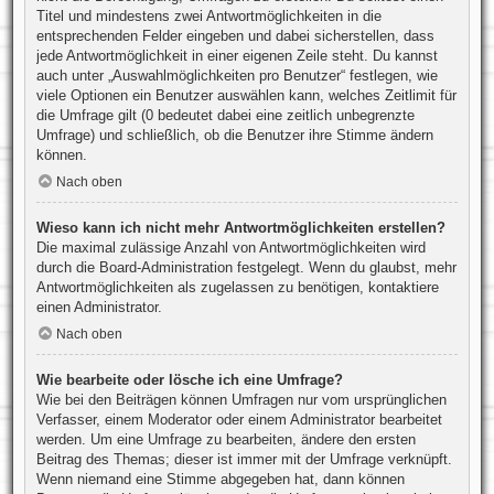
Titel und mindestens zwei Antwortmöglichkeiten in die
entsprechenden Felder eingeben und dabei sicherstellen, dass
jede Antwortmöglichkeit in einer eigenen Zeile steht. Du kannst
auch unter „Auswahlmöglichkeiten pro Benutzer“ festlegen, wie
viele Optionen ein Benutzer auswählen kann, welches Zeitlimit für
die Umfrage gilt (0 bedeutet dabei eine zeitlich unbegrenzte
Umfrage) und schließlich, ob die Benutzer ihre Stimme ändern
können.
Nach oben
Wieso kann ich nicht mehr Antwortmöglichkeiten erstellen?
Die maximal zulässige Anzahl von Antwortmöglichkeiten wird
durch die Board-Administration festgelegt. Wenn du glaubst, mehr
Antwortmöglichkeiten als zugelassen zu benötigen, kontaktiere
einen Administrator.
Nach oben
Wie bearbeite oder lösche ich eine Umfrage?
Wie bei den Beiträgen können Umfragen nur vom ursprünglichen
Verfasser, einem Moderator oder einem Administrator bearbeitet
werden. Um eine Umfrage zu bearbeiten, ändere den ersten
Beitrag des Themas; dieser ist immer mit der Umfrage verknüpft.
Wenn niemand eine Stimme abgegeben hat, dann können