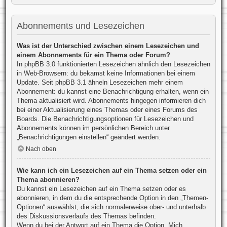
Abonnements und Lesezeichen
Was ist der Unterschied zwischen einem Lesezeichen und
einem Abonnements für ein Thema oder Forum?
In phpBB 3.0 funktionierten Lesezeichen ähnlich den Lesezeichen
in Web-Browsern: du bekamst keine Informationen bei einem
Update. Seit phpBB 3.1 ähneln Lesezeichen mehr einem
Abonnement: du kannst eine Benachrichtigung erhalten, wenn ein
Thema aktualisiert wird. Abonnements hingegen informieren dich
bei einer Aktualisierung eines Themas oder eines Forums des
Boards. Die Benachrichtigungsoptionen für Lesezeichen und
Abonnements können im persönlichen Bereich unter
„Benachrichtigungen einstellen“ geändert werden.
Nach oben
Wie kann ich ein Lesezeichen auf ein Thema setzen oder ein
Thema abonnieren?
Du kannst ein Lesezeichen auf ein Thema setzen oder es
abonnieren, in dem du die entsprechende Option in den „Themen-
Optionen“ auswählst, die sich normalerweise ober- und unterhalb
des Diskussionsverlaufs des Themas befinden.
Wenn du bei der Antwort auf ein Thema die Option „Mich