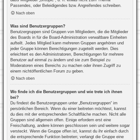
Passendes, oder Beleidigendes bzw. Angreifendes schreiben.
Nach oben
Was sind Benutzergruppen?
Benutzergruppen sind Gruppen von Mitgliedern, die die Mitglieder
des Boards in für die Board-Administration verwaltbare Einheiten
aufteilt. Jedes Mitglied kann mehreren Gruppen angehören und
jeder Gruppe können Berechtigungen zugeteilt werden. Dies
erleichtert es den Administratoren, Berechtigungen für mehrere
Benutzer auf einmal zu ändern und sie zum Beispiel zu
Moderatoren eines Bereichs zu machen oder ihnen Zugriff zu
einem nichtöffentlichen Forum zu geben.
Nach oben
Wo finde ich die Benutzergruppen und wie trete ich ihnen
bei?
Du findest die Benutzergruppen unter „Benutzergruppen“ im
persönlichen Bereich. Wenn du einer beitreten möchtest, kannst
du dies mit der entsprechenden Schaltfläche machen. Nicht alle
Gruppen sind allgemein offen. Einige erfordern erst eine
Freischaltung, andere können geschlossen sein und weitere sogar
versteckt. Wenn die Gruppe offen ist, kannst du ihr einfach durch
die entsprechende Funktion beitreten; verlangt die Gruppe eine