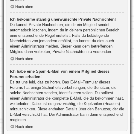
Nach oben
Ich bekomme ständig unerwünschte Private Nachrichten!
Du kannst Private Nachrichten, die dir ein Mitglied sendet,
automatisch löschen, indem du in deinem persönlichen Bereich
eine entsprechende Regel erstellst. Falls du belästigende
Nachrichten von jemandem erhältst, so kannst du dies auch
einem Administrator melden. Dieser kann dem betreffenden
Mitglied dann verbieten, Private Nachrichten zu versenden.
Nach oben
Ich habe eine Spam-E-Mail von einem Mitglied dieses
Forums erhalten!
Es tut uns leid, das zu hören. Das E-Mail-Formular dieses
Forums hat einige Sicherheitsvorkehrungen, die Benutzer, die
solche Nachrichten senden, identifizieren sollen. Du solltest
einem Administrator die komplette E-Mail, die du bekommen hast,
weiterleiten. Dabei ist es ganz wichtig, die Kopfzeilen (Headers)
mitzuschicken. Diese enthalten Details über den Benutzer, der die
E-Mail verschickt hat. Der Administrator kann dann entsprechend
reagieren.
Nach oben