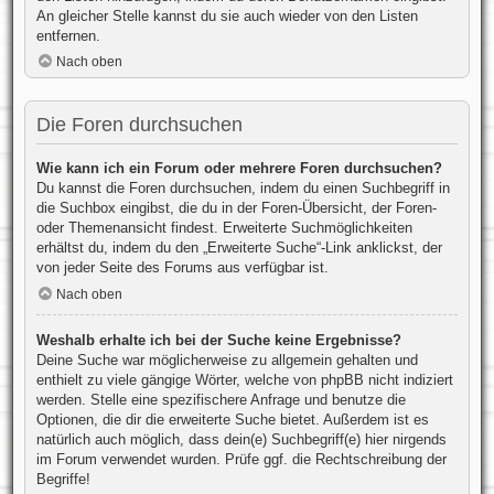
An gleicher Stelle kannst du sie auch wieder von den Listen
entfernen.
Nach oben
Die Foren durchsuchen
Wie kann ich ein Forum oder mehrere Foren durchsuchen?
Du kannst die Foren durchsuchen, indem du einen Suchbegriff in
die Suchbox eingibst, die du in der Foren-Übersicht, der Foren-
oder Themenansicht findest. Erweiterte Suchmöglichkeiten
erhältst du, indem du den „Erweiterte Suche“-Link anklickst, der
von jeder Seite des Forums aus verfügbar ist.
Nach oben
Weshalb erhalte ich bei der Suche keine Ergebnisse?
Deine Suche war möglicherweise zu allgemein gehalten und
enthielt zu viele gängige Wörter, welche von phpBB nicht indiziert
werden. Stelle eine spezifischere Anfrage und benutze die
Optionen, die dir die erweiterte Suche bietet. Außerdem ist es
natürlich auch möglich, dass dein(e) Suchbegriff(e) hier nirgends
im Forum verwendet wurden. Prüfe ggf. die Rechtschreibung der
Begriffe!