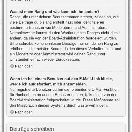
Was ist mein Rang und wie kann ich ihn ändern?
Ränge, die unter deinem Benutzernamen stehen, zeigen an, wie
viele Beiträge du bislang erstellt hast oder identifizieren
bestimmte Benutzer wie Moderatoren und Administratoren.
Normalerweise kannst du den Wortlaut eines Ranges nicht direkt
ändern, da sie von der Board-Administration festgelegt wurden.
Bitte schreibe keine sinnlosen Beiträge, nur um deinen Rang zu
erhöhen — die meisten Boards dulden dieses Verhalten nicht und
ein Moderator oder Administrator wird deinen Rang unter
Umständen einfach wieder zurücksetzen.
Nach oben
Wenn ich bei einem Benutzer auf den E-Mail-Link klicke,
werde ich aufgefordert, mich anzumelden.
Nur registrierte Benutzer dürfen die foreninterne E-Mail-Funktion
für Nachrichten an andere Benutzer nutzen, falls diese von der
Board-Administration freigeschaltet wurde. Diese Maßnahme soll
den Missbrauch dieses Systems durch Gäste verhindern.
Nach oben
Beiträge schreiben