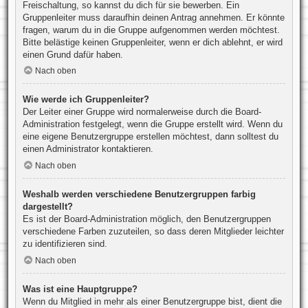
Freischaltung, so kannst du dich für sie bewerben. Ein
Gruppenleiter muss daraufhin deinen Antrag annehmen. Er könnte
fragen, warum du in die Gruppe aufgenommen werden möchtest.
Bitte belästige keinen Gruppenleiter, wenn er dich ablehnt, er wird
einen Grund dafür haben.
Nach oben
Wie werde ich Gruppenleiter?
Der Leiter einer Gruppe wird normalerweise durch die Board-
Administration festgelegt, wenn die Gruppe erstellt wird. Wenn du
eine eigene Benutzergruppe erstellen möchtest, dann solltest du
einen Administrator kontaktieren.
Nach oben
Weshalb werden verschiedene Benutzergruppen farbig
dargestellt?
Es ist der Board-Administration möglich, den Benutzergruppen
verschiedene Farben zuzuteilen, so dass deren Mitglieder leichter
zu identifizieren sind.
Nach oben
Was ist eine Hauptgruppe?
Wenn du Mitglied in mehr als einer Benutzergruppe bist, dient die