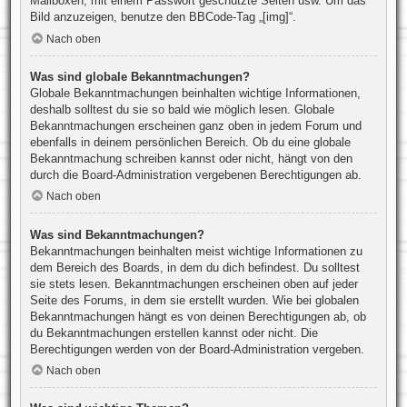
Mailboxen, mit einem Passwort geschützte Seiten usw. Um das
Bild anzuzeigen, benutze den BBCode-Tag „[img]“.
Nach oben
Was sind globale Bekanntmachungen?
Globale Bekanntmachungen beinhalten wichtige Informationen,
deshalb solltest du sie so bald wie möglich lesen. Globale
Bekanntmachungen erscheinen ganz oben in jedem Forum und
ebenfalls in deinem persönlichen Bereich. Ob du eine globale
Bekanntmachung schreiben kannst oder nicht, hängt von den
durch die Board-Administration vergebenen Berechtigungen ab.
Nach oben
Was sind Bekanntmachungen?
Bekanntmachungen beinhalten meist wichtige Informationen zu
dem Bereich des Boards, in dem du dich befindest. Du solltest
sie stets lesen. Bekanntmachungen erscheinen oben auf jeder
Seite des Forums, in dem sie erstellt wurden. Wie bei globalen
Bekanntmachungen hängt es von deinen Berechtigungen ab, ob
du Bekanntmachungen erstellen kannst oder nicht. Die
Berechtigungen werden von der Board-Administration vergeben.
Nach oben