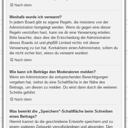
Nach oben
Weshalb wurde ich verwarnt?
In jedem Board gibt es eigene Regeln, die meistens von der
Administration festgelegt werden. Wenn du gegen eine dieser
Regeln verstoßen hast, kann sie dir eine Verwarnung erteilen.
Bitte beachte, dass dies die Entscheidung der Administration
dieses Boards ist und phpBB Limited nichts mit dieser
Verwarnung zu tun hat. Kontaktiere einen Administrator, sofern du
die nicht sicher bist, wieso du verwarnt wurdest.
Nach oben
Wie kann ich Beiträge den Moderatoren melden?
Wenn ein Administrator die entsprechenden Berechtigungen
vergeben hat, siehst du eine Schaltfläche in der Nähe des
Beitrags, um diesen zu melden. Du wirst dann durch die weiteren
Schritte geführt.
Nach oben
Was bewirkt die „Speichern“-Schaltfläche beim Schreiben
eines Beitrags?
Hiermit kannst du die geschriebene Entwürfe speichern und zu
einem späteren Zeitpunkt vervollständigen und absenden. Den