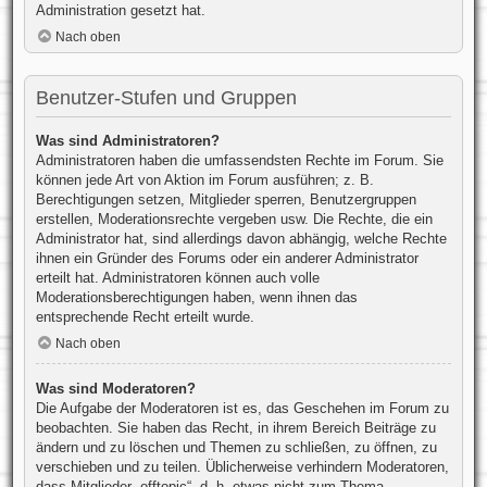
Administration gesetzt hat.
Nach oben
Benutzer-Stufen und Gruppen
Was sind Administratoren?
Administratoren haben die umfassendsten Rechte im Forum. Sie
können jede Art von Aktion im Forum ausführen; z. B.
Berechtigungen setzen, Mitglieder sperren, Benutzergruppen
erstellen, Moderationsrechte vergeben usw. Die Rechte, die ein
Administrator hat, sind allerdings davon abhängig, welche Rechte
ihnen ein Gründer des Forums oder ein anderer Administrator
erteilt hat. Administratoren können auch volle
Moderationsberechtigungen haben, wenn ihnen das
entsprechende Recht erteilt wurde.
Nach oben
Was sind Moderatoren?
Die Aufgabe der Moderatoren ist es, das Geschehen im Forum zu
beobachten. Sie haben das Recht, in ihrem Bereich Beiträge zu
ändern und zu löschen und Themen zu schließen, zu öffnen, zu
verschieben und zu teilen. Üblicherweise verhindern Moderatoren,
dass Mitglieder „offtopic“, d. h. etwas nicht zum Thema