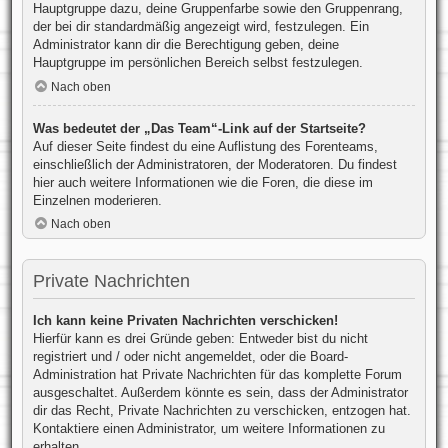
Hauptgruppe dazu, deine Gruppenfarbe sowie den Gruppenrang,
der bei dir standardmäßig angezeigt wird, festzulegen. Ein
Administrator kann dir die Berechtigung geben, deine
Hauptgruppe im persönlichen Bereich selbst festzulegen.
Nach oben
Was bedeutet der „Das Team“-Link auf der Startseite?
Auf dieser Seite findest du eine Auflistung des Forenteams,
einschließlich der Administratoren, der Moderatoren. Du findest
hier auch weitere Informationen wie die Foren, die diese im
Einzelnen moderieren.
Nach oben
Private Nachrichten
Ich kann keine Privaten Nachrichten verschicken!
Hierfür kann es drei Gründe geben: Entweder bist du nicht
registriert und / oder nicht angemeldet, oder die Board-
Administration hat Private Nachrichten für das komplette Forum
ausgeschaltet. Außerdem könnte es sein, dass der Administrator
dir das Recht, Private Nachrichten zu verschicken, entzogen hat.
Kontaktiere einen Administrator, um weitere Informationen zu
erhalten.