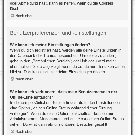
oder Abmeldung hast, kann es helfen, wenn du die Cookies
löscht.
Nach oben
Benutzerpräferenzen und -einstellungen
Wie kann ich meine Einstellungen ändern?
Wenn du dich registriert hast, werden alle deine Einstellungen in
der Datenbank des Boards gespeichert. Um diese zu ändern,
gehe in den „Persönlichen Bereich“; der Link dazu wird meist
oben auf der Seite angezeigt, wenn du auf deinen Benutzernamen
klickst. Dort kannst du alle deine Einstellungen ändern.
Nach oben
Wie kann ich verhindern, dass mein Benutzername in der
Online-Liste auftaucht?
In deinem persönlichen Bereich findest du in den Einstellungen
eine Option „Meinen Online-Status während dieser Sitzung
verbergen“. Wenn du diese Option einschaltest, können nur
Administratoren, Moderatoren und du selbst deinen Online-Status
sehen. Du wirst dann als unsichtbarer Besucher gezählt.
Nach oben