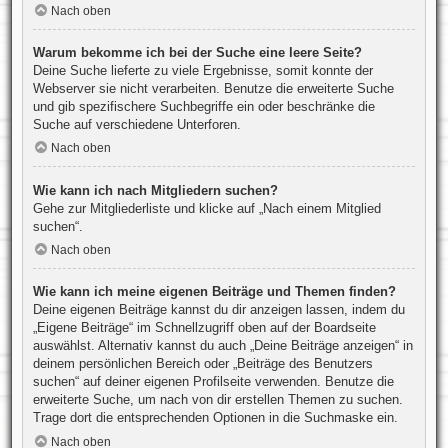
Nach oben
Warum bekomme ich bei der Suche eine leere Seite?
Deine Suche lieferte zu viele Ergebnisse, somit konnte der
Webserver sie nicht verarbeiten. Benutze die erweiterte Suche
und gib spezifischere Suchbegriffe ein oder beschränke die
Suche auf verschiedene Unterforen.
Nach oben
Wie kann ich nach Mitgliedern suchen?
Gehe zur Mitgliederliste und klicke auf „Nach einem Mitglied
suchen“.
Nach oben
Wie kann ich meine eigenen Beiträge und Themen finden?
Deine eigenen Beiträge kannst du dir anzeigen lassen, indem du
„Eigene Beiträge“ im Schnellzugriff oben auf der Boardseite
auswählst. Alternativ kannst du auch „Deine Beiträge anzeigen“ in
deinem persönlichen Bereich oder „Beiträge des Benutzers
suchen“ auf deiner eigenen Profilseite verwenden. Benutze die
erweiterte Suche, um nach von dir erstellen Themen zu suchen.
Trage dort die entsprechenden Optionen in die Suchmaske ein.
Nach oben