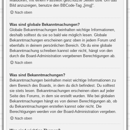
Mailboxen, mit einem Passwort geschützte Seiten usw. Um das
Bild anzuzeigen, benutze den BBCode-Tag „[img]“.
Nach oben
Was sind globale Bekanntmachungen?
Globale Bekanntmachungen beinhalten wichtige Informationen,
deshalb solltest du sie so bald wie möglich lesen. Globale
Bekanntmachungen erscheinen ganz oben in jedem Forum und
ebenfalls in deinem persönlichen Bereich. Ob du eine globale
Bekanntmachung schreiben kannst oder nicht, hängt von den
durch die Board-Administration vergebenen Berechtigungen ab.
Nach oben
Was sind Bekanntmachungen?
Bekanntmachungen beinhalten meist wichtige Informationen zu
dem Bereich des Boards, in dem du dich befindest. Du solltest
sie stets lesen. Bekanntmachungen erscheinen oben auf jeder
Seite des Forums, in dem sie erstellt wurden. Wie bei globalen
Bekanntmachungen hängt es von deinen Berechtigungen ab, ob
du Bekanntmachungen erstellen kannst oder nicht. Die
Berechtigungen werden von der Board-Administration vergeben.
Nach oben