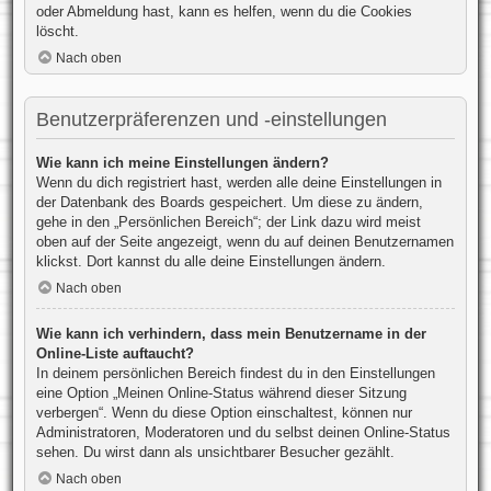
oder Abmeldung hast, kann es helfen, wenn du die Cookies
löscht.
Nach oben
Benutzerpräferenzen und -einstellungen
Wie kann ich meine Einstellungen ändern?
Wenn du dich registriert hast, werden alle deine Einstellungen in
der Datenbank des Boards gespeichert. Um diese zu ändern,
gehe in den „Persönlichen Bereich“; der Link dazu wird meist
oben auf der Seite angezeigt, wenn du auf deinen Benutzernamen
klickst. Dort kannst du alle deine Einstellungen ändern.
Nach oben
Wie kann ich verhindern, dass mein Benutzername in der
Online-Liste auftaucht?
In deinem persönlichen Bereich findest du in den Einstellungen
eine Option „Meinen Online-Status während dieser Sitzung
verbergen“. Wenn du diese Option einschaltest, können nur
Administratoren, Moderatoren und du selbst deinen Online-Status
sehen. Du wirst dann als unsichtbarer Besucher gezählt.
Nach oben