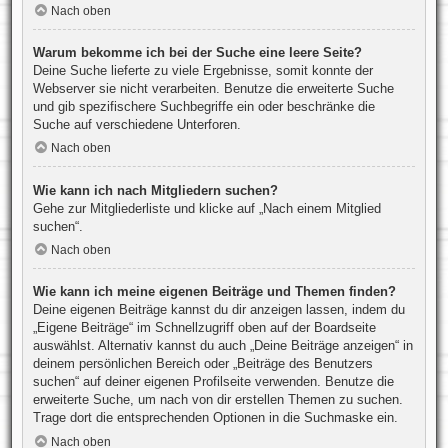
Nach oben
Warum bekomme ich bei der Suche eine leere Seite?
Deine Suche lieferte zu viele Ergebnisse, somit konnte der
Webserver sie nicht verarbeiten. Benutze die erweiterte Suche
und gib spezifischere Suchbegriffe ein oder beschränke die
Suche auf verschiedene Unterforen.
Nach oben
Wie kann ich nach Mitgliedern suchen?
Gehe zur Mitgliederliste und klicke auf „Nach einem Mitglied
suchen“.
Nach oben
Wie kann ich meine eigenen Beiträge und Themen finden?
Deine eigenen Beiträge kannst du dir anzeigen lassen, indem du
„Eigene Beiträge“ im Schnellzugriff oben auf der Boardseite
auswählst. Alternativ kannst du auch „Deine Beiträge anzeigen“ in
deinem persönlichen Bereich oder „Beiträge des Benutzers
suchen“ auf deiner eigenen Profilseite verwenden. Benutze die
erweiterte Suche, um nach von dir erstellen Themen zu suchen.
Trage dort die entsprechenden Optionen in die Suchmaske ein.
Nach oben