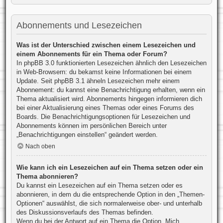
Abonnements und Lesezeichen
Was ist der Unterschied zwischen einem Lesezeichen und
einem Abonnements für ein Thema oder Forum?
In phpBB 3.0 funktionierten Lesezeichen ähnlich den Lesezeichen
in Web-Browsern: du bekamst keine Informationen bei einem
Update. Seit phpBB 3.1 ähneln Lesezeichen mehr einem
Abonnement: du kannst eine Benachrichtigung erhalten, wenn ein
Thema aktualisiert wird. Abonnements hingegen informieren dich
bei einer Aktualisierung eines Themas oder eines Forums des
Boards. Die Benachrichtigungsoptionen für Lesezeichen und
Abonnements können im persönlichen Bereich unter
„Benachrichtigungen einstellen“ geändert werden.
Nach oben
Wie kann ich ein Lesezeichen auf ein Thema setzen oder ein
Thema abonnieren?
Du kannst ein Lesezeichen auf ein Thema setzen oder es
abonnieren, in dem du die entsprechende Option in den „Themen-
Optionen“ auswählst, die sich normalerweise ober- und unterhalb
des Diskussionsverlaufs des Themas befinden.
Wenn du bei der Antwort auf ein Thema die Option „Mich