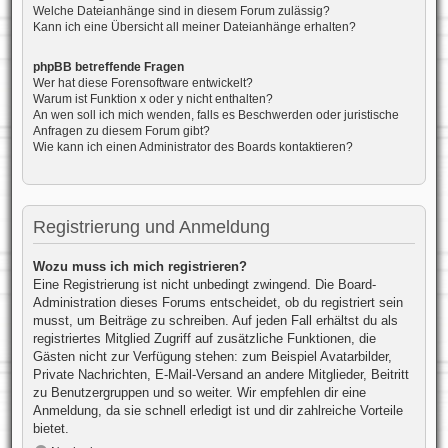
Welche Dateianhänge sind in diesem Forum zulässig?
Kann ich eine Übersicht all meiner Dateianhänge erhalten?
phpBB betreffende Fragen
Wer hat diese Forensoftware entwickelt?
Warum ist Funktion x oder y nicht enthalten?
An wen soll ich mich wenden, falls es Beschwerden oder juristische
Anfragen zu diesem Forum gibt?
Wie kann ich einen Administrator des Boards kontaktieren?
Registrierung und Anmeldung
Wozu muss ich mich registrieren?
Eine Registrierung ist nicht unbedingt zwingend. Die Board-
Administration dieses Forums entscheidet, ob du registriert sein
musst, um Beiträge zu schreiben. Auf jeden Fall erhältst du als
registriertes Mitglied Zugriff auf zusätzliche Funktionen, die
Gästen nicht zur Verfügung stehen: zum Beispiel Avatarbilder,
Private Nachrichten, E-Mail-Versand an andere Mitglieder, Beitritt
zu Benutzergruppen und so weiter. Wir empfehlen dir eine
Anmeldung, da sie schnell erledigt ist und dir zahlreiche Vorteile
bietet.