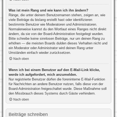
Was ist mein Rang und wie kann ich ihn ändern?
Ränge, die unter deinem Benutzernamen stehen, zeigen an, wie
viele Beiträge du bislang erstellt hast oder identifizieren
bestimmte Benutzer wie Moderatoren und Administratoren.
Normalerweise kannst du den Wortlaut eines Ranges nicht direkt
ändern, da sie von der Board-Administration festgelegt wurden.
Bitte schreibe keine sinnlosen Beiträge, nur um deinen Rang zu
erhöhen — die meisten Boards dulden dieses Verhalten nicht und
ein Moderator oder Administrator wird deinen Rang unter
Umständen einfach wieder zurücksetzen.
Nach oben
Wenn ich bei einem Benutzer auf den E-Mail-Link klicke,
werde ich aufgefordert, mich anzumelden.
Nur registrierte Benutzer dürfen die foreninterne E-Mail-Funktion
für Nachrichten an andere Benutzer nutzen, falls diese von der
Board-Administration freigeschaltet wurde. Diese Maßnahme soll
den Missbrauch dieses Systems durch Gäste verhindern.
Nach oben
Beiträge schreiben