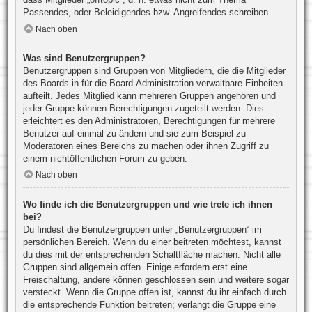
Passendes, oder Beleidigendes bzw. Angreifendes schreiben.
Nach oben
Was sind Benutzergruppen?
Benutzergruppen sind Gruppen von Mitgliedern, die die Mitglieder
des Boards in für die Board-Administration verwaltbare Einheiten
aufteilt. Jedes Mitglied kann mehreren Gruppen angehören und
jeder Gruppe können Berechtigungen zugeteilt werden. Dies
erleichtert es den Administratoren, Berechtigungen für mehrere
Benutzer auf einmal zu ändern und sie zum Beispiel zu
Moderatoren eines Bereichs zu machen oder ihnen Zugriff zu
einem nichtöffentlichen Forum zu geben.
Nach oben
Wo finde ich die Benutzergruppen und wie trete ich ihnen
bei?
Du findest die Benutzergruppen unter „Benutzergruppen“ im
persönlichen Bereich. Wenn du einer beitreten möchtest, kannst
du dies mit der entsprechenden Schaltfläche machen. Nicht alle
Gruppen sind allgemein offen. Einige erfordern erst eine
Freischaltung, andere können geschlossen sein und weitere sogar
versteckt. Wenn die Gruppe offen ist, kannst du ihr einfach durch
die entsprechende Funktion beitreten; verlangt die Gruppe eine