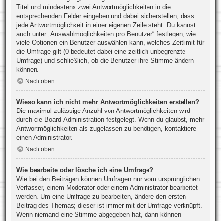
Titel und mindestens zwei Antwortmöglichkeiten in die
entsprechenden Felder eingeben und dabei sicherstellen, dass
jede Antwortmöglichkeit in einer eigenen Zeile steht. Du kannst
auch unter „Auswahlmöglichkeiten pro Benutzer“ festlegen, wie
viele Optionen ein Benutzer auswählen kann, welches Zeitlimit für
die Umfrage gilt (0 bedeutet dabei eine zeitlich unbegrenzte
Umfrage) und schließlich, ob die Benutzer ihre Stimme ändern
können.
Nach oben
Wieso kann ich nicht mehr Antwortmöglichkeiten erstellen?
Die maximal zulässige Anzahl von Antwortmöglichkeiten wird
durch die Board-Administration festgelegt. Wenn du glaubst, mehr
Antwortmöglichkeiten als zugelassen zu benötigen, kontaktiere
einen Administrator.
Nach oben
Wie bearbeite oder lösche ich eine Umfrage?
Wie bei den Beiträgen können Umfragen nur vom ursprünglichen
Verfasser, einem Moderator oder einem Administrator bearbeitet
werden. Um eine Umfrage zu bearbeiten, ändere den ersten
Beitrag des Themas; dieser ist immer mit der Umfrage verknüpft.
Wenn niemand eine Stimme abgegeben hat, dann können