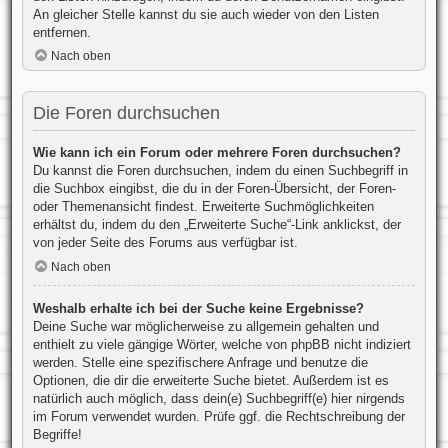
An gleicher Stelle kannst du sie auch wieder von den Listen
entfernen.
Nach oben
Die Foren durchsuchen
Wie kann ich ein Forum oder mehrere Foren durchsuchen?
Du kannst die Foren durchsuchen, indem du einen Suchbegriff in
die Suchbox eingibst, die du in der Foren-Übersicht, der Foren-
oder Themenansicht findest. Erweiterte Suchmöglichkeiten
erhältst du, indem du den „Erweiterte Suche“-Link anklickst, der
von jeder Seite des Forums aus verfügbar ist.
Nach oben
Weshalb erhalte ich bei der Suche keine Ergebnisse?
Deine Suche war möglicherweise zu allgemein gehalten und
enthielt zu viele gängige Wörter, welche von phpBB nicht indiziert
werden. Stelle eine spezifischere Anfrage und benutze die
Optionen, die dir die erweiterte Suche bietet. Außerdem ist es
natürlich auch möglich, dass dein(e) Suchbegriff(e) hier nirgends
im Forum verwendet wurden. Prüfe ggf. die Rechtschreibung der
Begriffe!