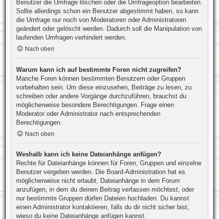
Benutzer die Umfrage löschen oder die Umfrageoption bearbeiten.
Sollte allerdings schon ein Benutzer abgestimmt haben, so kann
die Umfrage nur noch von Moderatoren oder Administratoren
geändert oder gelöscht werden. Dadurch soll die Manipulation von
laufenden Umfragen verhindert werden.
Nach oben
Warum kann ich auf bestimmte Foren nicht zugreifen?
Manche Foren können bestimmten Benutzern oder Gruppen
vorbehalten sein. Um diese einzusehen, Beiträge zu lesen, zu
schreiben oder andere Vorgänge durchzuführen, brauchst du
möglicherweise besondere Berechtigungen. Frage einen
Moderator oder Administrator nach entsprechenden
Berechtigungen.
Nach oben
Weshalb kann ich keine Dateianhänge anfügen?
Rechte für Dateianhänge können für Foren, Gruppen und einzelne
Benutzer vergeben werden. Die Board-Administration hat es
möglicherweise nicht erlaubt, Dateianhänge in dem Forum
anzufügen, in dem du deinen Beitrag verfassen möchtest, oder
nur bestimmte Gruppen dürfen Dateien hochladen. Du kannst
einen Administrator kontaktieren, falls du dir nicht sicher bist,
wieso du keine Dateianhänge anfügen kannst.