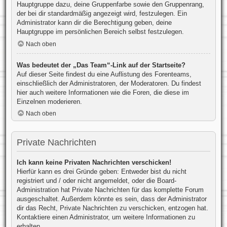
Hauptgruppe dazu, deine Gruppenfarbe sowie den Gruppenrang,
der bei dir standardmäßig angezeigt wird, festzulegen. Ein
Administrator kann dir die Berechtigung geben, deine
Hauptgruppe im persönlichen Bereich selbst festzulegen.
Nach oben
Was bedeutet der „Das Team“-Link auf der Startseite?
Auf dieser Seite findest du eine Auflistung des Forenteams,
einschließlich der Administratoren, der Moderatoren. Du findest
hier auch weitere Informationen wie die Foren, die diese im
Einzelnen moderieren.
Nach oben
Private Nachrichten
Ich kann keine Privaten Nachrichten verschicken!
Hierfür kann es drei Gründe geben: Entweder bist du nicht
registriert und / oder nicht angemeldet, oder die Board-
Administration hat Private Nachrichten für das komplette Forum
ausgeschaltet. Außerdem könnte es sein, dass der Administrator
dir das Recht, Private Nachrichten zu verschicken, entzogen hat.
Kontaktiere einen Administrator, um weitere Informationen zu
erhalten.