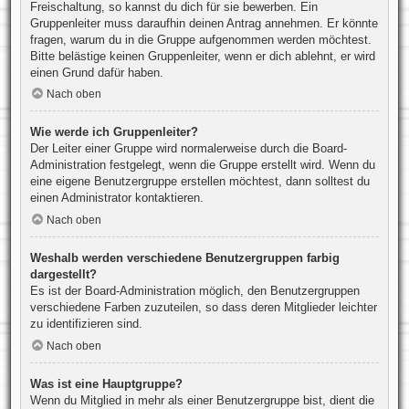
Freischaltung, so kannst du dich für sie bewerben. Ein
Gruppenleiter muss daraufhin deinen Antrag annehmen. Er könnte
fragen, warum du in die Gruppe aufgenommen werden möchtest.
Bitte belästige keinen Gruppenleiter, wenn er dich ablehnt, er wird
einen Grund dafür haben.
Nach oben
Wie werde ich Gruppenleiter?
Der Leiter einer Gruppe wird normalerweise durch die Board-
Administration festgelegt, wenn die Gruppe erstellt wird. Wenn du
eine eigene Benutzergruppe erstellen möchtest, dann solltest du
einen Administrator kontaktieren.
Nach oben
Weshalb werden verschiedene Benutzergruppen farbig
dargestellt?
Es ist der Board-Administration möglich, den Benutzergruppen
verschiedene Farben zuzuteilen, so dass deren Mitglieder leichter
zu identifizieren sind.
Nach oben
Was ist eine Hauptgruppe?
Wenn du Mitglied in mehr als einer Benutzergruppe bist, dient die