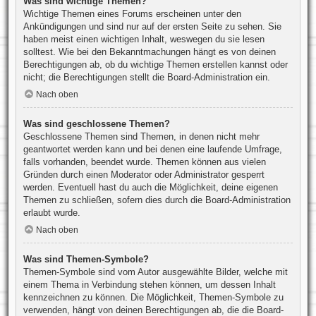
Was sind wichtige Themen?
Wichtige Themen eines Forums erscheinen unter den
Ankündigungen und sind nur auf der ersten Seite zu sehen. Sie
haben meist einen wichtigen Inhalt, weswegen du sie lesen
solltest. Wie bei den Bekanntmachungen hängt es von deinen
Berechtigungen ab, ob du wichtige Themen erstellen kannst oder
nicht; die Berechtigungen stellt die Board-Administration ein.
Nach oben
Was sind geschlossene Themen?
Geschlossene Themen sind Themen, in denen nicht mehr
geantwortet werden kann und bei denen eine laufende Umfrage,
falls vorhanden, beendet wurde. Themen können aus vielen
Gründen durch einen Moderator oder Administrator gesperrt
werden. Eventuell hast du auch die Möglichkeit, deine eigenen
Themen zu schließen, sofern dies durch die Board-Administration
erlaubt wurde.
Nach oben
Was sind Themen-Symbole?
Themen-Symbole sind vom Autor ausgewählte Bilder, welche mit
einem Thema in Verbindung stehen können, um dessen Inhalt
kennzeichnen zu können. Die Möglichkeit, Themen-Symbole zu
verwenden, hängt von deinen Berechtigungen ab, die die Board-