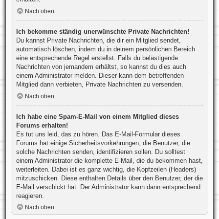
Nach oben
Ich bekomme ständig unerwünschte Private Nachrichten!
Du kannst Private Nachrichten, die dir ein Mitglied sendet,
automatisch löschen, indem du in deinem persönlichen Bereich
eine entsprechende Regel erstellst. Falls du belästigende
Nachrichten von jemandem erhältst, so kannst du dies auch
einem Administrator melden. Dieser kann dem betreffenden
Mitglied dann verbieten, Private Nachrichten zu versenden.
Nach oben
Ich habe eine Spam-E-Mail von einem Mitglied dieses
Forums erhalten!
Es tut uns leid, das zu hören. Das E-Mail-Formular dieses
Forums hat einige Sicherheitsvorkehrungen, die Benutzer, die
solche Nachrichten senden, identifizieren sollen. Du solltest
einem Administrator die komplette E-Mail, die du bekommen hast,
weiterleiten. Dabei ist es ganz wichtig, die Kopfzeilen (Headers)
mitzuschicken. Diese enthalten Details über den Benutzer, der die
E-Mail verschickt hat. Der Administrator kann dann entsprechend
reagieren.
Nach oben