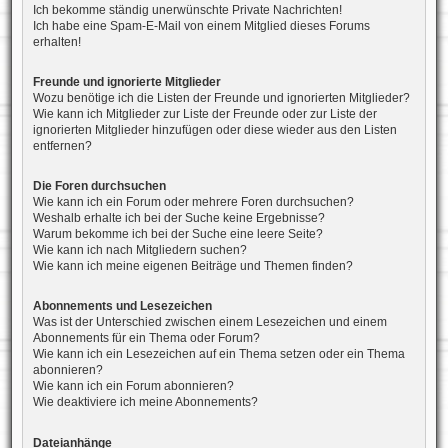
Ich bekomme ständig unerwünschte Private Nachrichten!
Ich habe eine Spam-E-Mail von einem Mitglied dieses Forums
erhalten!
Freunde und ignorierte Mitglieder
Wozu benötige ich die Listen der Freunde und ignorierten Mitglieder?
Wie kann ich Mitglieder zur Liste der Freunde oder zur Liste der
ignorierten Mitglieder hinzufügen oder diese wieder aus den Listen
entfernen?
Die Foren durchsuchen
Wie kann ich ein Forum oder mehrere Foren durchsuchen?
Weshalb erhalte ich bei der Suche keine Ergebnisse?
Warum bekomme ich bei der Suche eine leere Seite?
Wie kann ich nach Mitgliedern suchen?
Wie kann ich meine eigenen Beiträge und Themen finden?
Abonnements und Lesezeichen
Was ist der Unterschied zwischen einem Lesezeichen und einem
Abonnements für ein Thema oder Forum?
Wie kann ich ein Lesezeichen auf ein Thema setzen oder ein Thema
abonnieren?
Wie kann ich ein Forum abonnieren?
Wie deaktiviere ich meine Abonnements?
Dateianhänge