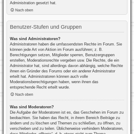
Administration gesetzt hat.
Nach oben
Benutzer-Stufen und Gruppen
Was sind Administratoren?
Administratoren haben die umfassendsten Rechte im Forum. Sie
können jede Art von Aktion im Forum ausführen; z. B.
Berechtigungen setzen, Mitglieder sperren, Benutzergruppen
erstellen, Moderationsrechte vergeben usw. Die Rechte, die ein
Administrator hat, sind allerdings davon abhängig, welche Rechte
ihnen ein Gründer des Forums oder ein anderer Administrator
erteilt hat. Administratoren können auch volle
Moderationsberechtigungen haben, wenn ihnen das
entsprechende Recht erteilt wurde.
Nach oben
Was sind Moderatoren?
Die Aufgabe der Moderatoren ist es, das Geschehen im Forum zu
beobachten. Sie haben das Recht, in ihrem Bereich Beiträge zu
ändern und zu löschen und Themen zu schließen, zu öffnen, zu
verschieben und zu teilen. Üblicherweise verhindern Moderatoren,
dass Mitglieder „offtopic“, d. h. etwas nicht zum Thema