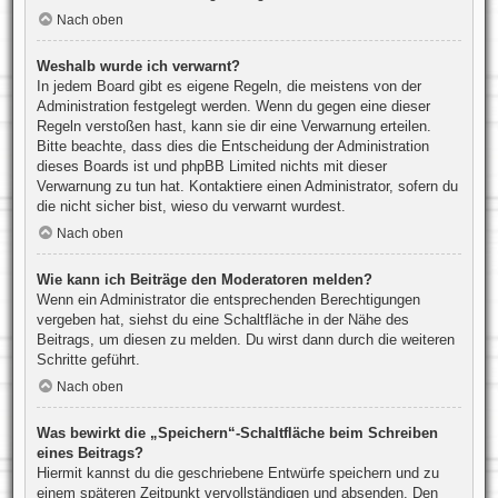
Nach oben
Weshalb wurde ich verwarnt?
In jedem Board gibt es eigene Regeln, die meistens von der
Administration festgelegt werden. Wenn du gegen eine dieser
Regeln verstoßen hast, kann sie dir eine Verwarnung erteilen.
Bitte beachte, dass dies die Entscheidung der Administration
dieses Boards ist und phpBB Limited nichts mit dieser
Verwarnung zu tun hat. Kontaktiere einen Administrator, sofern du
die nicht sicher bist, wieso du verwarnt wurdest.
Nach oben
Wie kann ich Beiträge den Moderatoren melden?
Wenn ein Administrator die entsprechenden Berechtigungen
vergeben hat, siehst du eine Schaltfläche in der Nähe des
Beitrags, um diesen zu melden. Du wirst dann durch die weiteren
Schritte geführt.
Nach oben
Was bewirkt die „Speichern“-Schaltfläche beim Schreiben
eines Beitrags?
Hiermit kannst du die geschriebene Entwürfe speichern und zu
einem späteren Zeitpunkt vervollständigen und absenden. Den