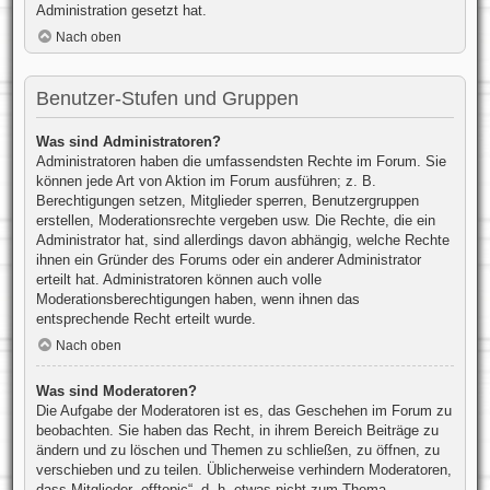
Administration gesetzt hat.
Nach oben
Benutzer-Stufen und Gruppen
Was sind Administratoren?
Administratoren haben die umfassendsten Rechte im Forum. Sie
können jede Art von Aktion im Forum ausführen; z. B.
Berechtigungen setzen, Mitglieder sperren, Benutzergruppen
erstellen, Moderationsrechte vergeben usw. Die Rechte, die ein
Administrator hat, sind allerdings davon abhängig, welche Rechte
ihnen ein Gründer des Forums oder ein anderer Administrator
erteilt hat. Administratoren können auch volle
Moderationsberechtigungen haben, wenn ihnen das
entsprechende Recht erteilt wurde.
Nach oben
Was sind Moderatoren?
Die Aufgabe der Moderatoren ist es, das Geschehen im Forum zu
beobachten. Sie haben das Recht, in ihrem Bereich Beiträge zu
ändern und zu löschen und Themen zu schließen, zu öffnen, zu
verschieben und zu teilen. Üblicherweise verhindern Moderatoren,
dass Mitglieder „offtopic“, d. h. etwas nicht zum Thema