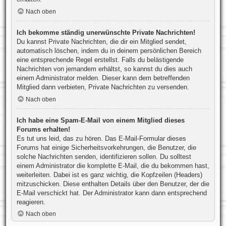
Nach oben
Ich bekomme ständig unerwünschte Private Nachrichten!
Du kannst Private Nachrichten, die dir ein Mitglied sendet,
automatisch löschen, indem du in deinem persönlichen Bereich
eine entsprechende Regel erstellst. Falls du belästigende
Nachrichten von jemandem erhältst, so kannst du dies auch
einem Administrator melden. Dieser kann dem betreffenden
Mitglied dann verbieten, Private Nachrichten zu versenden.
Nach oben
Ich habe eine Spam-E-Mail von einem Mitglied dieses
Forums erhalten!
Es tut uns leid, das zu hören. Das E-Mail-Formular dieses
Forums hat einige Sicherheitsvorkehrungen, die Benutzer, die
solche Nachrichten senden, identifizieren sollen. Du solltest
einem Administrator die komplette E-Mail, die du bekommen hast,
weiterleiten. Dabei ist es ganz wichtig, die Kopfzeilen (Headers)
mitzuschicken. Diese enthalten Details über den Benutzer, der die
E-Mail verschickt hat. Der Administrator kann dann entsprechend
reagieren.
Nach oben