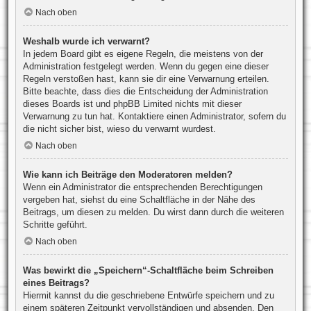
Nach oben
Weshalb wurde ich verwarnt?
In jedem Board gibt es eigene Regeln, die meistens von der
Administration festgelegt werden. Wenn du gegen eine dieser
Regeln verstoßen hast, kann sie dir eine Verwarnung erteilen.
Bitte beachte, dass dies die Entscheidung der Administration
dieses Boards ist und phpBB Limited nichts mit dieser
Verwarnung zu tun hat. Kontaktiere einen Administrator, sofern du
die nicht sicher bist, wieso du verwarnt wurdest.
Nach oben
Wie kann ich Beiträge den Moderatoren melden?
Wenn ein Administrator die entsprechenden Berechtigungen
vergeben hat, siehst du eine Schaltfläche in der Nähe des
Beitrags, um diesen zu melden. Du wirst dann durch die weiteren
Schritte geführt.
Nach oben
Was bewirkt die „Speichern“-Schaltfläche beim Schreiben
eines Beitrags?
Hiermit kannst du die geschriebene Entwürfe speichern und zu
einem späteren Zeitpunkt vervollständigen und absenden. Den