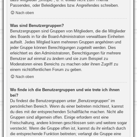
Passendes, oder Beleidigendes bzw. Angreifendes schreiben.
Nach oben
Was sind Benutzergruppen?
Benutzergruppen sind Gruppen von Mitgliedern, die die Mitglieder
des Boards in für die Board-Administration verwaltbare Einheiten
aufteilt. Jedes Mitglied kann mehreren Gruppen angehören und
jeder Gruppe können Berechtigungen zugeteilt werden. Dies
erleichtert es den Administratoren, Berechtigungen für mehrere
Benutzer auf einmal zu ändern und sie zum Beispiel zu
Moderatoren eines Bereichs zu machen oder ihnen Zugriff zu
einem nichtöffentlichen Forum zu geben.
Nach oben
Wo finde ich die Benutzergruppen und wie trete ich ihnen
bei?
Du findest die Benutzergruppen unter „Benutzergruppen“ im
persönlichen Bereich. Wenn du einer beitreten möchtest, kannst
du dies mit der entsprechenden Schaltfläche machen. Nicht alle
Gruppen sind allgemein offen. Einige erfordern erst eine
Freischaltung, andere können geschlossen sein und weitere sogar
versteckt. Wenn die Gruppe offen ist, kannst du ihr einfach durch
die entsprechende Funktion beitreten; verlangt die Gruppe eine