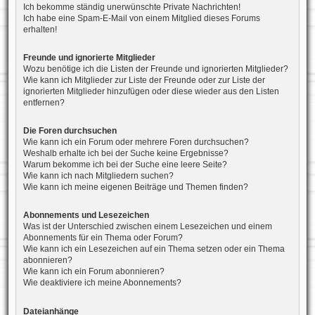
Ich bekomme ständig unerwünschte Private Nachrichten!
Ich habe eine Spam-E-Mail von einem Mitglied dieses Forums
erhalten!
Freunde und ignorierte Mitglieder
Wozu benötige ich die Listen der Freunde und ignorierten Mitglieder?
Wie kann ich Mitglieder zur Liste der Freunde oder zur Liste der
ignorierten Mitglieder hinzufügen oder diese wieder aus den Listen
entfernen?
Die Foren durchsuchen
Wie kann ich ein Forum oder mehrere Foren durchsuchen?
Weshalb erhalte ich bei der Suche keine Ergebnisse?
Warum bekomme ich bei der Suche eine leere Seite?
Wie kann ich nach Mitgliedern suchen?
Wie kann ich meine eigenen Beiträge und Themen finden?
Abonnements und Lesezeichen
Was ist der Unterschied zwischen einem Lesezeichen und einem
Abonnements für ein Thema oder Forum?
Wie kann ich ein Lesezeichen auf ein Thema setzen oder ein Thema
abonnieren?
Wie kann ich ein Forum abonnieren?
Wie deaktiviere ich meine Abonnements?
Dateianhänge