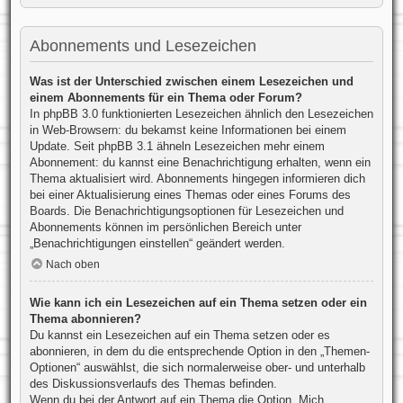
Abonnements und Lesezeichen
Was ist der Unterschied zwischen einem Lesezeichen und
einem Abonnements für ein Thema oder Forum?
In phpBB 3.0 funktionierten Lesezeichen ähnlich den Lesezeichen
in Web-Browsern: du bekamst keine Informationen bei einem
Update. Seit phpBB 3.1 ähneln Lesezeichen mehr einem
Abonnement: du kannst eine Benachrichtigung erhalten, wenn ein
Thema aktualisiert wird. Abonnements hingegen informieren dich
bei einer Aktualisierung eines Themas oder eines Forums des
Boards. Die Benachrichtigungsoptionen für Lesezeichen und
Abonnements können im persönlichen Bereich unter
„Benachrichtigungen einstellen“ geändert werden.
Nach oben
Wie kann ich ein Lesezeichen auf ein Thema setzen oder ein
Thema abonnieren?
Du kannst ein Lesezeichen auf ein Thema setzen oder es
abonnieren, in dem du die entsprechende Option in den „Themen-
Optionen“ auswählst, die sich normalerweise ober- und unterhalb
des Diskussionsverlaufs des Themas befinden.
Wenn du bei der Antwort auf ein Thema die Option „Mich