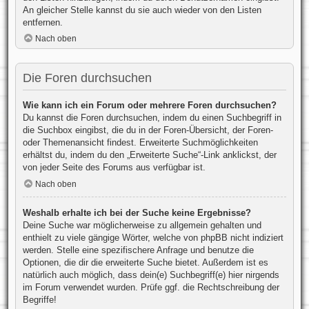
An gleicher Stelle kannst du sie auch wieder von den Listen
entfernen.
Nach oben
Die Foren durchsuchen
Wie kann ich ein Forum oder mehrere Foren durchsuchen?
Du kannst die Foren durchsuchen, indem du einen Suchbegriff in
die Suchbox eingibst, die du in der Foren-Übersicht, der Foren-
oder Themenansicht findest. Erweiterte Suchmöglichkeiten
erhältst du, indem du den „Erweiterte Suche“-Link anklickst, der
von jeder Seite des Forums aus verfügbar ist.
Nach oben
Weshalb erhalte ich bei der Suche keine Ergebnisse?
Deine Suche war möglicherweise zu allgemein gehalten und
enthielt zu viele gängige Wörter, welche von phpBB nicht indiziert
werden. Stelle eine spezifischere Anfrage und benutze die
Optionen, die dir die erweiterte Suche bietet. Außerdem ist es
natürlich auch möglich, dass dein(e) Suchbegriff(e) hier nirgends
im Forum verwendet wurden. Prüfe ggf. die Rechtschreibung der
Begriffe!