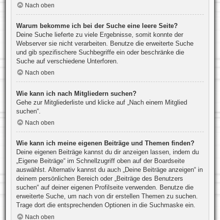
Nach oben
Warum bekomme ich bei der Suche eine leere Seite?
Deine Suche lieferte zu viele Ergebnisse, somit konnte der
Webserver sie nicht verarbeiten. Benutze die erweiterte Suche
und gib spezifischere Suchbegriffe ein oder beschränke die
Suche auf verschiedene Unterforen.
Nach oben
Wie kann ich nach Mitgliedern suchen?
Gehe zur Mitgliederliste und klicke auf „Nach einem Mitglied
suchen“.
Nach oben
Wie kann ich meine eigenen Beiträge und Themen finden?
Deine eigenen Beiträge kannst du dir anzeigen lassen, indem du
„Eigene Beiträge“ im Schnellzugriff oben auf der Boardseite
auswählst. Alternativ kannst du auch „Deine Beiträge anzeigen“ in
deinem persönlichen Bereich oder „Beiträge des Benutzers
suchen“ auf deiner eigenen Profilseite verwenden. Benutze die
erweiterte Suche, um nach von dir erstellen Themen zu suchen.
Trage dort die entsprechenden Optionen in die Suchmaske ein.
Nach oben