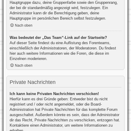
Hauptgruppe dazu, deine Gruppenfarbe sowie den Gruppenrang,
der bei dir standardmäßig angezeigt wird, festzulegen. Ein
Administrator kann dir die Berechtigung geben, deine
Hauptgruppe im persönlichen Bereich selbst festzulegen.
Nach oben
Was bedeutet der „Das Team“-Link auf der Startseite?
Auf dieser Seite findest du eine Auflistung des Forenteams,
einschließlich der Administratoren, der Moderatoren. Du findest
hier auch weitere Informationen wie die Foren, die diese im
Einzelnen moderieren.
Nach oben
Private Nachrichten
Ich kann keine Privaten Nachrichten verschicken!
Hierfür kann es drei Gründe geben: Entweder bist du nicht
registriert und / oder nicht angemeldet, oder die Board-
Administration hat Private Nachrichten für das komplette Forum
ausgeschaltet. Außerdem könnte es sein, dass der Administrator
dir das Recht, Private Nachrichten zu verschicken, entzogen hat.
Kontaktiere einen Administrator, um weitere Informationen zu
erhalten.