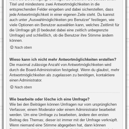
Titel und mindestens zwei Antwortmöglichkeiten in die
entsprechenden Felder eingeben und dabei sicherstellen, dass
jede Antwortmöglichkeit in einer eigenen Zeile steht. Du kannst
auch unter „Auswahlmöglichkeiten pro Benutzer“ festlegen, wie
viele Optionen ein Benutzer auswählen kann, welches Zeitlimit für
die Umfrage gilt (0 bedeutet dabei eine zeitlich unbegrenzte
Umfrage) und schließlich, ob die Benutzer ihre Stimme ändern
können.
Nach oben
Wieso kann ich nicht mehr Antwortmöglichkeiten erstellen?
Die maximal zulässige Anzahl von Antwortmöglichkeiten wird
durch die Board-Administration festgelegt. Wenn du glaubst, mehr
Antwortmöglichkeiten als zugelassen zu benötigen, kontaktiere
einen Administrator.
Nach oben
Wie bearbeite oder lösche ich eine Umfrage?
Wie bei den Beiträgen können Umfragen nur vom ursprünglichen
Verfasser, einem Moderator oder einem Administrator bearbeitet
werden. Um eine Umfrage zu bearbeiten, ändere den ersten
Beitrag des Themas; dieser ist immer mit der Umfrage verknüpft.
Wenn niemand eine Stimme abgegeben hat, dann können