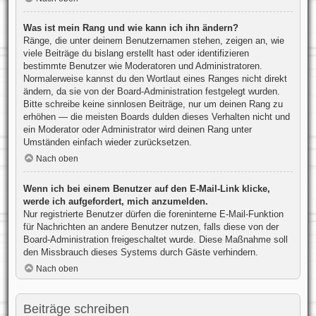
Was ist mein Rang und wie kann ich ihn ändern?
Ränge, die unter deinem Benutzernamen stehen, zeigen an, wie
viele Beiträge du bislang erstellt hast oder identifizieren
bestimmte Benutzer wie Moderatoren und Administratoren.
Normalerweise kannst du den Wortlaut eines Ranges nicht direkt
ändern, da sie von der Board-Administration festgelegt wurden.
Bitte schreibe keine sinnlosen Beiträge, nur um deinen Rang zu
erhöhen — die meisten Boards dulden dieses Verhalten nicht und
ein Moderator oder Administrator wird deinen Rang unter
Umständen einfach wieder zurücksetzen.
Nach oben
Wenn ich bei einem Benutzer auf den E-Mail-Link klicke,
werde ich aufgefordert, mich anzumelden.
Nur registrierte Benutzer dürfen die foreninterne E-Mail-Funktion
für Nachrichten an andere Benutzer nutzen, falls diese von der
Board-Administration freigeschaltet wurde. Diese Maßnahme soll
den Missbrauch dieses Systems durch Gäste verhindern.
Nach oben
Beiträge schreiben