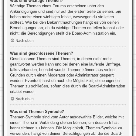
Was sind wichtige Themen?
Wichtige Themen eines Forums erscheinen unter den
Ankündigungen und sind nur auf der ersten Seite zu sehen. Sie
haben meist einen wichtigen Inhalt, weswegen du sie lesen
solltest. Wie bei den Bekanntmachungen hängt es von deinen
Berechtigungen ab, ob du wichtige Themen erstellen kannst oder
nicht; die Berechtigungen stellt die Board-Administration ein.
Nach oben
Was sind geschlossene Themen?
Geschlossene Themen sind Themen, in denen nicht mehr
geantwortet werden kann und bei denen eine laufende Umfrage,
falls vorhanden, beendet wurde. Themen können aus vielen
Gründen durch einen Moderator oder Administrator gesperrt
werden. Eventuell hast du auch die Möglichkeit, deine eigenen
Themen zu schließen, sofern dies durch die Board-Administration
erlaubt wurde.
Nach oben
Was sind Themen-Symbole?
Themen-Symbole sind vom Autor ausgewählte Bilder, welche mit
einem Thema in Verbindung stehen können, um dessen Inhalt
kennzeichnen zu können. Die Möglichkeit, Themen-Symbole zu
verwenden, hängt von deinen Berechtigungen ab, die die Board-