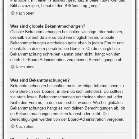
Mailboxen, mit einem Passwort geschützte Seiten usw. Um das
Bild anzuzeigen, benutze den BBCode-Tag „[img]“.
Nach oben
Was sind globale Bekanntmachungen?
Globale Bekanntmachungen beinhalten wichtige Informationen,
deshalb solltest du sie so bald wie möglich lesen. Globale
Bekanntmachungen erscheinen ganz oben in jedem Forum und
ebenfalls in deinem persönlichen Bereich. Ob du eine globale
Bekanntmachung schreiben kannst oder nicht, hängt von den
durch die Board-Administration vergebenen Berechtigungen ab.
Nach oben
Was sind Bekanntmachungen?
Bekanntmachungen beinhalten meist wichtige Informationen zu
dem Bereich des Boards, in dem du dich befindest. Du solltest
sie stets lesen. Bekanntmachungen erscheinen oben auf jeder
Seite des Forums, in dem sie erstellt wurden. Wie bei globalen
Bekanntmachungen hängt es von deinen Berechtigungen ab, ob
du Bekanntmachungen erstellen kannst oder nicht. Die
Berechtigungen werden von der Board-Administration vergeben.
Nach oben