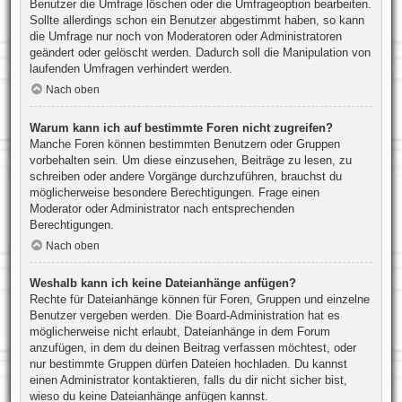
Benutzer die Umfrage löschen oder die Umfrageoption bearbeiten.
Sollte allerdings schon ein Benutzer abgestimmt haben, so kann
die Umfrage nur noch von Moderatoren oder Administratoren
geändert oder gelöscht werden. Dadurch soll die Manipulation von
laufenden Umfragen verhindert werden.
Nach oben
Warum kann ich auf bestimmte Foren nicht zugreifen?
Manche Foren können bestimmten Benutzern oder Gruppen
vorbehalten sein. Um diese einzusehen, Beiträge zu lesen, zu
schreiben oder andere Vorgänge durchzuführen, brauchst du
möglicherweise besondere Berechtigungen. Frage einen
Moderator oder Administrator nach entsprechenden
Berechtigungen.
Nach oben
Weshalb kann ich keine Dateianhänge anfügen?
Rechte für Dateianhänge können für Foren, Gruppen und einzelne
Benutzer vergeben werden. Die Board-Administration hat es
möglicherweise nicht erlaubt, Dateianhänge in dem Forum
anzufügen, in dem du deinen Beitrag verfassen möchtest, oder
nur bestimmte Gruppen dürfen Dateien hochladen. Du kannst
einen Administrator kontaktieren, falls du dir nicht sicher bist,
wieso du keine Dateianhänge anfügen kannst.