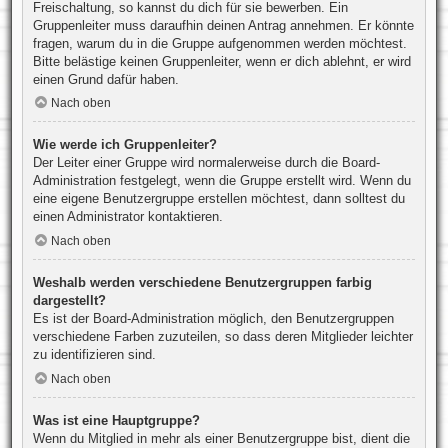
Freischaltung, so kannst du dich für sie bewerben. Ein
Gruppenleiter muss daraufhin deinen Antrag annehmen. Er könnte
fragen, warum du in die Gruppe aufgenommen werden möchtest.
Bitte belästige keinen Gruppenleiter, wenn er dich ablehnt, er wird
einen Grund dafür haben.
Nach oben
Wie werde ich Gruppenleiter?
Der Leiter einer Gruppe wird normalerweise durch die Board-
Administration festgelegt, wenn die Gruppe erstellt wird. Wenn du
eine eigene Benutzergruppe erstellen möchtest, dann solltest du
einen Administrator kontaktieren.
Nach oben
Weshalb werden verschiedene Benutzergruppen farbig
dargestellt?
Es ist der Board-Administration möglich, den Benutzergruppen
verschiedene Farben zuzuteilen, so dass deren Mitglieder leichter
zu identifizieren sind.
Nach oben
Was ist eine Hauptgruppe?
Wenn du Mitglied in mehr als einer Benutzergruppe bist, dient die