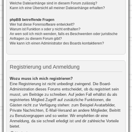
Welche Dateianhänge sind in diesem Forum zulässig?
Kann ich eine Übersicht all meiner Dateianhänge erhalten?
phpBB betreffende Fragen
Wer hat diese Forensoftware entwickelt?
Warum ist Funktion x oder y nicht enthalten?
An wen soll ich mich wenden, falls es Beschwerden oder juristische
Anfragen zu diesem Forum gibt?
Wie kann ich einen Administrator des Boards kontaktieren?
Registrierung und Anmeldung
Wozu muss ich mich registrieren?
Eine Registrierung ist nicht unbedingt zwingend. Die Board-
Administration dieses Forums entscheidet, ob du registriert sein
musst, um Beiträge zu schreiben. Auf jeden Fall erhältst du als
registriertes Mitglied Zugriff auf zusätzliche Funktionen, die
Gästen nicht zur Verfügung stehen: zum Beispiel Avatarbilder,
Private Nachrichten, E-Mail-Versand an andere Mitglieder, Beitritt
zu Benutzergruppen und so weiter. Wir empfehlen dir eine
Anmeldung, da sie schnell erledigt ist und dir zahlreiche Vorteile
bietet.