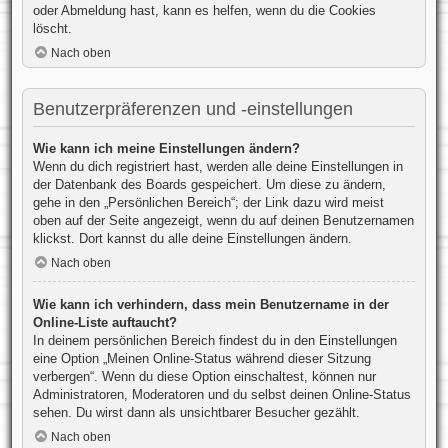
oder Abmeldung hast, kann es helfen, wenn du die Cookies
löscht.
Nach oben
Benutzerpräferenzen und -einstellungen
Wie kann ich meine Einstellungen ändern?
Wenn du dich registriert hast, werden alle deine Einstellungen in
der Datenbank des Boards gespeichert. Um diese zu ändern,
gehe in den „Persönlichen Bereich“; der Link dazu wird meist
oben auf der Seite angezeigt, wenn du auf deinen Benutzernamen
klickst. Dort kannst du alle deine Einstellungen ändern.
Nach oben
Wie kann ich verhindern, dass mein Benutzername in der
Online-Liste auftaucht?
In deinem persönlichen Bereich findest du in den Einstellungen
eine Option „Meinen Online-Status während dieser Sitzung
verbergen“. Wenn du diese Option einschaltest, können nur
Administratoren, Moderatoren und du selbst deinen Online-Status
sehen. Du wirst dann als unsichtbarer Besucher gezählt.
Nach oben