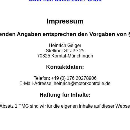
Impressum
genden Angaben entsprechen den Vorgaben von 
Heinrich Geiger
Stettiner Straße 25
70825 Korntal-Münchingen
Kontaktdaten:
Telefon: +49 (0) 176 20278906
E-Mail-Adresse: heinrich@motorkontrolle.de
Haftung für Inhalte:
Absatz 1 TMG sind wir für die eigenen Inhalte auf dieser Websei