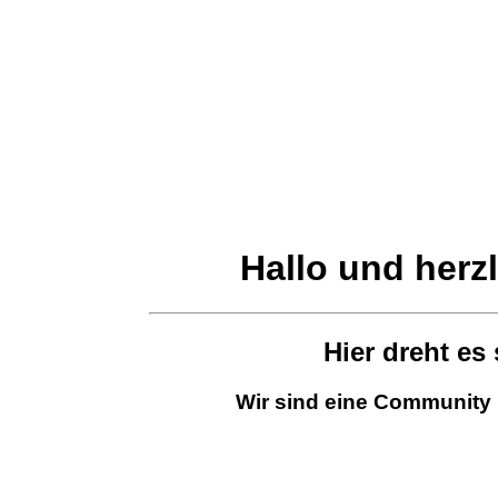
Hallo und herz
Hier dreht es
Wir sind eine Community 